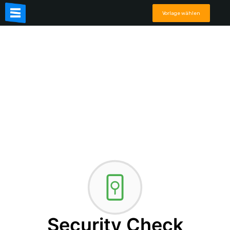
Vorlage wählen