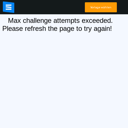
Vorlage wählen