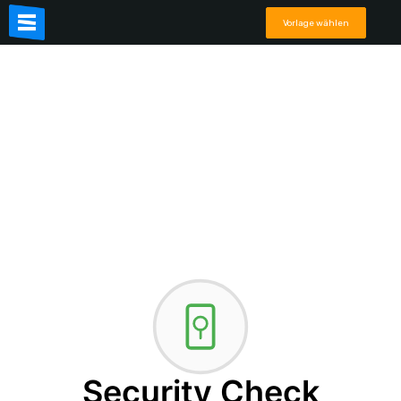
Vorlage wählen