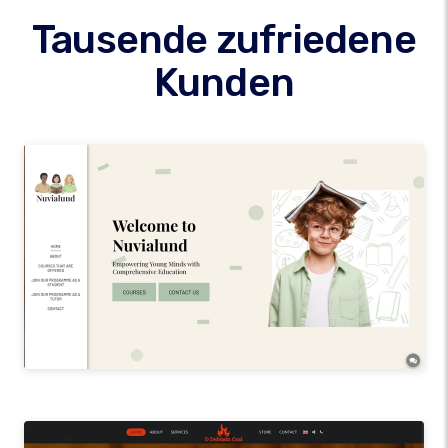
Tausende zufriedene
Kunden