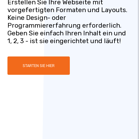
Erstellen Sie Ihre Webseite mit
vorgefertigten Formaten und Layouts.
Keine Design- oder
Programmiererfahrung erforderlich.
Geben Sie einfach Ihren Inhalt ein und
1, 2, 3 - ist sie eingerichtet und läuft!
STARTEN SIE HIER