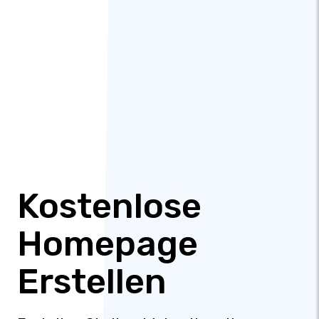
Kostenlose
Homepage
Erstellen