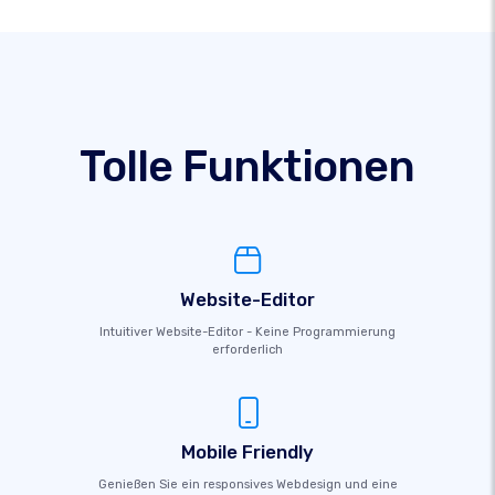
Tolle Funktionen
Website-Editor
Intuitiver Website-Editor - Keine Programmierung
erforderlich
Mobile Friendly
Genießen Sie ein responsives Webdesign und eine