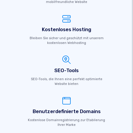
mobilfreundliche Website
Kostenloses Hosting
Bleiben Sie sicher und geschützt mit unserem
kostenlosen Webhosting
SEO-Tools
SEO-Tools, die Ihnen eine perfekt optimierte
Website bieten
Benutzerdefinierte Domains
Kostenlose Domainregistrierung zur Etablierung
Ihrer Marke