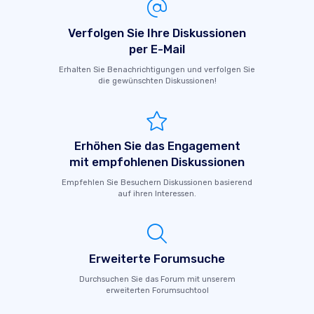
Verfolgen Sie Ihre Diskussionen
per E-Mail
Erhalten Sie Benachrichtigungen und verfolgen Sie
die gewünschten Diskussionen!
Erhöhen Sie das Engagement
mit empfohlenen Diskussionen
Empfehlen Sie Besuchern Diskussionen basierend
auf ihren Interessen.
Erweiterte Forumsuche
Durchsuchen Sie das Forum mit unserem
erweiterten Forumsuchtool