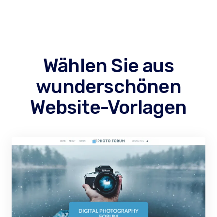
Wählen Sie aus
wunderschönen
Website-Vorlagen