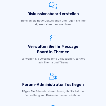
Diskussionsboard erstellen
Erstellen Sie neue Diskussionen und fügen Sie Ihre
eigenen Kommentare hinzu!
Verwalten Sie Ihr Message
Board in Themen
Verwalten Sie verschiedene Diskussionen, sortiert
nach Thema und Thema.
Forum-Administrator festlegen
Fügen Sie Administratoren hinzu, die Sie bei der
Verwaltung von Diskussionen unterstützen.