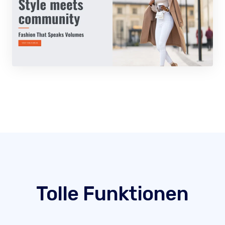
Tolle Funktionen