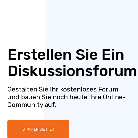
Erstellen Sie Ein
Diskussionsforum
Gestalten Sie Ihr kostenloses Forum
und bauen Sie noch heute Ihre Online-
Community auf.
STARTEN SIE HIER