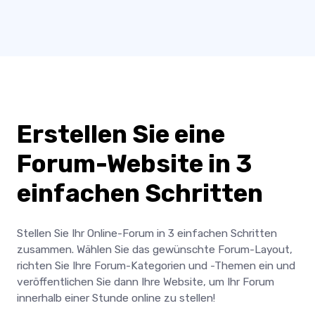
Erstellen Sie eine
Forum-Website in 3
einfachen Schritten
Stellen Sie Ihr Online-Forum in 3 einfachen Schritten
zusammen. Wählen Sie das gewünschte Forum-Layout,
richten Sie Ihre Forum-Kategorien und -Themen ein und
veröffentlichen Sie dann Ihre Website, um Ihr Forum
innerhalb einer Stunde online zu stellen!