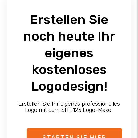
Erstellen Sie
noch heute Ihr
eigenes
kostenloses
Logodesign!
Erstellen Sie Ihr eigenes professionelles
Logo mit dem SITE123 Logo-Maker
STARTEN SIE HIER