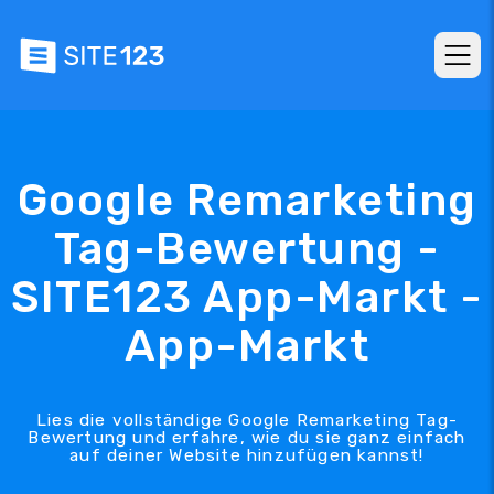
Google Remarketing
Tag-Bewertung -
SITE123 App-Markt -
App-Markt
Lies die vollständige Google Remarketing Tag-
Bewertung und erfahre, wie du sie ganz einfach
auf deiner Website hinzufügen kannst!