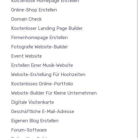
Kostenlose Homepage Erstellen
Online-Shop Erstellen
Domain Check
Kostenloser Landing Page Builder
Firmenhomepage Erstellen
Fotografie Website-Builder
Event Website
Erstellen Einer Musik-Website
Website-Erstellung Für Hochzeiten
Kostenloses Online-Portfolio
Website-Builder Für Kleine Unternehmen
Digitale Visitenkarte
Geschäftliche E-Mail-Adresse
Eigenen Blog Erstellen
Forum-Software