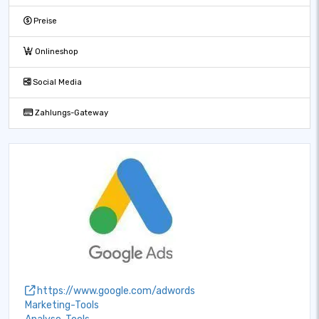
Preise
Onlineshop
Social Media
Zahlungs-Gateway
https://www.google.com/adwords
Marketing-Tools