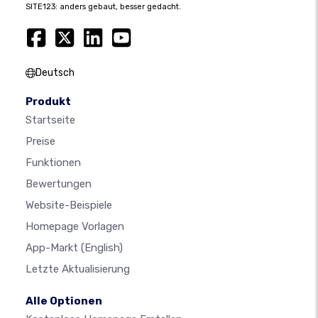
SITE123: anders gebaut, besser gedacht.
Deutsch
Produkt
Startseite
Preise
Funktionen
Bewertungen
Website-Beispiele
Homepage Vorlagen
App-Markt
(English)
Letzte Aktualisierung
Alle Optionen