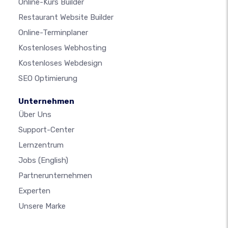
Online-Kurs Builder
Restaurant Website Builder
Online-Terminplaner
Kostenloses Webhosting
Kostenloses Webdesign
SEO Optimierung
Unternehmen
Über Uns
Support-Center
Lernzentrum
Jobs
(English)
Partnerunternehmen
Experten
Unsere Marke