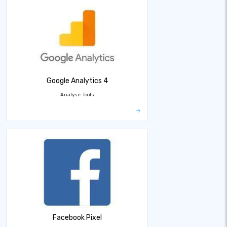
Google Analytics 4
Analyse-Tools
Facebook Pixel