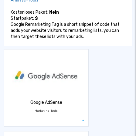
Analyse-Tools
Kostenloses Paket:
Nein
Startpaket:
$
Google Remarketing Tag is a short snippet of code that
adds your website visitors to remarketing lists, you can
then target these lists with your ads.
Google AdSense
Marketing-Tools