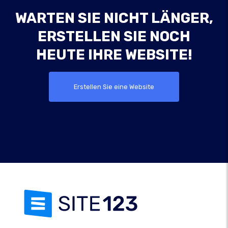
WARTEN SIE NICHT LÄNGER,
ERSTELLEN SIE NOCH
HEUTE IHRE WEBSITE!
Erstellen Sie eine Website