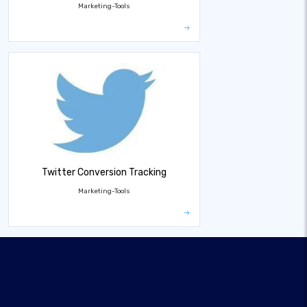
Marketing-Tools
Twitter Conversion Tracking
Marketing-Tools