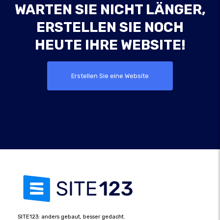
WARTEN SIE NICHT LÄNGER,
ERSTELLEN SIE NOCH
HEUTE IHRE WEBSITE!
Erstellen Sie eine Website
SITE123: anders gebaut, besser gedacht.