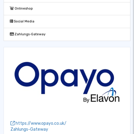
Onlineshop
Social Media
Zahlungs-Gateway
https://www.opayo.co.uk/
Zahlungs-Gateway