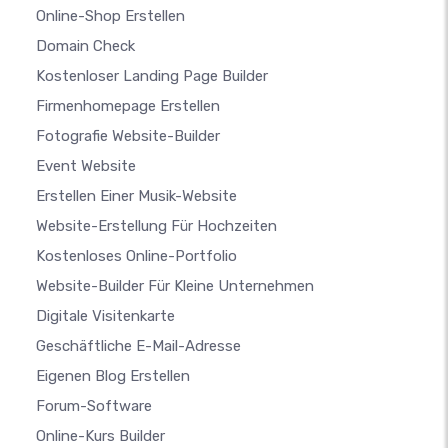
Online-Shop Erstellen
Domain Check
Kostenloser Landing Page Builder
Firmenhomepage Erstellen
Fotografie Website-Builder
Event Website
Erstellen Einer Musik-Website
Website-Erstellung Für Hochzeiten
Kostenloses Online-Portfolio
Website-Builder Für Kleine Unternehmen
Digitale Visitenkarte
Geschäftliche E-Mail-Adresse
Eigenen Blog Erstellen
Forum-Software
Online-Kurs Builder