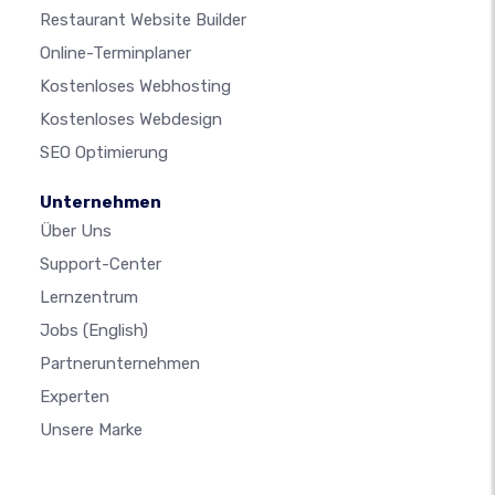
Restaurant Website Builder
Online-Terminplaner
Kostenloses Webhosting
Kostenloses Webdesign
SEO Optimierung
Unternehmen
Über Uns
Support-Center
Lernzentrum
Jobs
(English)
Partnerunternehmen
Experten
Unsere Marke