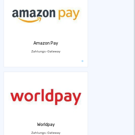
Amazon Pay
Zahlungs-Gateway
Worldpay
Zahlungs-Gateway