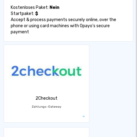
Kostenloses Paket:
Nein
Startpaket:
$
Accept & process payments securely online, over the
phone or using card machines with Opayo's secure
payment
2Checkout
Zahlungs-Gateway