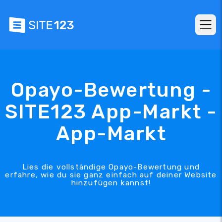
Opayo-Bewertung -
SITE123 App-Markt -
App-Markt
Lies die vollständige Opayo-Bewertung und
erfahre, wie du sie ganz einfach auf deiner Website
hinzufügen kannst!