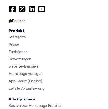
Deutsch
Produkt
Startseite
Preise
Funktionen
Bewertungen
Website-Beispiele
Homepage Vorlagen
App-Markt
(English)
Letzte Aktualisierung
Alle Optionen
Kostenlose Homepage Erstellen