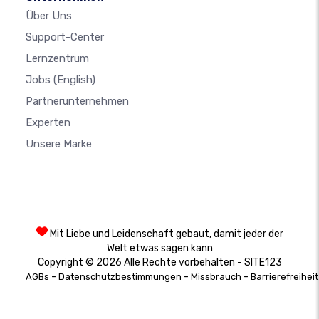
Über Uns
Support-Center
Lernzentrum
Jobs
(English)
Partnerunternehmen
Experten
Unsere Marke
Mit Liebe und Leidenschaft gebaut, damit jeder der
Welt etwas sagen kann
Copyright © 2026 Alle Rechte vorbehalten - SITE123
-
-
-
AGBs
Datenschutzbestimmungen
Missbrauch
Barrierefreiheit