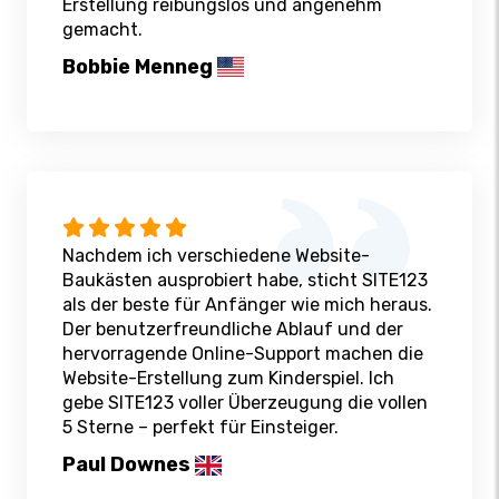
Erstellung reibungslos und angenehm
gemacht.
Bobbie Menneg
Nachdem ich verschiedene Website-
Baukästen ausprobiert habe, sticht SITE123
als der beste für Anfänger wie mich heraus.
Der benutzerfreundliche Ablauf und der
hervorragende Online-Support machen die
Website-Erstellung zum Kinderspiel. Ich
gebe SITE123 voller Überzeugung die vollen
5 Sterne – perfekt für Einsteiger.
Paul Downes