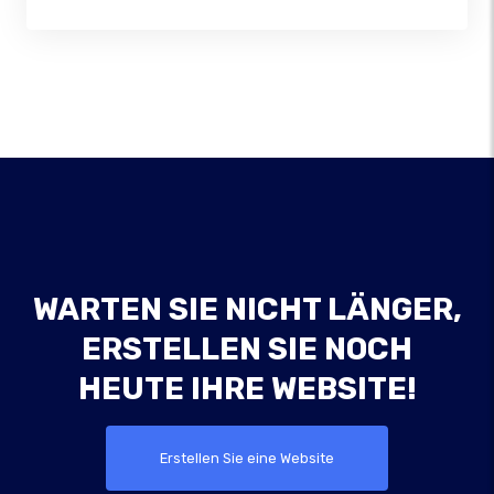
WARTEN SIE NICHT LÄNGER,
ERSTELLEN SIE NOCH
HEUTE IHRE WEBSITE!
Erstellen Sie eine Website