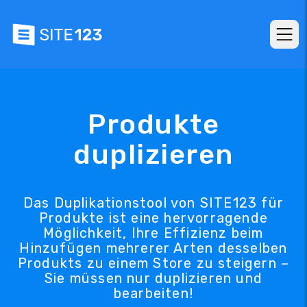
Produkte
duplizieren
Das Duplikationstool von SITE123 für
Produkte ist eine hervorragende
Möglichkeit, Ihre Effizienz beim
Hinzufügen mehrerer Arten desselben
Produkts zu einem Store zu steigern –
Sie müssen nur duplizieren und
bearbeiten!