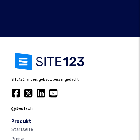
SITE123: anders gebaut, besser gedacht.
Deutsch
Produkt
Startseite
Preise