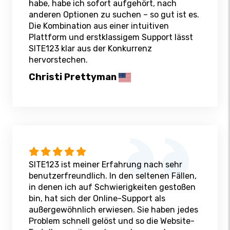
habe, habe ich sofort aufgehört, nach
anderen Optionen zu suchen – so gut ist es.
Die Kombination aus einer intuitiven
Plattform und erstklassigem Support lässt
SITE123 klar aus der Konkurrenz
hervorstechen.
Christi Prettyman
SITE123 ist meiner Erfahrung nach sehr
benutzerfreundlich. In den seltenen Fällen,
in denen ich auf Schwierigkeiten gestoßen
bin, hat sich der Online-Support als
außergewöhnlich erwiesen. Sie haben jedes
Problem schnell gelöst und so die Website-