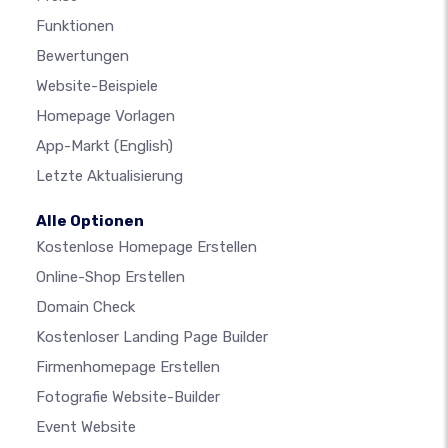
Funktionen
Bewertungen
Website-Beispiele
Homepage Vorlagen
App-Markt
(English)
Letzte Aktualisierung
Alle Optionen
Kostenlose Homepage Erstellen
Online-Shop Erstellen
Domain Check
Kostenloser Landing Page Builder
Firmenhomepage Erstellen
Fotografie Website-Builder
Event Website