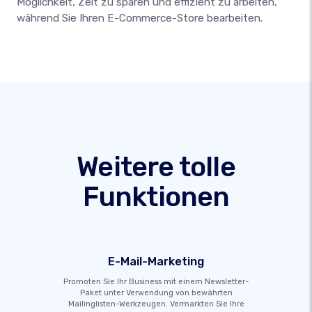
Möglichkeit, Zeit zu sparen und effizient zu arbeiten,
während Sie Ihren E-Commerce-Store bearbeiten.
Weitere tolle
Funktionen
E-Mail-Marketing
Promoten Sie Ihr Business mit einem Newsletter-
Paket unter Verwendung von bewährten
Mailinglisten-Werkzeugen. Vermarkten Sie Ihre