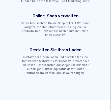
Kunden heute mit SITE123s E-Mail-Marketing-Tools.
Online-Shop verwalten
Verwalten Sie Ihren Online-Shop mit SITE123, einer
ausgezeichneten eCommerce-Lösung, die Sie
produktiv hält. Erstellen Sie noch heute Ihr Online-
Shop-Geschäft.
Gestalten Sie Ihren Laden
Gestalten Sie Ihren Laden und erstellen Sie eine
fantastische Website für Ihr Geschäft. Kreieren Sie
Ihr Online-Schaufenster und sorgen Sie mit einer
auffälligen Darstellung dafür, dass Kunden
aufmerksam werden und Einkäufe tätigen.