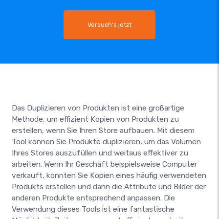
Versuch's jetzt
Das Duplizieren von Produkten ist eine großartige
Methode, um effizient Kopien von Produkten zu
erstellen, wenn Sie Ihren Store aufbauen. Mit diesem
Tool können Sie Produkte duplizieren, um das Volumen
Ihres Stores auszufüllen und weitaus effektiver zu
arbeiten. Wenn Ihr Geschäft beispielsweise Computer
verkauft, könnten Sie Kopien eines häufig verwendeten
Produkts erstellen und dann die Attribute und Bilder der
anderen Produkte entsprechend anpassen. Die
Verwendung dieses Tools ist eine fantastische