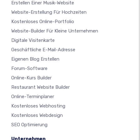
Erstellen Einer Musik-Website
Website-Erstellung Für Hochzeiten
Kostenloses Online-Portfolio
Website-Builder Für Kleine Unternehmen
Digitale Visitenkarte
Geschäftliche E-Mail-Adresse
Eigenen Blog Erstellen
Forum-Software
Online-Kurs Builder
Restaurant Website Builder
Online-Terminplaner
Kostenloses Webhosting
Kostenloses Webdesign
SEO Optimierung
Unternehmen