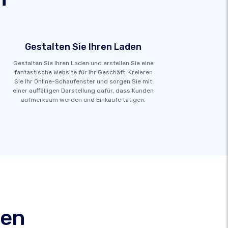
Gestalten Sie Ihren Laden
Gestalten Sie Ihren Laden und erstellen Sie eine
fantastische Website für Ihr Geschäft. Kreieren
Sie Ihr Online-Schaufenster und sorgen Sie mit
einer auffälligen Darstellung dafür, dass Kunden
aufmerksam werden und Einkäufe tätigen.
den