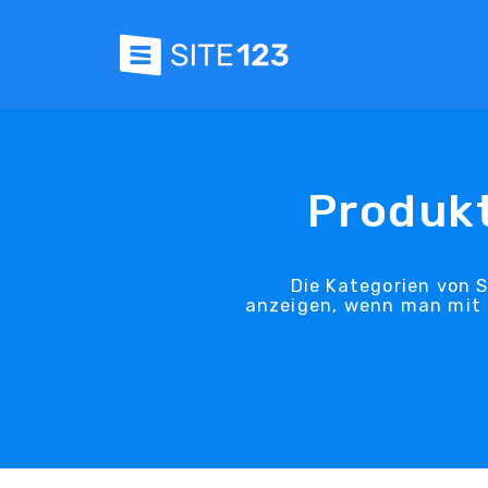
Produkt
Die Kategorien von 
anzeigen, wenn man mit d