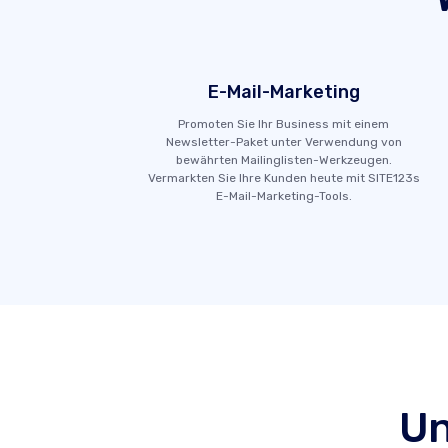
E-Mail-Marketing
Promoten Sie Ihr Business mit einem
Newsletter-Paket unter Verwendung von
bewährten Mailinglisten-Werkzeugen.
Vermarkten Sie Ihre Kunden heute mit SITE123s
E-Mail-Marketing-Tools.
Un