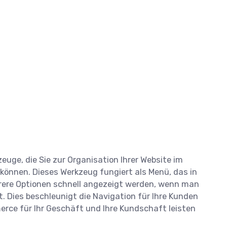
uge, die Sie zur Organisation Ihrer Website im
können. Dieses Werkzeug fungiert als Menü, das in
rere Optionen schnell angezeigt werden, wenn man
. Dies beschleunigt die Navigation für Ihre Kunden
merce für Ihr Geschäft und Ihre Kundschaft leisten