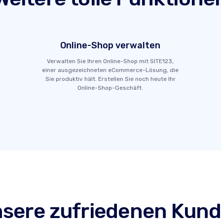
Online-Shop verwalten
Verwalten Sie Ihren Online-Shop mit SITE123,
einer ausgezeichneten eCommerce-Lösung, die
Sie produktiv hält. Erstellen Sie noch heute Ihr
Online-Shop-Geschäft.
sere zufriedenen Kun