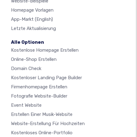
Website-Beispiele
Homepage Vorlagen
App-Markt
(English)
Letzte Aktualisierung
Alle Optionen
Kostenlose Homepage Erstellen
Online-Shop Erstellen
Domain Check
Kostenloser Landing Page Builder
Firmenhomepage Erstellen
Fotografie Website-Builder
Event Website
Erstellen Einer Musik-Website
Website-Erstellung Für Hochzeiten
Kostenloses Online-Portfolio