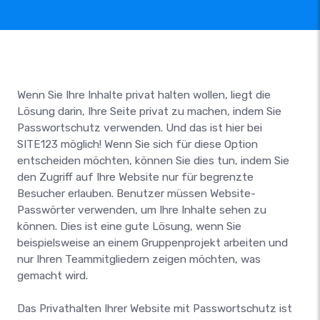
Wenn Sie Ihre Inhalte privat halten wollen, liegt die
Lösung darin, Ihre Seite privat zu machen, indem Sie
Passwortschutz verwenden. Und das ist hier bei
SITE123 möglich! Wenn Sie sich für diese Option
entscheiden möchten, können Sie dies tun, indem Sie
den Zugriff auf Ihre Website nur für begrenzte
Besucher erlauben. Benutzer müssen Website-
Passwörter verwenden, um Ihre Inhalte sehen zu
können. Dies ist eine gute Lösung, wenn Sie
beispielsweise an einem Gruppenprojekt arbeiten und
nur Ihren Teammitgliedern zeigen möchten, was
gemacht wird.
Das Privathalten Ihrer Website mit Passwortschutz ist