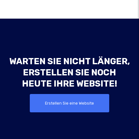
WARTEN SIE NICHT LÄNGER,
ERSTELLEN SIE NOCH
HEUTE IHRE WEBSITE!
Erstellen Sie eine Website