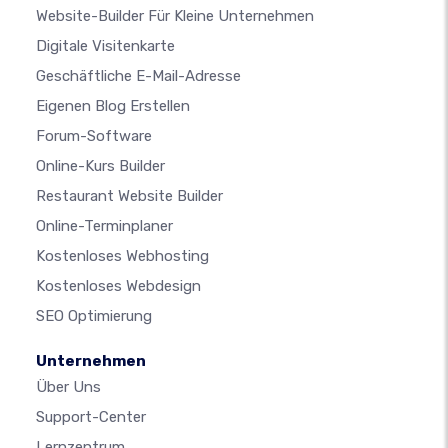
Website-Builder Für Kleine Unternehmen
Digitale Visitenkarte
Geschäftliche E-Mail-Adresse
Eigenen Blog Erstellen
Forum-Software
Online-Kurs Builder
Restaurant Website Builder
Online-Terminplaner
Kostenloses Webhosting
Kostenloses Webdesign
SEO Optimierung
Unternehmen
Über Uns
Support-Center
Lernzentrum