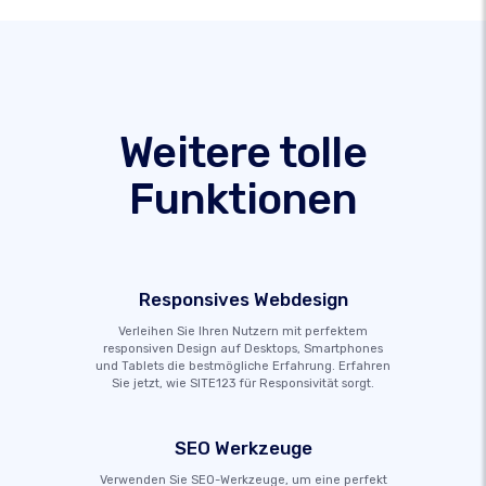
Weitere tolle
Funktionen
Responsives Webdesign
Verleihen Sie Ihren Nutzern mit perfektem
responsiven Design auf Desktops, Smartphones
und Tablets die bestmögliche Erfahrung. Erfahren
Sie jetzt, wie SITE123 für Responsivität sorgt.
SEO Werkzeuge
Verwenden Sie SEO-Werkzeuge, um eine perfekt