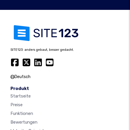
SITE123: anders gebaut, besser gedacht.
Deutsch
Produkt
Startseite
Preise
Funktionen
Bewertungen