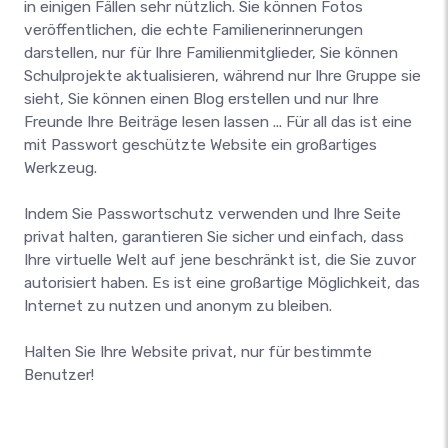
in einigen Fällen sehr nützlich. Sie können Fotos
veröffentlichen, die echte Familienerinnerungen
darstellen, nur für Ihre Familienmitglieder, Sie können
Schulprojekte aktualisieren, während nur Ihre Gruppe sie
sieht, Sie können einen Blog erstellen und nur Ihre
Freunde Ihre Beiträge lesen lassen ... Für all das ist eine
mit Passwort geschützte Website ein großartiges
Werkzeug.
Indem Sie Passwortschutz verwenden und Ihre Seite
privat halten, garantieren Sie sicher und einfach, dass
Ihre virtuelle Welt auf jene beschränkt ist, die Sie zuvor
autorisiert haben. Es ist eine großartige Möglichkeit, das
Internet zu nutzen und anonym zu bleiben.
Halten Sie Ihre Website privat, nur für bestimmte
Benutzer!