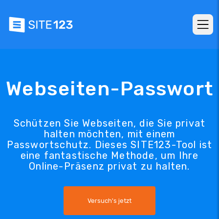
Webseiten-Passwort
Schützen Sie Webseiten, die Sie privat
halten möchten, mit einem
Passwortschutz. Dieses SITE123-Tool ist
eine fantastische Methode, um Ihre
Online-Präsenz privat zu halten.
Versuch's jetzt