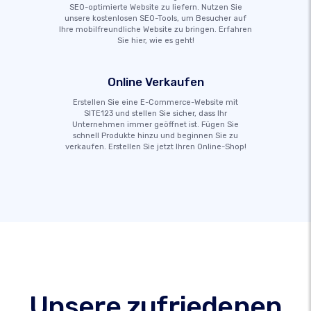
SEO-optimierte Website zu liefern. Nutzen Sie
unsere kostenlosen SEO-Tools, um Besucher auf
Ihre mobilfreundliche Website zu bringen. Erfahren
Sie hier, wie es geht!
Online Verkaufen
Erstellen Sie eine E-Commerce-Website mit
SITE123 und stellen Sie sicher, dass Ihr
Unternehmen immer geöffnet ist. Fügen Sie
schnell Produkte hinzu und beginnen Sie zu
verkaufen. Erstellen Sie jetzt Ihren Online-Shop!
Unsere zufriedenen