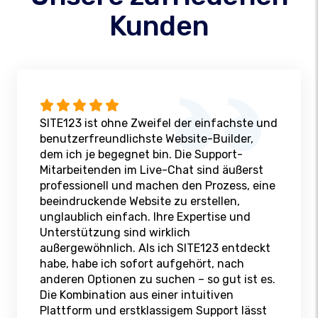
Kunden
SITE123 ist ohne Zweifel der einfachste und
benutzerfreundlichste Website-Builder,
dem ich je begegnet bin. Die Support-
Mitarbeitenden im Live-Chat sind äußerst
professionell und machen den Prozess, eine
beeindruckende Website zu erstellen,
unglaublich einfach. Ihre Expertise und
Unterstützung sind wirklich
außergewöhnlich. Als ich SITE123 entdeckt
habe, habe ich sofort aufgehört, nach
anderen Optionen zu suchen – so gut ist es.
Die Kombination aus einer intuitiven
Plattform und erstklassigem Support lässt