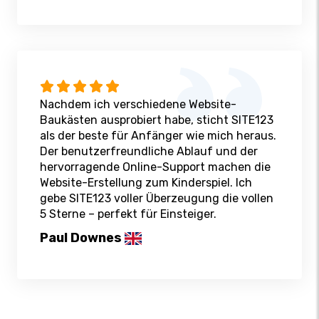
Nachdem ich verschiedene Website-
Baukästen ausprobiert habe, sticht SITE123
als der beste für Anfänger wie mich heraus.
Der benutzerfreundliche Ablauf und der
hervorragende Online-Support machen die
Website-Erstellung zum Kinderspiel. Ich
gebe SITE123 voller Überzeugung die vollen
5 Sterne – perfekt für Einsteiger.
Paul Downes