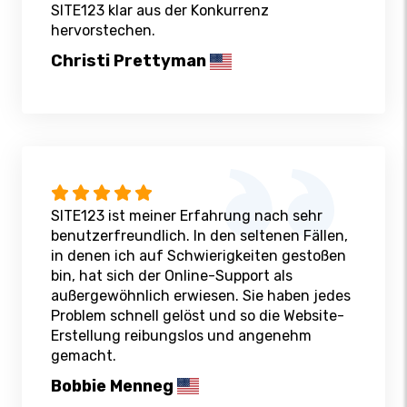
SITE123 klar aus der Konkurrenz
hervorstechen.
Christi Prettyman
SITE123 ist meiner Erfahrung nach sehr
benutzerfreundlich. In den seltenen Fällen,
in denen ich auf Schwierigkeiten gestoßen
bin, hat sich der Online-Support als
außergewöhnlich erwiesen. Sie haben jedes
Problem schnell gelöst und so die Website-
Erstellung reibungslos und angenehm
gemacht.
Bobbie Menneg