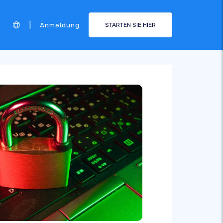
|
Anmeldung
STARTEN SIE HIER