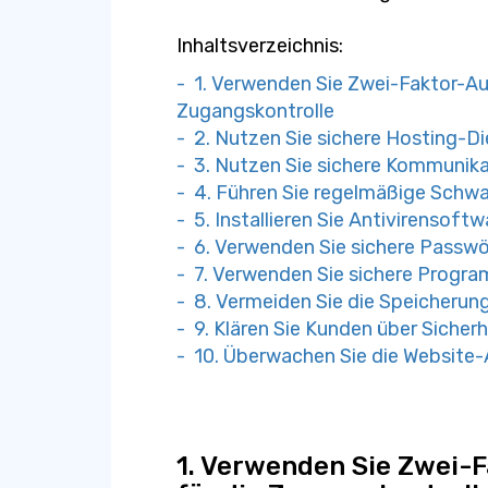
Inhaltsverzeichnis:
- 1. Verwenden Sie Zwei-Faktor-Aut
Zugangskontrolle
- 2. Nutzen Sie sichere Hosting-D
- 3. Nutzen Sie sichere Kommunik
- 4. Führen Sie regelmäßige Schw
- 5. Installieren Sie Antivirensoftw
- 6. Verwenden Sie sichere Passwö
- 7. Verwenden Sie sichere Progr
- 8. Vermeiden Sie die Speicherun
- 9. Klären Sie Kunden über Sicher
- 10. Überwachen Sie die Website-
1. Verwenden Sie Zwei-F