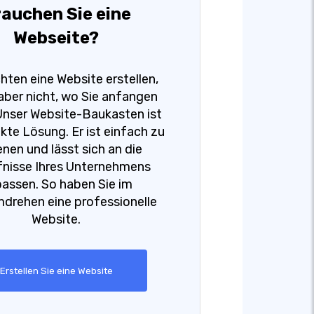
auchen Sie eine
Webseite?
hten eine Website erstellen,
aber nicht, wo Sie anfangen
Unser Website-Baukasten ist
kte Lösung. Er ist einfach zu
nen und lässt sich an die
nisse Ihres Unternehmens
assen. So haben Sie im
rehen eine professionelle
Website.
Erstellen Sie eine Website