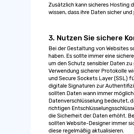
Zusätzlich kann sicheres Hosting d
wissen, dass ihre Daten sicher und
3. Nutzen Sie sichere 
Bei der Gestaltung von Websites sol
haben. Es sollte immer eine sich
um den Schutz sensibler Daten zu 
Verwendung sicherer Protokolle wi
und Secure Sockets Layer (SSL) f
digitale Signaturen zur Authentifiz
sollten Daten wann immer möglich 
Datenverschlüsselung bedeutet, 
richtigen Entschlüsselungsschlüss
die Sicherheit der Daten erhöht. 
sollten Website-Designer immer s
diese regelmäßig aktualisieren.