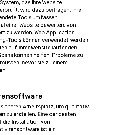
 System, das Ihre Website
rprüft, wird dazu beitragen, Ihre
rwendete Tools umfassen
al einer Website bewerten, von
rt zu werden. Web Application
ning-Tools können verwendet werden,
len auf Ihrer Website laufenden
cans können helfen, Probleme zu
 müssen, bevor sie zu einem
en.
virensoftware
sicheren Arbeitsplatz, um qualitativ
n zu erstellen. Eine der besten
t die Installation von
tivirensoftware ist ein