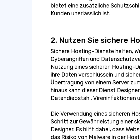
bietet eine zusätzliche Schutzschic
Kunden unerlässlich ist.
2. Nutzen Sie sichere H
Sichere Hosting-Dienste helfen, W
Cyberangriffen und Datenschutzve
Nutzung eines sicheren Hosting-D
ihre Daten verschlüsseln und sicher
Übertragung von einem Server zum 
hinaus kann dieser Dienst Designer
Datendiebstahl, Vireninfektionen 
Die Verwendung eines sicheren Hos
Schritt zur Gewährleistung einer s
Designer. Es hilft dabei, dass Webs
das Risiko von Malware in der Hos