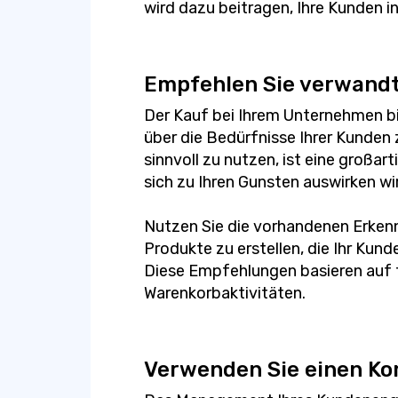
wird dazu beitragen, Ihre Kunden i
Empfehlen Sie verwand
Der Kauf bei Ihrem Unternehmen bi
über die Bedürfnisse Ihrer Kunden 
sinnvoll zu nutzen, ist eine großar
sich zu Ihren Gunsten auswirken wi
Nutzen Sie die vorhandenen Erkenn
Produkte zu erstellen, die Ihr Kund
Diese Empfehlungen basieren auf 
Warenkorbaktivitäten.
Verwenden Sie einen K