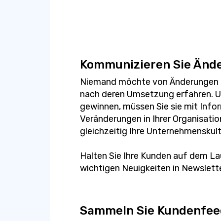
Kommunizieren Sie Änd
Niemand möchte von Änderungen i
nach deren Umsetzung erfahren. U
gewinnen, müssen Sie sie mit Info
Veränderungen in Ihrer Organisati
gleichzeitig Ihre Unternehmenskultu
Halten Sie Ihre Kunden auf dem La
wichtigen Neuigkeiten in Newslett
Sammeln Sie Kundenfe