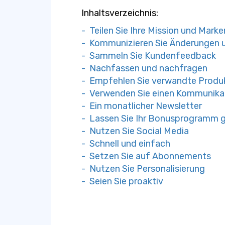
Inhaltsverzeichnis:
- Teilen Sie Ihre Mission und Mark
- Kommunizieren Sie Änderungen 
- Sammeln Sie Kundenfeedback
- Nachfassen und nachfragen
- Empfehlen Sie verwandte Produ
- Verwenden Sie einen Kommunika
- Ein monatlicher Newsletter
- Lassen Sie Ihr Bonusprogramm 
- Nutzen Sie Social Media
- Schnell und einfach
- Setzen Sie auf Abonnements
- Nutzen Sie Personalisierung
- Seien Sie proaktiv