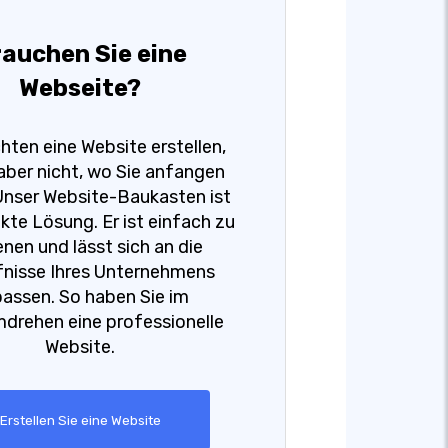
auchen Sie eine
Webseite?
hten eine Website erstellen,
aber nicht, wo Sie anfangen
Unser Website-Baukasten ist
kte Lösung. Er ist einfach zu
nen und lässt sich an die
nisse Ihres Unternehmens
assen. So haben Sie im
rehen eine professionelle
Website.
Erstellen Sie eine Website