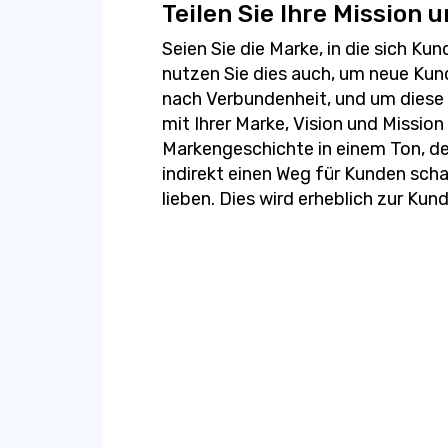
Teilen Sie Ihre Mission
Seien Sie die Marke, in die sich Ku
nutzen Sie dies auch, um neue Ku
nach Verbundenheit, und um diese 
mit Ihrer Marke, Vision und Mission 
Markengeschichte in einem Ton, de
indirekt einen Weg für Kunden scha
lieben. Dies wird erheblich zur Ku