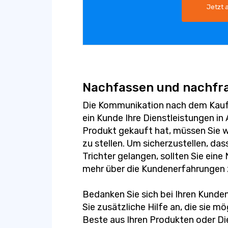
Jetzt 
Nachfassen und nachfr
Die Kommunikation nach dem Kauf
ein Kunde Ihre Dienstleistungen i
Produkt gekauft hat, müssen Sie we
zu stellen. Um sicherzustellen, das
Trichter gelangen, sollten Sie ei
mehr über die Kundenerfahrungen 
Bedanken Sie sich bei Ihren Kunden
Sie zusätzliche Hilfe an, die sie 
Beste aus Ihren Produkten oder Di