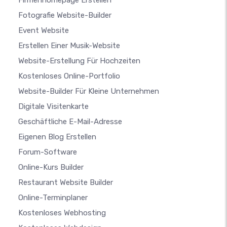
Firmenhomepage Erstellen
Fotografie Website-Builder
Event Website
Erstellen Einer Musik-Website
Website-Erstellung Für Hochzeiten
Kostenloses Online-Portfolio
Website-Builder Für Kleine Unternehmen
Digitale Visitenkarte
Geschäftliche E-Mail-Adresse
Eigenen Blog Erstellen
Forum-Software
Online-Kurs Builder
Restaurant Website Builder
Online-Terminplaner
Kostenloses Webhosting