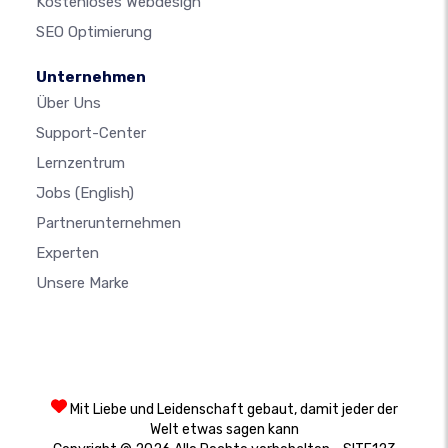
Kostenloses Webdesign
SEO Optimierung
Unternehmen
Über Uns
Support-Center
Lernzentrum
Jobs
(English)
Partnerunternehmen
Experten
Unsere Marke
Mit Liebe und Leidenschaft gebaut, damit jeder der
Welt etwas sagen kann