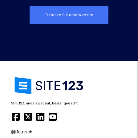
Erstellen Sie eine Website
SITE123: anders gebaut, besser gedacht.
Deutsch