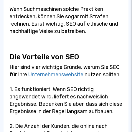
Wenn Suchmaschinen solche Praktiken
entdecken, können Sie sogar mit Strafen
rechnen. Es ist wichtig, SEO auf ethische und
nachhaltige Weise zu betreiben.
Die Vorteile von SEO
Hier sind vier wichtige Gründe, warum Sie SEO
für Ihre
Unternehmenswebsite
nutzen sollten:
1. Es funktioniert! Wenn SEO richtig
angewendet wird, liefert es nachweislich
Ergebnisse. Bedenken Sie aber, dass sich diese
Ergebnisse in der Regel langsam aufbauen.
2. Die Anzahl der Kunden, die online nach