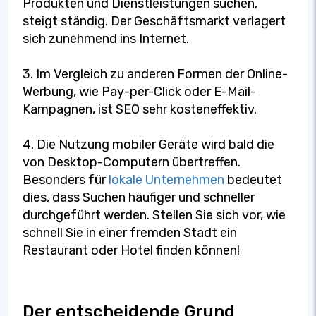
Produkten und Dienstleistungen suchen,
steigt ständig. Der Geschäftsmarkt verlagert
sich zunehmend ins Internet.
3. Im Vergleich zu anderen Formen der Online-
Werbung, wie Pay-per-Click oder E-Mail-
Kampagnen, ist SEO sehr kosteneffektiv.
4. Die Nutzung mobiler Geräte wird bald die
von Desktop-Computern übertreffen.
Besonders für
lokale Unternehmen
bedeutet
dies, dass Suchen häufiger und schneller
durchgeführt werden. Stellen Sie sich vor, wie
schnell Sie in einer fremden Stadt ein
Restaurant oder Hotel finden können!
Der entscheidende Grund