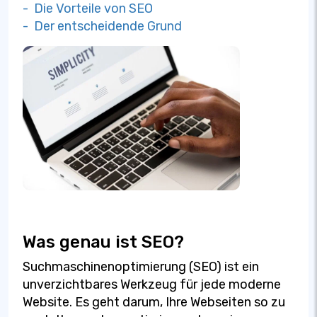
- Die Vorteile von SEO
- Der entscheidende Grund
Was genau ist SEO?
Suchmaschinenoptimierung (SEO) ist ein
unverzichtbares Werkzeug für jede moderne
Website. Es geht darum, Ihre Webseiten so zu