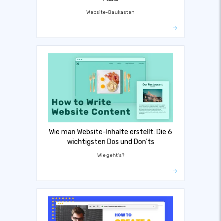
Website-Baukasten
Wie man Website-Inhalte erstellt: Die 6
wichtigsten Dos und Don'ts
Wie geht's?