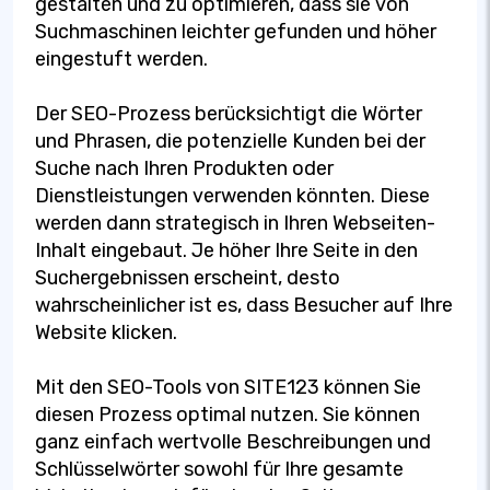
gestalten und zu optimieren, dass sie von
Suchmaschinen leichter gefunden und höher
eingestuft werden.
Der SEO-Prozess berücksichtigt die Wörter
und Phrasen, die potenzielle Kunden bei der
Suche nach Ihren Produkten oder
Dienstleistungen verwenden könnten. Diese
werden dann strategisch in Ihren Webseiten-
Inhalt eingebaut. Je höher Ihre Seite in den
Suchergebnissen erscheint, desto
wahrscheinlicher ist es, dass Besucher auf Ihre
Website klicken.
Mit den SEO-Tools von SITE123 können Sie
diesen Prozess optimal nutzen. Sie können
ganz einfach wertvolle Beschreibungen und
Schlüsselwörter sowohl für Ihre gesamte