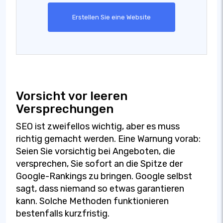
Erstellen Sie eine Website
Vorsicht vor leeren
Versprechungen
SEO ist zweifellos wichtig, aber es muss
richtig gemacht werden. Eine Warnung vorab:
Seien Sie vorsichtig bei Angeboten, die
versprechen, Sie sofort an die Spitze der
Google-Rankings zu bringen. Google selbst
sagt, dass niemand so etwas garantieren
kann. Solche Methoden funktionieren
bestenfalls kurzfristig.