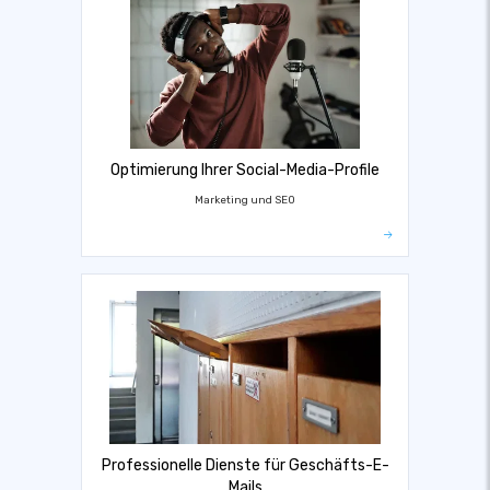
Optimierung Ihrer Social-Media-Profile
Marketing und SEO
Professionelle Dienste für Geschäfts-E-
Mails