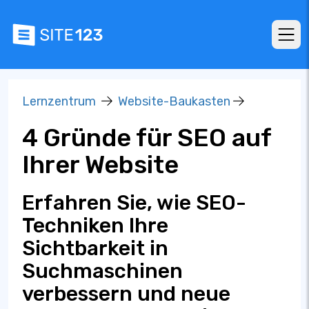
Lernzentrum
Website-Baukasten
4 Gründe für SEO auf
Ihrer Website
Erfahren Sie, wie SEO-
Techniken Ihre
Sichtbarkeit in
Suchmaschinen
verbessern und neue