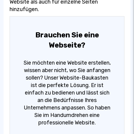
Website als auch für einzelne Seiten
hinzufügen.
Brauchen Sie eine
Webseite?
Sie möchten eine Website erstellen,
wissen aber nicht, wo Sie anfangen
sollen? Unser Website-Baukasten
ist die perfekte Lösung. Er ist
einfach zu bedienen und lässt sich
an die Bedürfnisse Ihres
Unternehmens anpassen. So haben
Sie im Handumdrehen eine
professionelle Website.