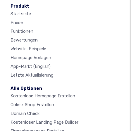
Produkt
Startseite
Preise
Funktionen
Bewertungen
Website-Beispiele
Homepage Vorlagen
App-Markt
(English)
Letzte Aktualisierung
Alle Optionen
Kostenlose Homepage Erstellen
Online-Shop Erstellen
Domain Check
Kostenloser Landing Page Builder