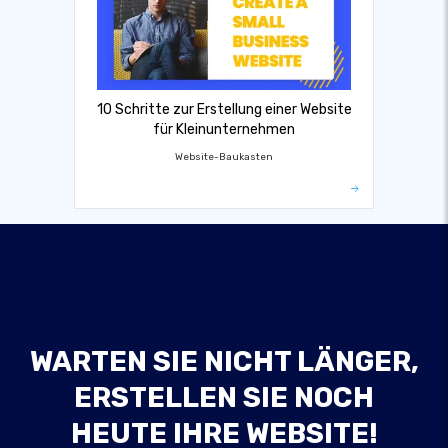
10 Schritte zur Erstellung einer Website
für Kleinunternehmen
Website-Baukasten
WARTEN SIE NICHT LÄNGER,
ERSTELLEN SIE NOCH
HEUTE IHRE WEBSITE!