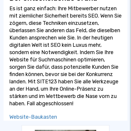
Es ist ganz einfach: Ihre Mitbewerber nutzen
mit ziemlicher Sicherheit bereits SEO. Wenn Sie
zögern, diese Techniken einzusetzen,
überlassen Sie anderen das Feld, die dieselben
Kunden ansprechen wie Sie. In der heutigen
digitalen Welt ist SEO kein Luxus mehr,
sondern eine Notwendigkeit. Indem Sie Ihre
Website für Suchmaschinen optimieren,
sorgen Sie dafür, dass potenzielle Kunden Sie
finden können, bevor sie bei der Konkurrenz
landen. Mit SITE123 haben Sie alle Werkzeuge
an der Hand, um Ihre Online-Präsenz zu
stärken und im Wettbewerb die Nase vorn zu
haben. Fall abgeschlossen!
Website-Baukasten