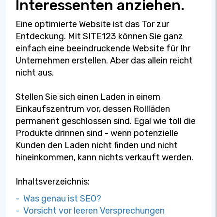
Interessenten anziehen.
Eine optimierte Website ist das Tor zur
Entdeckung. Mit SITE123 können Sie ganz
einfach eine beeindruckende Website für Ihr
Unternehmen erstellen. Aber das allein reicht
nicht aus.
Stellen Sie sich einen Laden in einem
Einkaufszentrum vor, dessen Rollläden
permanent geschlossen sind. Egal wie toll die
Produkte drinnen sind - wenn potenzielle
Kunden den Laden nicht finden und nicht
hineinkommen, kann nichts verkauft werden.
Inhaltsverzeichnis:
- Was genau ist SEO?
- Vorsicht vor leeren Versprechungen