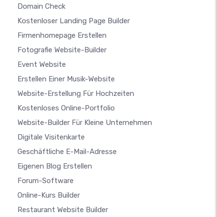
Domain Check
Kostenloser Landing Page Builder
Firmenhomepage Erstellen
Fotografie Website-Builder
Event Website
Erstellen Einer Musik-Website
Website-Erstellung Für Hochzeiten
Kostenloses Online-Portfolio
Website-Builder Für Kleine Unternehmen
Digitale Visitenkarte
Geschäftliche E-Mail-Adresse
Eigenen Blog Erstellen
Forum-Software
Online-Kurs Builder
Restaurant Website Builder