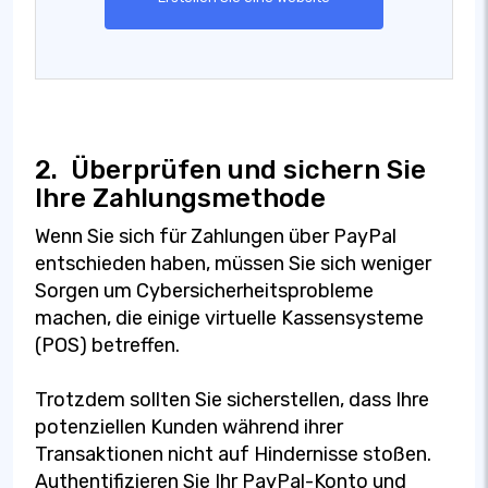
2.
Überprüfen und sichern Sie
Ihre Zahlungsmethode
Wenn Sie sich für Zahlungen über PayPal
entschieden haben, müssen Sie sich weniger
Sorgen um Cybersicherheitsprobleme
machen, die einige virtuelle Kassensysteme
(POS) betreffen.
Trotzdem sollten Sie sicherstellen, dass Ihre
potenziellen Kunden während ihrer
Transaktionen nicht auf Hindernisse stoßen.
Authentifizieren Sie Ihr PayPal-Konto und