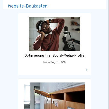
Website-Baukasten
Optimierung Ihrer Social-Media-Profile
Marketing und SEO