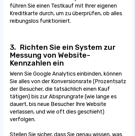
führen Sie einen Testkauf mit Ihrer eigenen
Kreditkarte durch, um zu überprüfen, ob alles
reibungslos funktioniert.
3.
Richten Sie ein System zur
Messung von Website-
Kennzahlen ein
Wenn Sie Google Analytics einbinden, können
Sie alles von der Konversionsrate (Prozentsatz
der Besucher, die tatsächlich einen Kauf
tätigen) bis zur Absprungrate (wie lange es
dauert, bis neue Besucher Ihre Website
verlassen, und wie oft dies geschieht)
verfolgen.
Stellen Sie sicher, dass Sie genau wissen, was