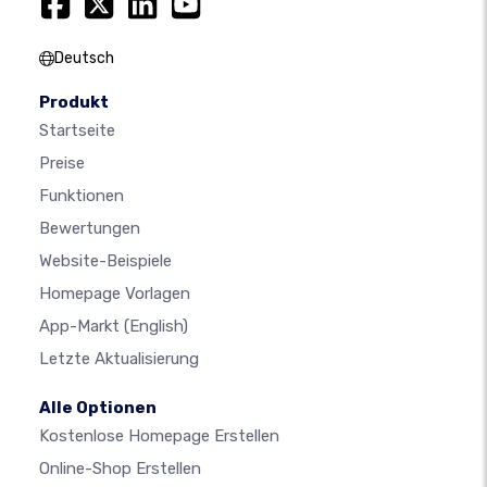
Deutsch
Produkt
Startseite
Preise
Funktionen
Bewertungen
Website-Beispiele
Homepage Vorlagen
App-Markt
(English)
Letzte Aktualisierung
Alle Optionen
Kostenlose Homepage Erstellen
Online-Shop Erstellen