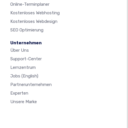
Online-Terminplaner
Kostenloses Webhosting
Kostenloses Webdesign
SEO Optimierung
Unternehmen
Über Uns
Support-Center
Lernzentrum
Jobs
(English)
Partnerunternehmen
Experten
Unsere Marke