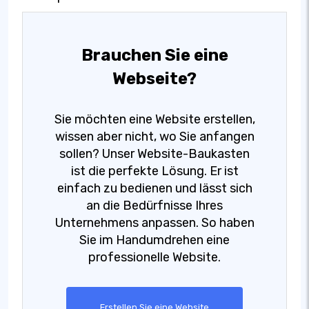
Brauchen Sie eine
Webseite?
Sie möchten eine Website erstellen,
wissen aber nicht, wo Sie anfangen
sollen? Unser Website-Baukasten
ist die perfekte Lösung. Er ist
einfach zu bedienen und lässt sich
an die Bedürfnisse Ihres
Unternehmens anpassen. So haben
Sie im Handumdrehen eine
professionelle Website.
Erstellen Sie eine Website