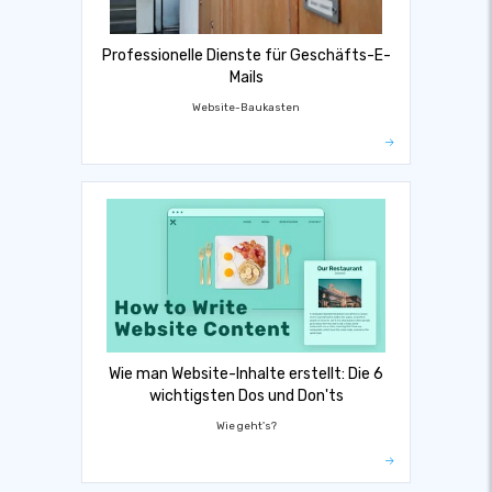
Professionelle Dienste für Geschäfts-E-
Mails
Website-Baukasten
Wie man Website-Inhalte erstellt: Die 6
wichtigsten Dos und Don'ts
Wie geht's?