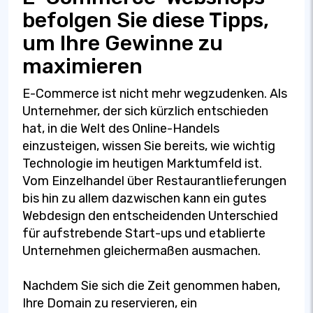
befolgen Sie diese Tipps,
um Ihre Gewinne zu
maximieren
E-Commerce ist nicht mehr wegzudenken. Als
Unternehmer, der sich kürzlich entschieden
hat, in die Welt des Online-Handels
einzusteigen, wissen Sie bereits, wie wichtig
Technologie im heutigen Marktumfeld ist.
Vom Einzelhandel über Restaurantlieferungen
bis hin zu allem dazwischen kann ein gutes
Webdesign den entscheidenden Unterschied
für aufstrebende Start-ups und etablierte
Unternehmen gleichermaßen ausmachen.
Nachdem Sie sich die Zeit genommen haben,
Ihre Domain zu reservieren, ein