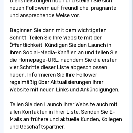
Dienstleistungen hoch und stellen Sie sich
neuen Followern auf freundliche, prägnante
und ansprechende Weise vor.
Beginnen Sie dann mit dem wichtigsten
Schritt: Teilen Sie Ihre Website mit der
Öffentlichkeit. Kündigen Sie den Launch in
Ihren Social-Media-Kanälen an und teilen Sie
die Homepage-URL, nachdem Sie die ersten
vier Schritte dieser Liste abgeschlossen
haben. Informieren Sie Ihre Follower
regelmäßig über Aktualisierungen Ihrer
Website mit neuen Links und Ankündigungen.
Teilen Sie den Launch Ihrer Website auch mit
allen Kontakten in Ihrer Liste. Senden Sie E-
Mails an frühere und aktuelle Kunden, Kollegen
und Geschäftspartner.