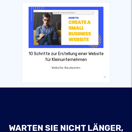
10 Schritte zur Erstellung einer Website
für Kleinunternehmen
Website-Baukasten
WARTEN SIE NICHT LÄNGER,