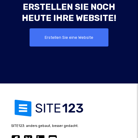
ERSTELLEN SIE NOCH
HEUTE IHRE WEBSITE!
Erstellen Sie eine Website
SITE123: anders gebaut, besser gedacht.