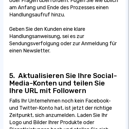
oder Fragen überfordern. Fügen Sie wie üblich
am Anfang und Ende des Prozesses einen
Handlungsaufruf hinzu.
Geben Sie den Kunden eine klare
Handlungsanweisung, sei es zur
Sendungsverfolgung oder zur Anmeldung für
einen Newsletter.
5.
Aktualisieren Sie Ihre Social-
Media-Konten und teilen Sie
Ihre URL mit Followern
Falls Ihr Unternehmen noch kein Facebook-
und Twitter-Konto hat, ist jetzt der richtige
Zeitpunkt, sich anzumelden. Laden Sie Ihr
Logo und Bilder Ihrer Produkte oder