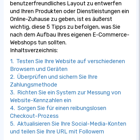
benutzerfreundliches Layout zu entwerfen
und Ihren Produkten oder Dienstleistungen ein
Online-Zuhause zu geben, ist es äußerst
wichtig, diese 5 Tipps zu befolgen, was Sie
nach dem Aufbau Ihres eigenen E-Commerce-
Webshops tun sollten.
Inhaltsverzeichnis:
1. Testen Sie Ihre Website auf verschiedenen
Browsern und Geräten
2. Überprüfen und sichern Sie Ihre
Zahlungsmethode
3. Richten Sie ein System zur Messung von
Website-Kennzahlen ein
4. Sorgen Sie für einen reibungslosen
Checkout-Prozess
5. Aktualisieren Sie Ihre Social-Media-Konten
und teilen Sie Ihre URL mit Followern