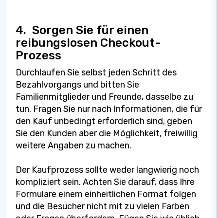
4.
Sorgen Sie für einen
reibungslosen Checkout-
Prozess
Durchlaufen Sie selbst jeden Schritt des
Bezahlvorgangs und bitten Sie
Familienmitglieder und Freunde, dasselbe zu
tun. Fragen Sie nur nach Informationen, die für
den Kauf unbedingt erforderlich sind, geben
Sie den Kunden aber die Möglichkeit, freiwillig
weitere Angaben zu machen.
Der Kaufprozess sollte weder langwierig noch
kompliziert sein. Achten Sie darauf, dass Ihre
Formulare einem einheitlichen Format folgen
und die Besucher nicht mit zu vielen Farben