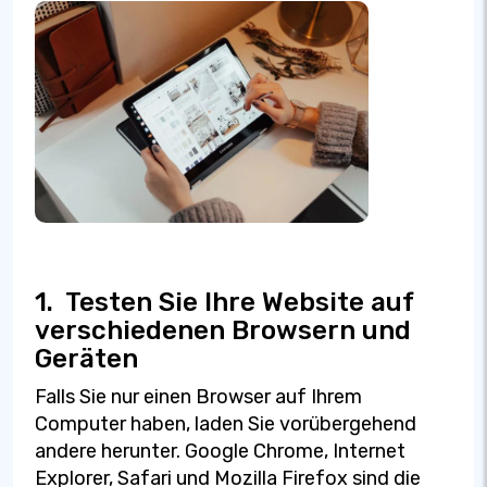
1.
Testen Sie Ihre Website auf
verschiedenen Browsern und
Geräten
Falls Sie nur einen Browser auf Ihrem
Computer haben, laden Sie vorübergehend
andere herunter. Google Chrome, Internet
Explorer, Safari und Mozilla Firefox sind die