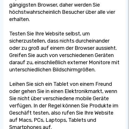
gängigsten Browser, daher werden Sie
höchstwahrscheinlich Besucher über alle vier
erhalten.
Testen Sie Ihre Website selbst, um
sicherzustellen, dass nichts durcheinander
oder zu groß auf einem der Browser aussieht.
Greifen Sie auch von verschiedenen Geräten
darauf zu, einschließlich externer Monitore mit
unterschiedlichen Bildschirmgrößen.
Leihen Sie sich ein Tablet von einem Freund
oder gehen Sie in einen Elektronikmarkt, wenn
Sie nicht über verschiedene mobile Geräte
verfügen. In der Regel können Sie Produkte im
Geschäft testen, also rufen Sie Ihre Website
auf Macs, PCs, Laptops, Tablets und
Smartphones auf.