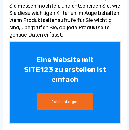
Sie messen möchten, und entscheiden Sie, wie
Sie diese wichtigen Kriterien im Auge behalten.
Wenn Produktseitenaufrufe für Sie wichtig
sind, überprüfen Sie, ob jede Produktseite
genaue Daten erfasst.
Eine Website mit
SITE123 zu erstellen ist
einfach
Jetzt anfangen