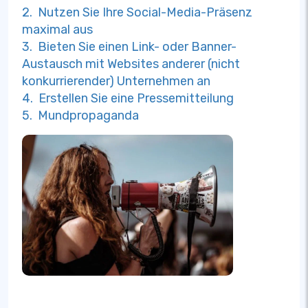
2. Nutzen Sie Ihre Social-Media-Präsenz
maximal aus
3. Bieten Sie einen Link- oder Banner-
Austausch mit Websites anderer (nicht
konkurrierender) Unternehmen an
4. Erstellen Sie eine Pressemitteilung
5. Mundpropaganda