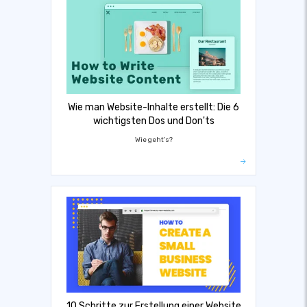
Wie man Website-Inhalte erstellt: Die 6
wichtigsten Dos und Don'ts
Wie geht's?
10 Schritte zur Erstellung einer Website