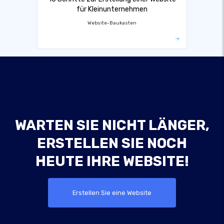
für Kleinunternehmen
Website-Baukasten
WARTEN SIE NICHT LÄNGER,
ERSTELLEN SIE NOCH
HEUTE IHRE WEBSITE!
Erstellen Sie eine Website