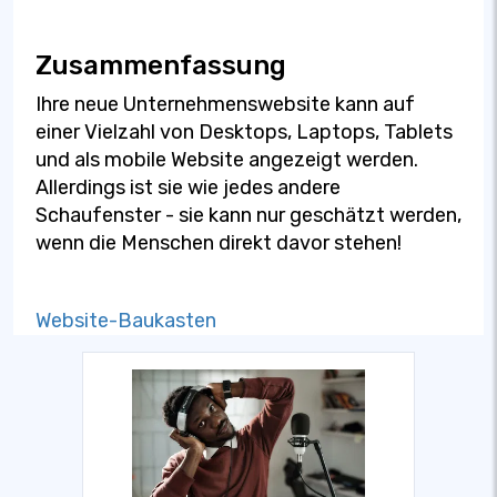
Zusammenfassung
Ihre neue Unternehmenswebsite kann auf
einer Vielzahl von Desktops, Laptops, Tablets
und als mobile Website angezeigt werden.
Allerdings ist sie wie jedes andere
Schaufenster - sie kann nur geschätzt werden,
wenn die Menschen direkt davor stehen!
Website-Baukasten