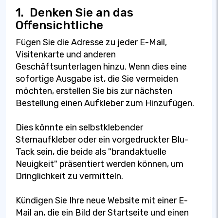
1.
Denken Sie an das
Offensichtliche
Fügen Sie die Adresse zu jeder E-Mail,
Visitenkarte und anderen
Geschäftsunterlagen hinzu. Wenn dies eine
sofortige Ausgabe ist, die Sie vermeiden
möchten, erstellen Sie bis zur nächsten
Bestellung einen Aufkleber zum Hinzufügen.
Dies könnte ein selbstklebender
Sternaufkleber oder ein vorgedruckter Blu-
Tack sein, die beide als "brandaktuelle
Neuigkeit" präsentiert werden können, um
Dringlichkeit zu vermitteln.
Kündigen Sie Ihre neue Website mit einer E-
Mail an, die ein Bild der Startseite und einen