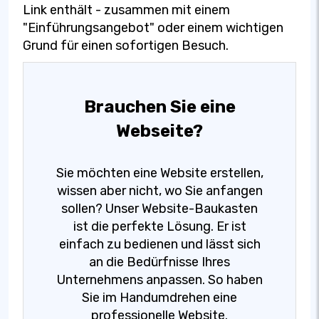
Link enthält - zusammen mit einem
"Einführungsangebot" oder einem wichtigen
Grund für einen sofortigen Besuch.
Brauchen Sie eine
Webseite?
Sie möchten eine Website erstellen,
wissen aber nicht, wo Sie anfangen
sollen? Unser Website-Baukasten
ist die perfekte Lösung. Er ist
einfach zu bedienen und lässt sich
an die Bedürfnisse Ihres
Unternehmens anpassen. So haben
Sie im Handumdrehen eine
professionelle Website.