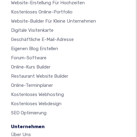
Website-Erstellung Für Hochzeiten
Kostenloses Online-Portfolio
Website-Builder Für Kleine Unternehmen
Digitale Visitenkarte
Geschäftliche E-Mail-Adresse
Eigenen Blog Erstellen
Forum-Software
Online-Kurs Builder
Restaurant Website Builder
Online-Terminplaner
Kostenloses Webhosting
Kostenloses Webdesign
SEO Optimierung
Unternehmen
Über Uns