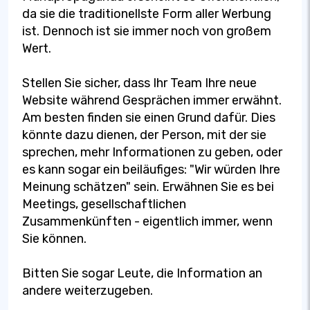
da sie die traditionellste Form aller Werbung
ist. Dennoch ist sie immer noch von großem
Wert.
Stellen Sie sicher, dass Ihr Team Ihre neue
Website während Gesprächen immer erwähnt.
Am besten finden sie einen Grund dafür. Dies
könnte dazu dienen, der Person, mit der sie
sprechen, mehr Informationen zu geben, oder
es kann sogar ein beiläufiges: "Wir würden Ihre
Meinung schätzen" sein. Erwähnen Sie es bei
Meetings, gesellschaftlichen
Zusammenkünften - eigentlich immer, wenn
Sie können.
Bitten Sie sogar Leute, die Information an
andere weiterzugeben.