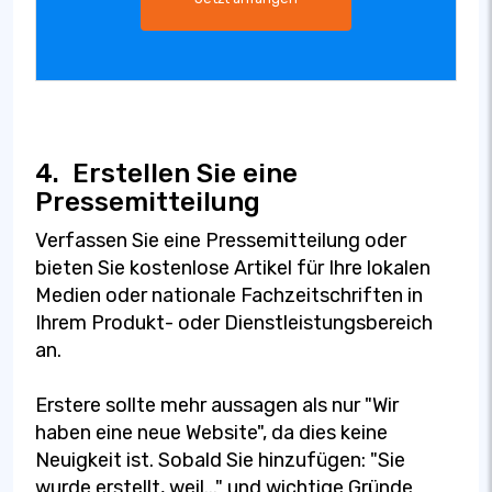
4.
Erstellen Sie eine
Pressemitteilung
Verfassen Sie eine Pressemitteilung oder
bieten Sie kostenlose Artikel für Ihre lokalen
Medien oder nationale Fachzeitschriften in
Ihrem Produkt- oder Dienstleistungsbereich
an.
Erstere sollte mehr aussagen als nur "Wir
haben eine neue Website", da dies keine
Neuigkeit ist. Sobald Sie hinzufügen: "Sie
wurde erstellt, weil..." und wichtige Gründe