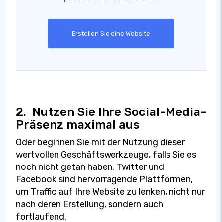
Erstellen Sie eine Website
2.
Nutzen Sie Ihre Social-Media-
Präsenz maximal aus
Oder beginnen Sie mit der Nutzung dieser
wertvollen Geschäftswerkzeuge, falls Sie es
noch nicht getan haben. Twitter und
Facebook sind hervorragende Plattformen,
um Traffic auf Ihre Website zu lenken, nicht nur
nach deren Erstellung, sondern auch
fortlaufend.