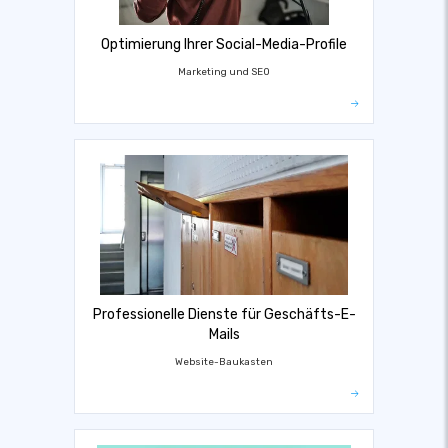
Optimierung Ihrer Social-Media-Profile
Marketing und SEO
Professionelle Dienste für Geschäfts-E-
Mails
Website-Baukasten