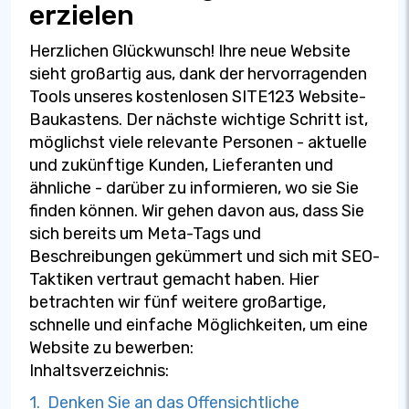
erzielen
Herzlichen Glückwunsch! Ihre neue Website
sieht großartig aus, dank der hervorragenden
Tools unseres kostenlosen SITE123 Website-
Baukastens. Der nächste wichtige Schritt ist,
möglichst viele relevante Personen - aktuelle
und zukünftige Kunden, Lieferanten und
ähnliche - darüber zu informieren, wo sie Sie
finden können. Wir gehen davon aus, dass Sie
sich bereits um Meta-Tags und
Beschreibungen gekümmert und sich mit SEO-
Taktiken vertraut gemacht haben. Hier
betrachten wir fünf weitere großartige,
schnelle und einfache Möglichkeiten, um eine
Website zu bewerben:
Inhaltsverzeichnis:
1. Denken Sie an das Offensichtliche