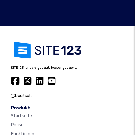
SITE123: anders gebaut, besser gedacht.
Deutsch
Produkt
Startseite
Preise
Funktionen