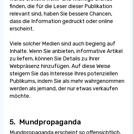
finden, die für die Leser dieser Publikation
relevant sind, haben Sie bessere Chancen,
dass die Information gedruckt oder online
erscheint.
Viele solcher Medien sind auch begierig auf
Inhalte. Wenn Sie anbieten, informative Artikel
zu liefern, können Sie Details zu Ihrer
Webpräsenz hinzufügen. Auf diese Weise
steigern Sie das Interesse Ihres potenziellen
Publikums, indem Sie als mehr wahrgenommen
werden als jemand, der nur etwas verkaufen
möchte.
5.
Mundpropaganda
Mundpropaganda erscheint so offensichtlich,