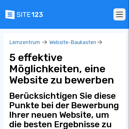
Lernzentrum
Website-Baukasten
5 effektive
Möglichkeiten, eine
Website zu bewerben
Berücksichtigen Sie diese
Punkte bei der Bewerbung
Ihrer neuen Website, um
die besten Ergebnisse zu