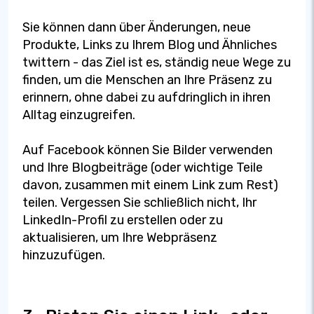
Sie können dann über Änderungen, neue
Produkte, Links zu Ihrem Blog und Ähnliches
twittern - das Ziel ist es, ständig neue Wege zu
finden, um die Menschen an Ihre Präsenz zu
erinnern, ohne dabei zu aufdringlich in ihren
Alltag einzugreifen.
Auf Facebook können Sie Bilder verwenden
und Ihre Blogbeiträge (oder wichtige Teile
davon, zusammen mit einem Link zum Rest)
teilen. Vergessen Sie schließlich nicht, Ihr
LinkedIn-Profil zu erstellen oder zu
aktualisieren, um Ihre Webpräsenz
hinzuzufügen.