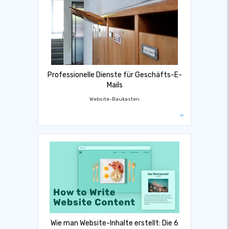
Professionelle Dienste für Geschäfts-E-
Mails
Website-Baukasten
Wie man Website-Inhalte erstellt: Die 6