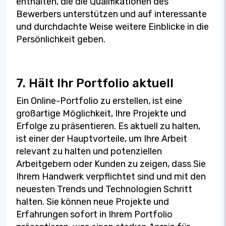
enthalten, die die Qualifikationen des
Bewerbers unterstützen und auf interessante
und durchdachte Weise weitere Einblicke in die
Persönlichkeit geben.
7. Hält Ihr Portfolio aktuell
Ein Online-Portfolio zu erstellen, ist eine
großartige Möglichkeit, Ihre Projekte und
Erfolge zu präsentieren. Es aktuell zu halten,
ist einer der Hauptvorteile, um Ihre Arbeit
relevant zu halten und potenziellen
Arbeitgebern oder Kunden zu zeigen, dass Sie
Ihrem Handwerk verpflichtet sind und mit den
neuesten Trends und Technologien Schritt
halten. Sie können neue Projekte und
Erfahrungen sofort in Ihrem Portfolio