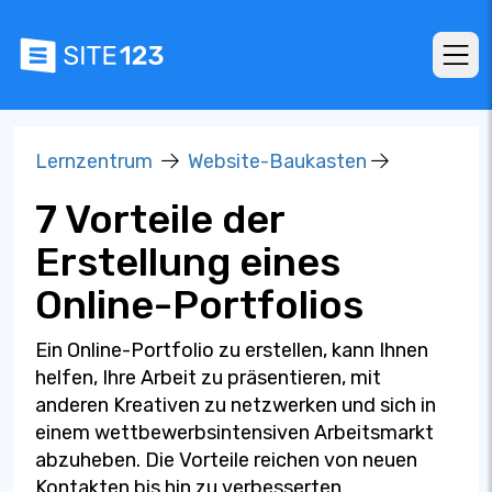
Lernzentrum
Website-Baukasten
7 Vorteile der
Erstellung eines
Online-Portfolios
Ein Online-Portfolio zu erstellen, kann Ihnen
helfen, Ihre Arbeit zu präsentieren, mit
anderen Kreativen zu netzwerken und sich in
einem wettbewerbsintensiven Arbeitsmarkt
abzuheben. Die Vorteile reichen von neuen
Kontakten bis hin zu verbesserten