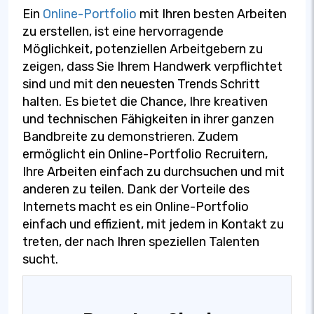
Ein
Online-Portfolio
mit Ihren besten Arbeiten
zu erstellen, ist eine hervorragende
Möglichkeit, potenziellen Arbeitgebern zu
zeigen, dass Sie Ihrem Handwerk verpflichtet
sind und mit den neuesten Trends Schritt
halten. Es bietet die Chance, Ihre kreativen
und technischen Fähigkeiten in ihrer ganzen
Bandbreite zu demonstrieren. Zudem
ermöglicht ein Online-Portfolio Recruitern,
Ihre Arbeiten einfach zu durchsuchen und mit
anderen zu teilen. Dank der Vorteile des
Internets macht es ein Online-Portfolio
einfach und effizient, mit jedem in Kontakt zu
treten, der nach Ihren speziellen Talenten
sucht.