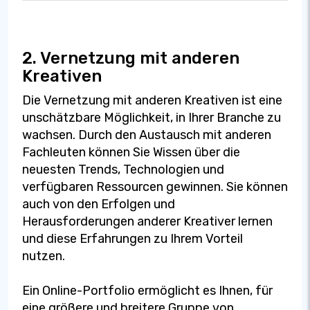
2. Vernetzung mit anderen
Kreativen
Die Vernetzung mit anderen Kreativen ist eine
unschätzbare Möglichkeit, in Ihrer Branche zu
wachsen. Durch den Austausch mit anderen
Fachleuten können Sie Wissen über die
neuesten Trends, Technologien und
verfügbaren Ressourcen gewinnen. Sie können
auch von den Erfolgen und
Herausforderungen anderer Kreativer lernen
und diese Erfahrungen zu Ihrem Vorteil
nutzen.
Ein Online-Portfolio ermöglicht es Ihnen, für
eine größere und breitere Gruppe von