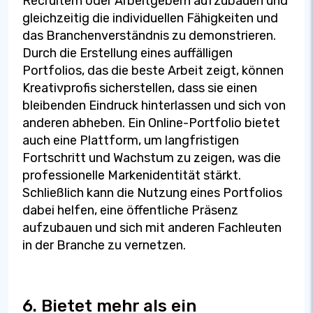
Recruitern oder Arbeitgebern aufzubauen und
gleichzeitig die individuellen Fähigkeiten und
das Branchenverständnis zu demonstrieren.
Durch die Erstellung eines auffälligen
Portfolios, das die beste Arbeit zeigt, können
Kreativprofis sicherstellen, dass sie einen
bleibenden Eindruck hinterlassen und sich von
anderen abheben. Ein Online-Portfolio bietet
auch eine Plattform, um langfristigen
Fortschritt und Wachstum zu zeigen, was die
professionelle Markenidentität stärkt.
Schließlich kann die Nutzung eines Portfolios
dabei helfen, eine öffentliche Präsenz
aufzubauen und sich mit anderen Fachleuten
in der Branche zu vernetzen.
6. Bietet mehr als ein