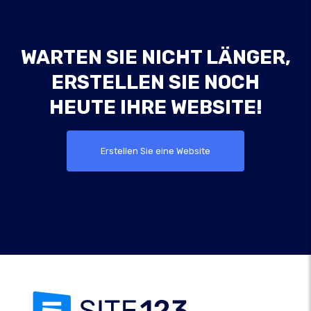
WARTEN SIE NICHT LÄNGER,
ERSTELLEN SIE NOCH
HEUTE IHRE WEBSITE!
Erstellen Sie eine Website