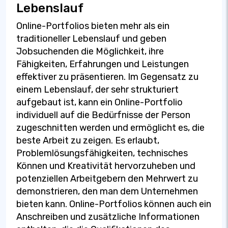
Lebenslauf
Online-Portfolios bieten mehr als ein
traditioneller Lebenslauf und geben
Jobsuchenden die Möglichkeit, ihre
Fähigkeiten, Erfahrungen und Leistungen
effektiver zu präsentieren. Im Gegensatz zu
einem Lebenslauf, der sehr strukturiert
aufgebaut ist, kann ein Online-Portfolio
individuell auf die Bedürfnisse der Person
zugeschnitten werden und ermöglicht es, die
beste Arbeit zu zeigen. Es erlaubt,
Problemlösungsfähigkeiten, technisches
Können und Kreativität hervorzuheben und
potenziellen Arbeitgebern den Mehrwert zu
demonstrieren, den man dem Unternehmen
bieten kann. Online-Portfolios können auch ein
Anschreiben und zusätzliche Informationen