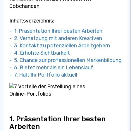
Jobchancen.
Inhaltsverzeichnis:
- 1. Präsentation Ihrer besten Arbeiten
- 2. Vernetzung mit anderen Kreativen
- 3. Kontakt zu potenziellen Arbeitgebern
- 4. Erhöhte Sichtbarkeit
- 5. Chance zur professionellen Markenbildung
- 6. Bietet mehr als ein Lebenslauf
- 7. Hält Ihr Portfolio aktuell
1. Präsentation Ihrer besten
Arbeiten