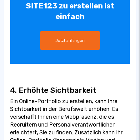
SITE123 zu erstellen ist
einfach
Jetzt anfangen
4. Erhöhte Sichtbarkeit
Ein Online-Portfolio zu erstellen, kann Ihre
Sichtbarkeit in der Berufswelt erhöhen. Es
verschafft Ihnen eine Webpräsenz, die es
Recruitern und Personalverantwortlichen
erleichtert, Sie zu finden. Zusätzlich kann Ihr