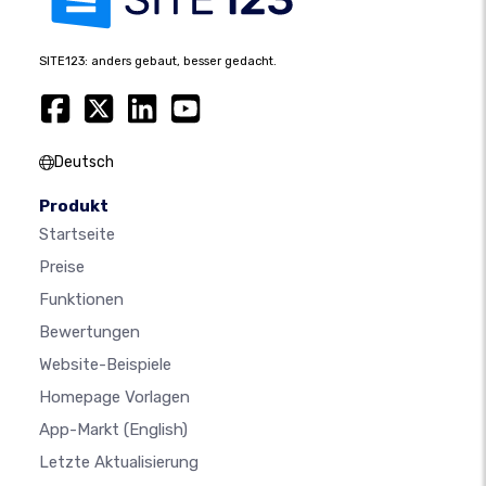
SITE123: anders gebaut, besser gedacht.
Deutsch
Produkt
Startseite
Preise
Funktionen
Bewertungen
Website-Beispiele
Homepage Vorlagen
App-Markt
(English)
Letzte Aktualisierung