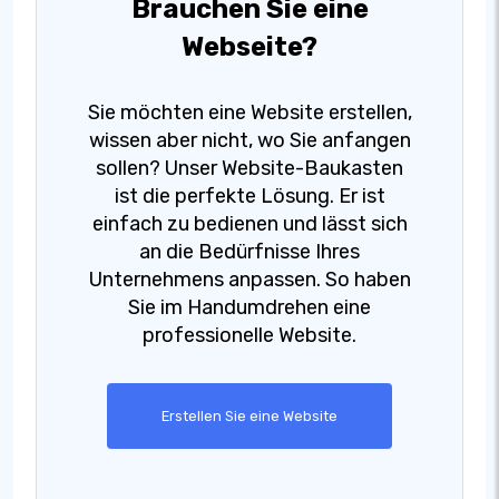
Brauchen Sie eine
Webseite?
Sie möchten eine Website erstellen,
wissen aber nicht, wo Sie anfangen
sollen? Unser Website-Baukasten
ist die perfekte Lösung. Er ist
einfach zu bedienen und lässt sich
an die Bedürfnisse Ihres
Unternehmens anpassen. So haben
Sie im Handumdrehen eine
professionelle Website.
Erstellen Sie eine Website