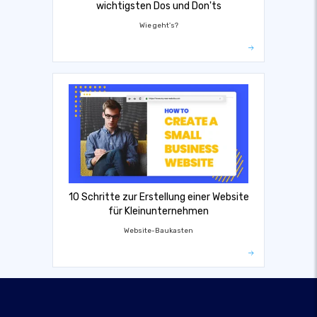
wichtigsten Dos und Don'ts
Wie geht's?
10 Schritte zur Erstellung einer Website
für Kleinunternehmen
Website-Baukasten