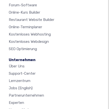
Forum-Software
Online-Kurs Builder
Restaurant Website Builder
Online-Terminplaner
Kostenloses Webhosting
Kostenloses Webdesign
SEO Optimierung
Unternehmen
Über Uns
Support-Center
Lernzentrum
Jobs
(English)
Partnerunternehmen
Experten