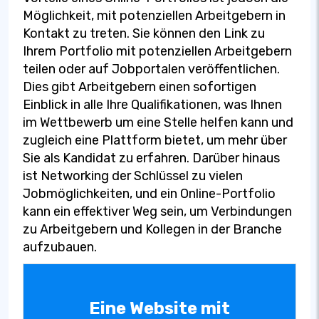
Möglichkeit, mit potenziellen Arbeitgebern in
Kontakt zu treten. Sie können den Link zu
Ihrem Portfolio mit potenziellen Arbeitgebern
teilen oder auf Jobportalen veröffentlichen.
Dies gibt Arbeitgebern einen sofortigen
Einblick in alle Ihre Qualifikationen, was Ihnen
im Wettbewerb um eine Stelle helfen kann und
zugleich eine Plattform bietet, um mehr über
Sie als Kandidat zu erfahren. Darüber hinaus
ist Networking der Schlüssel zu vielen
Jobmöglichkeiten, und ein Online-Portfolio
kann ein effektiver Weg sein, um Verbindungen
zu Arbeitgebern und Kollegen in der Branche
aufzubauen.
Eine Website mit