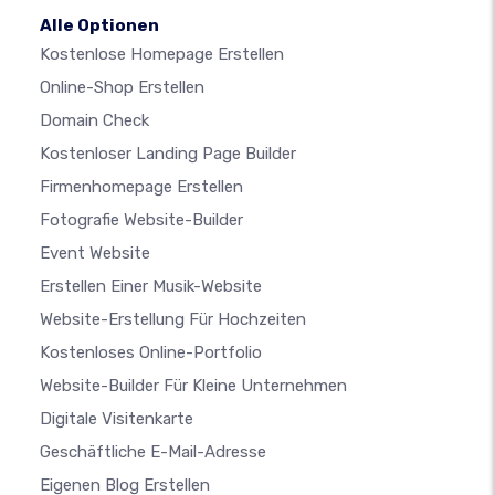
Alle Optionen
Kostenlose Homepage Erstellen
Online-Shop Erstellen
Domain Check
Kostenloser Landing Page Builder
Firmenhomepage Erstellen
Fotografie Website-Builder
Event Website
Erstellen Einer Musik-Website
Website-Erstellung Für Hochzeiten
Kostenloses Online-Portfolio
Website-Builder Für Kleine Unternehmen
Digitale Visitenkarte
Geschäftliche E-Mail-Adresse
Eigenen Blog Erstellen