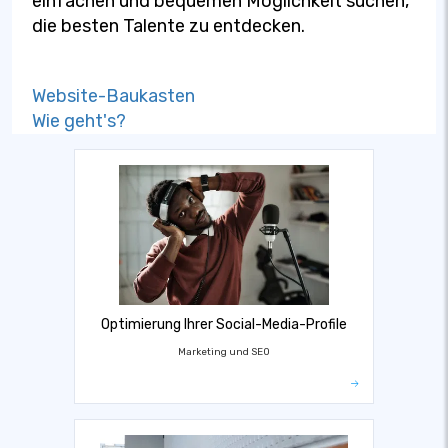
einfachen und bequemen Möglichkeit suchen,
die besten Talente zu entdecken.
Website-Baukasten
Wie geht's?
Optimierung Ihrer Social-Media-Profile
Marketing und SEO