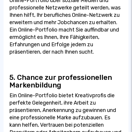
Online-Portfolio über soziale Medien und
professionelle Netzwerke geteilt werden, was
Ihnen hilft, Ihr berufliches Online-Netzwerk zu
erweitern und mehr Jobchancen zu erhalten.
Ein Online-Portfolio macht Sie auffindbar und
ermöglicht es Ihnen, Ihre Fähigkeiten,
Erfahrungen und Erfolge jedem zu
präsentieren, der nach Ihnen sucht.
5. Chance zur professionellen
Markenbildung
Ein Online-Portfolio bietet Kreativprofis die
perfekte Gelegenheit, ihre Arbeit zu
präsentieren, Anerkennung zu gewinnen und
eine professionelle Marke aufzubauen. Es
kann helfen, Vertrauen bei potenziellen