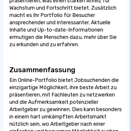
präsentieren, was einen starken Anreiz für
Wachstum und Fortschritt bietet. Zusätzlich
macht es Ihr Portfolio für Besucher
ansprechender und interessanter. Aktuelle
Inhalte und Up-to-date-Informationen
ermutigen die Menschen dazu, mehr über Sie
zu erkunden und zu erfahren.
Zusammenfassung
Ein Online-Portfolio bietet Jobsuchenden die
einzigartige Möglichkeit, ihre beste Arbeit zu
präsentieren, mit Fachleuten zu netzwerken
und die Aufmerksamkeit potenzieller
Arbeitgeber zu gewinnen. Dies kann besonders
in einem hart umkämpften Arbeitsmarkt
nützlich sein, wo Arbeitgeber nach einer