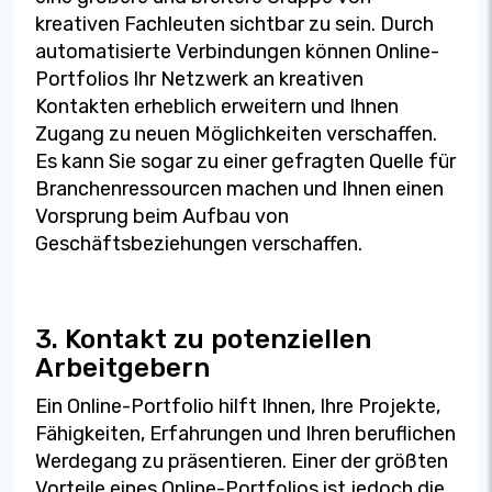
kreativen Fachleuten sichtbar zu sein. Durch
automatisierte Verbindungen können Online-
Portfolios Ihr Netzwerk an kreativen
Kontakten erheblich erweitern und Ihnen
Zugang zu neuen Möglichkeiten verschaffen.
Es kann Sie sogar zu einer gefragten Quelle für
Branchenressourcen machen und Ihnen einen
Vorsprung beim Aufbau von
Geschäftsbeziehungen verschaffen.
3. Kontakt zu potenziellen
Arbeitgebern
Ein Online-Portfolio hilft Ihnen, Ihre Projekte,
Fähigkeiten, Erfahrungen und Ihren beruflichen
Werdegang zu präsentieren. Einer der größten
Vorteile eines Online-Portfolios ist jedoch die