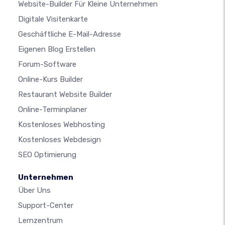
Website-Builder Für Kleine Unternehmen
Digitale Visitenkarte
Geschäftliche E-Mail-Adresse
Eigenen Blog Erstellen
Forum-Software
Online-Kurs Builder
Restaurant Website Builder
Online-Terminplaner
Kostenloses Webhosting
Kostenloses Webdesign
SEO Optimierung
Unternehmen
Über Uns
Support-Center
Lernzentrum