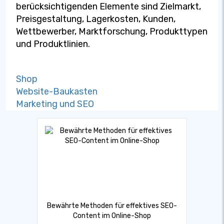
berücksichtigenden Elemente sind Zielmarkt,
Preisgestaltung, Lagerkosten, Kunden,
Wettbewerber, Marktforschung, Produkttypen
und Produktlinien.
Shop
Website-Baukasten
Marketing und SEO
Bewährte Methoden für effektives SEO-
Content im Online-Shop