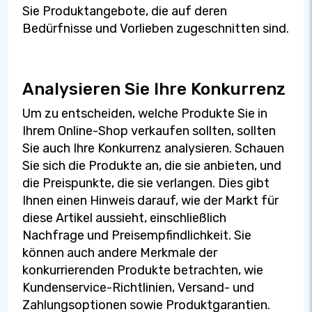
Sie Produktangebote, die auf deren
Bedürfnisse und Vorlieben zugeschnitten sind.
Analysieren Sie Ihre Konkurrenz
Um zu entscheiden, welche Produkte Sie in
Ihrem Online-Shop verkaufen sollten, sollten
Sie auch Ihre Konkurrenz analysieren. Schauen
Sie sich die Produkte an, die sie anbieten, und
die Preispunkte, die sie verlangen. Dies gibt
Ihnen einen Hinweis darauf, wie der Markt für
diese Artikel aussieht, einschließlich
Nachfrage und Preisempfindlichkeit. Sie
können auch andere Merkmale der
konkurrierenden Produkte betrachten, wie
Kundenservice-Richtlinien, Versand- und
Zahlungsoptionen sowie Produktgarantien.