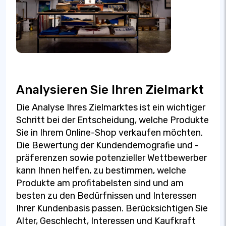
Analysieren Sie Ihren Zielmarkt
Die Analyse Ihres Zielmarktes ist ein wichtiger
Schritt bei der Entscheidung, welche Produkte
Sie in Ihrem Online-Shop verkaufen möchten.
Die Bewertung der Kundendemografie und -
präferenzen sowie potenzieller Wettbewerber
kann Ihnen helfen, zu bestimmen, welche
Produkte am profitabelsten sind und am
besten zu den Bedürfnissen und Interessen
Ihrer Kundenbasis passen. Berücksichtigen Sie
Alter, Geschlecht, Interessen und Kaufkraft