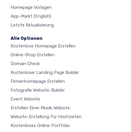
Homepage Vorlagen
App-Markt
(English)
Letzte Aktualisierung
Alle Optionen
Kostenlose Homepage Erstellen
Online-Shop Erstellen
Domain Check
Kostenloser Landing Page Builder
Firmenhomepage Erstellen
Fotografie Website-Builder
Event Website
Erstellen Einer Musik-Website
Website-Erstellung Für Hochzeiten
Kostenloses Online-Portfolio