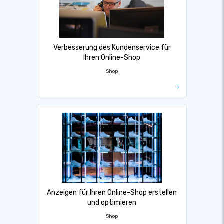
Verbesserung des Kundenservice für
Ihren Online-Shop
Shop
Anzeigen für Ihren Online-Shop erstellen
und optimieren
Shop