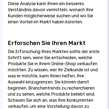
Diese Analyse kann Ihnen ein besseres
Verständnis davon vermitteln, wonach Ihre
Kunden möglicherweise suchen und wo Sie
einen Vorteil im Markt haben könnten.
Erforschen Sie Ihren Markt
Die Erforschung Ihres Marktes sollte der erste
Schritt sein, wenn Sie entscheiden, welche
Produkte Sie in Ihrem Online-Shop verkaufen
möchten. Zu wissen, wer Ihr Zielkunde ist und
was er möchte, kann Ihnen helfen, Ihre
Auswahl einzugrenzen. Sie können damit
beginnen, Branchentrends zu recherchieren
und zu sehen, welche Produkte beliebt sind.
Schauen Sie sich an, was Ihre Konkurrenten
verkaufen, um eine Vorstellung davon zu