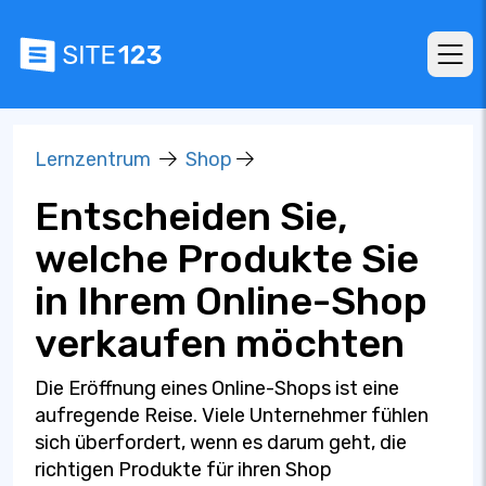
Lernzentrum
Shop
Entscheiden Sie,
welche Produkte Sie
in Ihrem Online-Shop
verkaufen möchten
Die Eröffnung eines Online-Shops ist eine
aufregende Reise. Viele Unternehmer fühlen
sich überfordert, wenn es darum geht, die
richtigen Produkte für ihren Shop