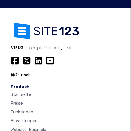
SITE123: anders gebaut, besser gedacht.
Deutsch
Produkt
Startseite
Preise
Funktionen
Bewertungen
Website-Beispiele