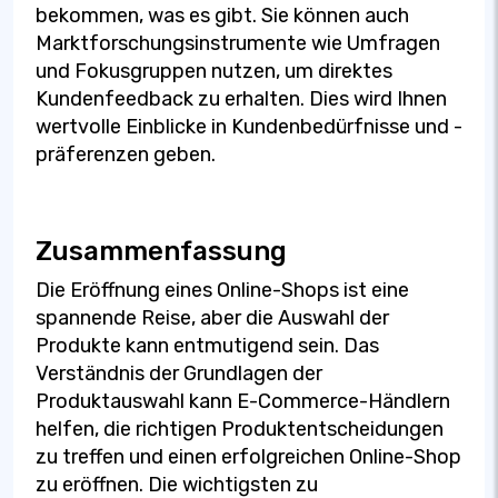
bekommen, was es gibt. Sie können auch
Marktforschungsinstrumente wie Umfragen
und Fokusgruppen nutzen, um direktes
Kundenfeedback zu erhalten. Dies wird Ihnen
wertvolle Einblicke in Kundenbedürfnisse und -
präferenzen geben.
Zusammenfassung
Die Eröffnung eines Online-Shops ist eine
spannende Reise, aber die Auswahl der
Produkte kann entmutigend sein. Das
Verständnis der Grundlagen der
Produktauswahl kann E-Commerce-Händlern
helfen, die richtigen Produktentscheidungen
zu treffen und einen erfolgreichen Online-Shop
zu eröffnen. Die wichtigsten zu