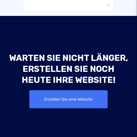
WARTEN SIE NICHT LÄNGER,
ERSTELLEN SIE NOCH
HEUTE IHRE WEBSITE!
Erstellen Sie eine Website