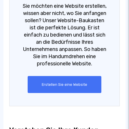
Sie möchten eine Website erstellen,
wissen aber nicht, wo Sie anfangen
sollen? Unser Website-Baukasten
ist die perfekte Lösung. Er ist
einfach zu bedienen und lässt sich
an die Bedürfnisse Ihres
Unternehmens anpassen. So haben
Sie im Handumdrehen eine
professionelle Website.
Erstellen Sie eine Website