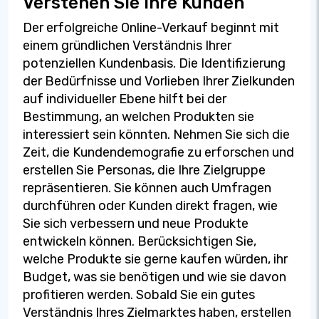
Verstehen Sie Ihre Kunden
Der erfolgreiche Online-Verkauf beginnt mit
einem gründlichen Verständnis Ihrer
potenziellen Kundenbasis. Die Identifizierung
der Bedürfnisse und Vorlieben Ihrer Zielkunden
auf individueller Ebene hilft bei der
Bestimmung, an welchen Produkten sie
interessiert sein könnten. Nehmen Sie sich die
Zeit, die Kundendemografie zu erforschen und
erstellen Sie Personas, die Ihre Zielgruppe
repräsentieren. Sie können auch Umfragen
durchführen oder Kunden direkt fragen, wie
Sie sich verbessern und neue Produkte
entwickeln können. Berücksichtigen Sie,
welche Produkte sie gerne kaufen würden, ihr
Budget, was sie benötigen und wie sie davon
profitieren werden. Sobald Sie ein gutes
Verständnis Ihres Zielmarktes haben, erstellen