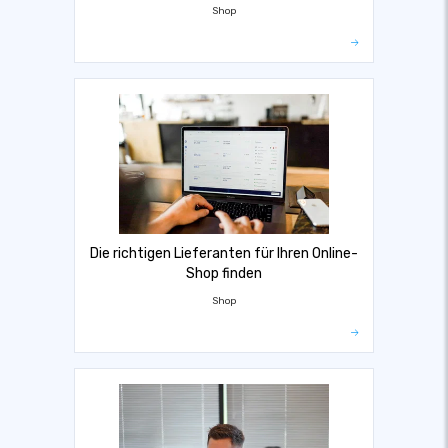
Shop
Die richtigen Lieferanten für Ihren Online-
Shop finden
Shop