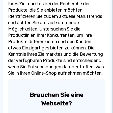
Ihres Zielmarktes bei der Recherche der
Produkte, die Sie anbieten möchten.
Identifizieren Sie zudem aktuelle Markttrends
und achten Sie auf aufkommende
Möglichkeiten. Untersuchen Sie die
Produktlinien Ihrer Konkurrenten, um Ihre
Produkte differenzieren und den Kunden
etwas Einzigartiges bieten zu können. Die
Kenntnis Ihres Zielmarktes und die Bewertung
der verfügbaren Produkte sind entscheidend,
wenn Sie Entscheidungen darüber treffen, was
Sie in Ihren Online-Shop aufnehmen möchten.
Brauchen Sie eine
Webseite?