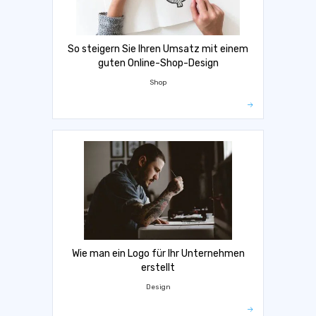
So steigern Sie Ihren Umsatz mit einem
guten Online-Shop-Design
Shop
Wie man ein Logo für Ihr Unternehmen
erstellt
Design