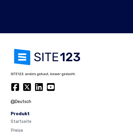
SITE123: anders gebaut, besser gedacht.
Deutsch
Produkt
Startseite
Preise