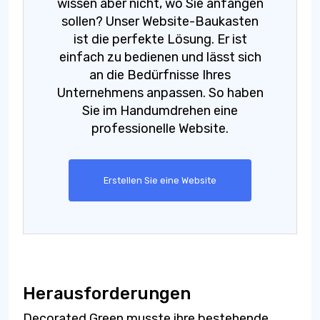
wissen aber nicht, wo Sie anfangen
sollen? Unser Website-Baukasten
ist die perfekte Lösung. Er ist
einfach zu bedienen und lässt sich
an die Bedürfnisse Ihres
Unternehmens anpassen. So haben
Sie im Handumdrehen eine
professionelle Website.
Erstellen Sie eine Website
Herausforderungen
Decorated Green musste ihre bestehende,