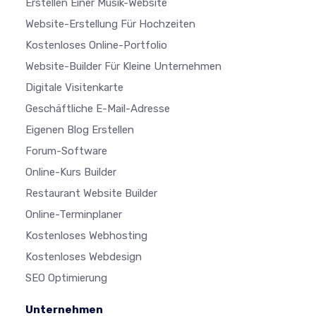
Erstellen Einer Musik-Website
Website-Erstellung Für Hochzeiten
Kostenloses Online-Portfolio
Website-Builder Für Kleine Unternehmen
Digitale Visitenkarte
Geschäftliche E-Mail-Adresse
Eigenen Blog Erstellen
Forum-Software
Online-Kurs Builder
Restaurant Website Builder
Online-Terminplaner
Kostenloses Webhosting
Kostenloses Webdesign
SEO Optimierung
Unternehmen