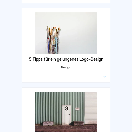
5 Tipps für ein gelungenes Logo-Design
Design