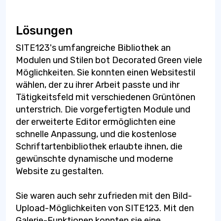
Lösungen
SITE123's umfangreiche Bibliothek an
Modulen und Stilen bot Decorated Green viele
Möglichkeiten. Sie konnten einen Websitestil
wählen, der zu ihrer Arbeit passte und ihr
Tätigkeitsfeld mit verschiedenen Grüntönen
unterstrich. Die vorgefertigten Module und
der erweiterte Editor ermöglichten eine
schnelle Anpassung, und die kostenlose
Schriftartenbibliothek erlaubte ihnen, die
gewünschte dynamische und moderne
Website zu gestalten.
Sie waren auch sehr zufrieden mit den Bild-
Upload-Möglichkeiten von SITE123. Mit den
Galerie-Funktionen konnten sie eine