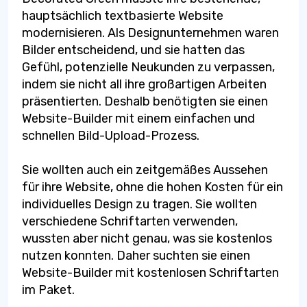
hauptsächlich textbasierte Website
modernisieren. Als Designunternehmen waren
Bilder entscheidend, und sie hatten das
Gefühl, potenzielle Neukunden zu verpassen,
indem sie nicht all ihre großartigen Arbeiten
präsentierten. Deshalb benötigten sie einen
Website-Builder mit einem einfachen und
schnellen Bild-Upload-Prozess.
Sie wollten auch ein zeitgemäßes Aussehen
für ihre Website, ohne die hohen Kosten für ein
individuelles Design zu tragen. Sie wollten
verschiedene Schriftarten verwenden,
wussten aber nicht genau, was sie kostenlos
nutzen konnten. Daher suchten sie einen
Website-Builder mit kostenlosen Schriftarten
im Paket.