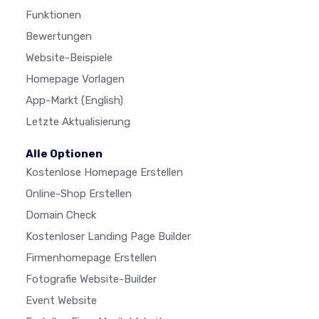
Funktionen
Bewertungen
Website-Beispiele
Homepage Vorlagen
App-Markt
(English)
Letzte Aktualisierung
Alle Optionen
Kostenlose Homepage Erstellen
Online-Shop Erstellen
Domain Check
Kostenloser Landing Page Builder
Firmenhomepage Erstellen
Fotografie Website-Builder
Event Website