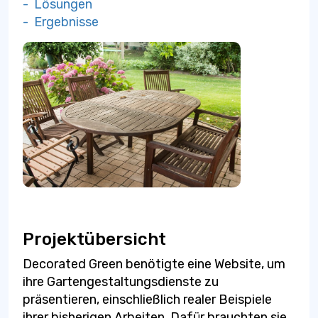
- Lösungen
- Ergebnisse
Projektübersicht
Decorated Green benötigte eine Website, um
ihre Gartengestaltungsdienste zu
präsentieren, einschließlich realer Beispiele
ihrer bisherigen Arbeiten. Dafür brauchten sie