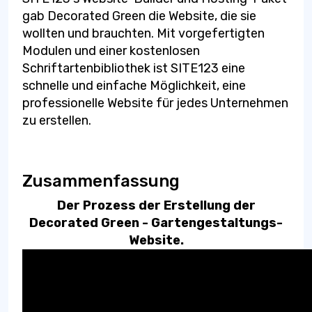
gab Decorated Green die Website, die sie
wollten und brauchten. Mit vorgefertigten
Modulen und einer kostenlosen
Schriftartenbibliothek ist SITE123 eine
schnelle und einfache Möglichkeit, eine
professionelle Website für jedes Unternehmen
zu erstellen.
Zusammenfassung
Der Prozess der Erstellung der
Decorated Green - Gartengestaltungs-
Website.