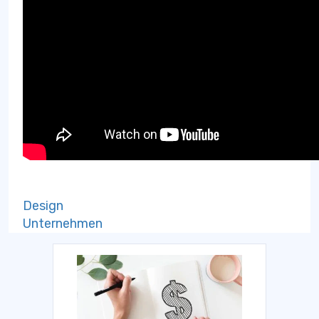
Design
Unternehmen