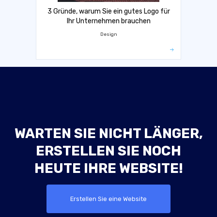
3 Gründe, warum Sie ein gutes Logo für
Ihr Unternehmen brauchen
Design
WARTEN SIE NICHT LÄNGER,
ERSTELLEN SIE NOCH
HEUTE IHRE WEBSITE!
Erstellen Sie eine Website