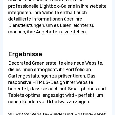
professionelle Lightbox-Galerie in ihre Website
integrieren. Ihre Website enthält auch
detaillierte Informationen über ihre
Dienstleistungen, um es Laien leichter zu
machen, ihre Angebote zu verstehen.
Ergebnisse
Decorated Green erstellte eine neue Website,
die es ihnen ermöglicht, ihr Portfolio an
Gartengestaltungen zu präsentieren. Das
responsive HTML5-Design ihrer Website
bedeutet, dass sie auch auf Smartphones und
Tablets optimal angezeigt wird - perfekt, um
neuen Kunden vor Ort etwas zu zeigen.
SITE123's Website-Builder und Hosting-Paket