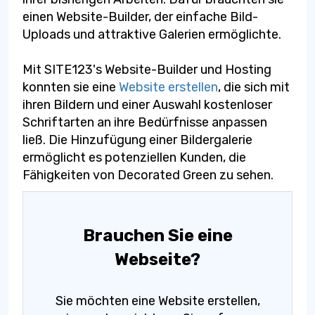
einen Website-Builder, der einfache Bild-
Uploads und attraktive Galerien ermöglichte.
Mit SITE123's Website-Builder und Hosting
konnten sie eine
Website erstellen
, die sich mit
ihren Bildern und einer Auswahl kostenloser
Schriftarten an ihre Bedürfnisse anpassen
ließ. Die Hinzufügung einer Bildergalerie
ermöglicht es potenziellen Kunden, die
Fähigkeiten von Decorated Green zu sehen.
Brauchen Sie eine
Webseite?
Sie möchten eine Website erstellen,