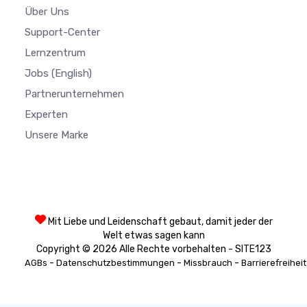
Über Uns
Support-Center
Lernzentrum
Jobs
(English)
Partnerunternehmen
Experten
Unsere Marke
Mit Liebe und Leidenschaft gebaut, damit jeder der
Welt etwas sagen kann
Copyright © 2026 Alle Rechte vorbehalten - SITE123
-
-
-
AGBs
Datenschutzbestimmungen
Missbrauch
Barrierefreiheit