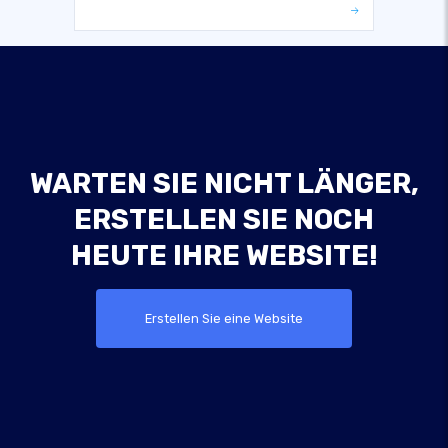
WARTEN SIE NICHT LÄNGER,
ERSTELLEN SIE NOCH
HEUTE IHRE WEBSITE!
Erstellen Sie eine Website