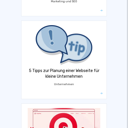
Marketing und SEO
5 Tipps zur Planung einer Webseite für
kleine Unternehmen
Unternehmen