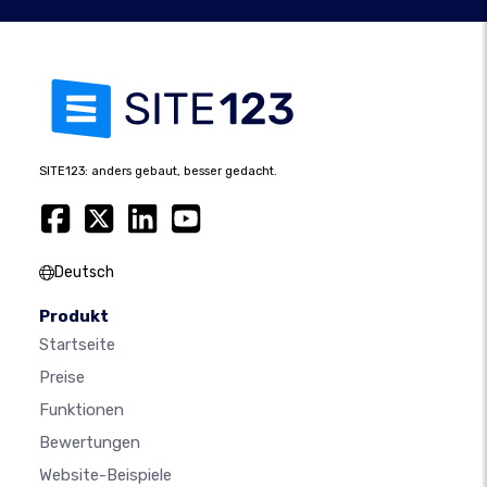
SITE123: anders gebaut, besser gedacht.
Deutsch
Produkt
Startseite
Preise
Funktionen
Bewertungen
Website-Beispiele