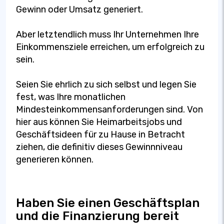
Gewinn oder Umsatz generiert.
Aber letztendlich muss Ihr Unternehmen Ihre
Einkommensziele erreichen, um erfolgreich zu
sein.
Seien Sie ehrlich zu sich selbst und legen Sie
fest, was Ihre monatlichen
Mindesteinkommensanforderungen sind. Von
hier aus können Sie Heimarbeitsjobs und
Geschäftsideen für zu Hause in Betracht
ziehen, die definitiv dieses Gewinnniveau
generieren können.
Haben Sie einen Geschäftsplan
und die Finanzierung bereit