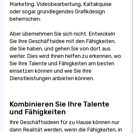
Marketing, Videobearbeitung, Kaltakquise
oder sogar grundlegendes Grafikdesign
beherrschen.
Aber übernehmen Sie sich nicht. Entwickeln
Sie Ihre Geschäftsidee mit den Fähigkeiten,
die Sie haben, und gehen Sie von dort aus
weiter. Dies wird Ihnen helfen zu erkennen, wo
Sie Ihre Talente und Fähigkeiten am besten
einsetzen können und wie Sie Ihre
Dienstleistungen anbieten können.
Kombinieren Sie Ihre Talente
und Fähigkeiten
Ihre Geschäftsideen für zu Hause können nur
dann Realität werden, wenn die Fähigkeiten, in