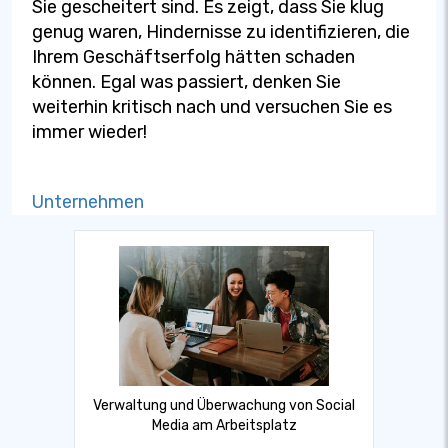
Sie gescheitert sind. Es zeigt, dass Sie klug
genug waren, Hindernisse zu identifizieren, die
Ihrem Geschäftserfolg hätten schaden
können. Egal was passiert, denken Sie
weiterhin kritisch nach und versuchen Sie es
immer wieder!
Unternehmen
Verwaltung und Überwachung von Social
Media am Arbeitsplatz