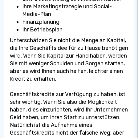
Ihre Marketingstrategie und Social-
Media-Plan
Finanzplanung
Ihr Betriebsplan
Unterschätzen Sie nicht die Menge an Kapital,
die Ihre Geschäftsidee für zu Hause benötigen
wird. Wenn Sie Kapital zur Hand haben, werden
Sie mit weniger Schulden und Sorgen starten,
aber es wird Ihnen auch helfen, leichter einen
Kredit zu erhalten.
Geschäftskredite zur Verfügung zu haben, ist
sehr wichtig. Wenn Sie also die Möglichkeit
haben, dies einzurichten, wird Ihr Unternehmen
Geld haben, um Ihren Start zu unterstützen.
Natürlich ist die Aufnahme eines
Geschäftskredits nicht der falsche Weg, aber