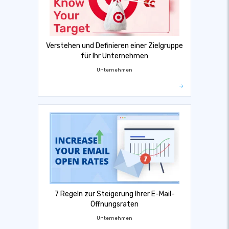
Verstehen und Definieren einer Zielgruppe
für Ihr Unternehmen
Unternehmen
7 Regeln zur Steigerung Ihrer E-Mail-
Öffnungsraten
Unternehmen