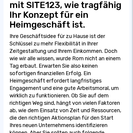
mit SITE123, wie tragfähig
Ihr Konzept für ein
Heimgeschäft ist.
Ihre Geschäftsidee für zu Hause ist der
Schlüssel zu mehr Flexibilität in Ihrer
Zeitgestaltung und Ihrem Einkommen. Doch
wie wir alle wissen, wurde Rom nicht an einem
Tag erbaut. Erwarten Sie also keinen
sofortigen finanziellen Erfolg. Ein
Heimgeschäft erfordert langfristiges
Engagement und eine gute Arbeitsmoral, um
wirklich zu funktionieren. Ob Sie auf dem
richtigen Weg sind, hängt von vielen Faktoren
ab, wie dem Einsatz von Zeit und Ressourcen,
die den richtigen Aktionsplan für den Start
Ihres neuen Unternehmens identifizieren
können. Aber Sie sollten auch folgende