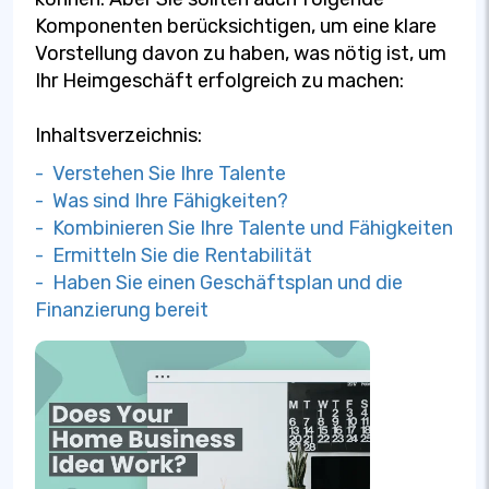
Komponenten berücksichtigen, um eine klare
Vorstellung davon zu haben, was nötig ist, um
Ihr Heimgeschäft erfolgreich zu machen:
Inhaltsverzeichnis:
- Verstehen Sie Ihre Talente
- Was sind Ihre Fähigkeiten?
- Kombinieren Sie Ihre Talente und Fähigkeiten
- Ermitteln Sie die Rentabilität
- Haben Sie einen Geschäftsplan und die
Finanzierung bereit