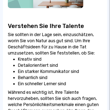
Verstehen Sie Ihre Talente
Sie sollten in der Lage sein, einzuschätzen,
worin Sie von Natur aus gut sind. Um Ihre
Geschäftsideen für zu Hause in die Tat
umzusetzen, sollten Sie feststellen, ob Sie:
Kreativ sind
Detailorientiert sind
Ein starker Kommunikator sind
Beharrlich sind
Ein schneller Lerner sind
Während es wichtig ist, Ihre Talente
hervorzuheben, sollten Sie sich auch fragen,
welche Persönlichkeitsmerkmale einen guten