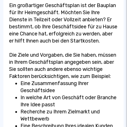
Ein großartiger Geschäftsplan ist der Bauplan
für Ihr Heimgeschäft. Möchten Sie Ihre
Dienste in Teilzeit oder Vollzeit anbieten? Er
bestimmt, ob Ihre Geschäftsidee für zu Hause
eine Chance hat, erfolgreich zu werden, aber
er hilft Ihnen auch bei den Startkosten.
Die Ziele und Vorgaben, die Sie haben, müssen
in Ihrem Geschäftsplan angegeben sein, aber
Sie sollten auch andere ebenso wichtige
Faktoren berücksichtigen, wie zum Beispiel:
Eine Zusammenfassung Ihrer
Geschäftsidee
In welche Art von Geschäft oder Branche
Ihre Idee passt
Recherche zu Ihrem Zielmarkt und
Wettbewerb
Eine Beschreibung Ihres idealen Kunden