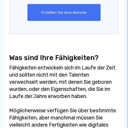
Erstellen Sie eine Website
Was sind Ihre Fähigkeiten?
Fähigkeiten entwickeln sich im Laufe der Zeit
und sollten nicht mit den Talenten
verwechselt werden, mit denen Sie geboren
wurden, oder den Eigenschaften, die Sie im
Laufe der Jahre erworben haben.
Möglicherweise verfügen Sie über bestimmte
Fähigkeiten, aber manchmal müssen Sie
vielleicht andere Fertigkeiten wie digitales