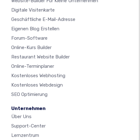
Website-Builder Für Kleine Unternehmen
Digitale Visitenkarte
Geschäftliche E-Mail-Adresse
Eigenen Blog Erstellen
Forum-Software
Online-Kurs Builder
Restaurant Website Builder
Online-Terminplaner
Kostenloses Webhosting
Kostenloses Webdesign
SEO Optimierung
Unternehmen
Über Uns
Support-Center
Lernzentrum