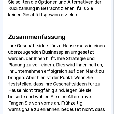
Sie sollten die Optionen und Alternativen der
Rückzahlung in Betracht ziehen, falls Sie
keinen Geschäftsgewinn erzielen.
Zusammenfassung
Ihre Geschäftsidee für zu Hause muss in einen
überzeugenden Businessplan umgesetzt
werden, der Ihnen hilft, Ihre Strategie und
Planung zu verfeinern. Dies wird Ihnen helfen,
Ihr Unternehmen erfolgreich auf den Markt zu
bringen. Aber hier ist der Punkt: Wenn Sie
feststellen, dass Ihre Geschäftsideen für zu
Hause nicht tragfähig sind, legen Sie sie
beiseite und wählen Sie eine Alternative.
Fangen Sie von vorne an. Frühzeitig
Warnsignale zu erkennen, bedeutet nicht, dass