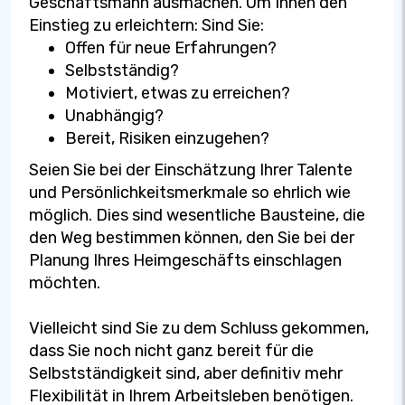
Geschäftsmann ausmachen. Um Ihnen den
Einstieg zu erleichtern: Sind Sie:
Offen für neue Erfahrungen?
Selbstständig?
Motiviert, etwas zu erreichen?
Unabhängig?
Bereit, Risiken einzugehen?
Seien Sie bei der Einschätzung Ihrer Talente
und Persönlichkeitsmerkmale so ehrlich wie
möglich. Dies sind wesentliche Bausteine, die
den Weg bestimmen können, den Sie bei der
Planung Ihres Heimgeschäfts einschlagen
möchten.
Vielleicht sind Sie zu dem Schluss gekommen,
dass Sie noch nicht ganz bereit für die
Selbstständigkeit sind, aber definitiv mehr
Flexibilität in Ihrem Arbeitsleben benötigen.