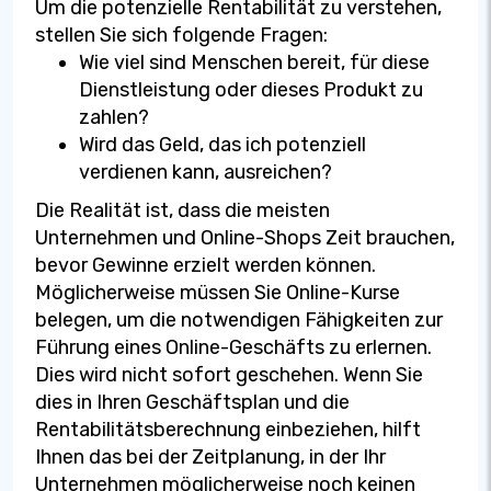
Um die potenzielle Rentabilität zu verstehen,
stellen Sie sich folgende Fragen:
Wie viel sind Menschen bereit, für diese
Dienstleistung oder dieses Produkt zu
zahlen?
Wird das Geld, das ich potenziell
verdienen kann, ausreichen?
Die Realität ist, dass die meisten
Unternehmen und Online-Shops Zeit brauchen,
bevor Gewinne erzielt werden können.
Möglicherweise müssen Sie Online-Kurse
belegen, um die notwendigen Fähigkeiten zur
Führung eines Online-Geschäfts zu erlernen.
Dies wird nicht sofort geschehen. Wenn Sie
dies in Ihren Geschäftsplan und die
Rentabilitätsberechnung einbeziehen, hilft
Ihnen das bei der Zeitplanung, in der Ihr
Unternehmen möglicherweise noch keinen