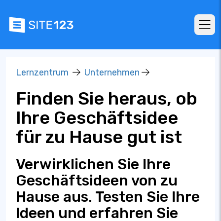
Lernzentrum
Unternehmen
Finden Sie heraus, ob
Ihre Geschäftsidee
für zu Hause gut ist
Verwirklichen Sie Ihre
Geschäftsideen von zu
Hause aus. Testen Sie Ihre
Ideen und erfahren Sie