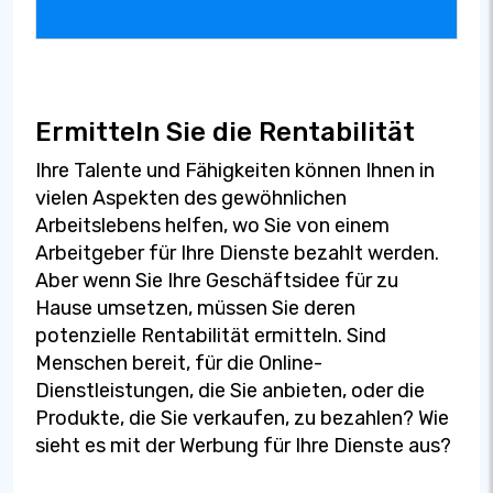
Ermitteln Sie die Rentabilität
Ihre Talente und Fähigkeiten können Ihnen in
vielen Aspekten des gewöhnlichen
Arbeitslebens helfen, wo Sie von einem
Arbeitgeber für Ihre Dienste bezahlt werden.
Aber wenn Sie Ihre Geschäftsidee für zu
Hause umsetzen, müssen Sie deren
potenzielle Rentabilität ermitteln. Sind
Menschen bereit, für die Online-
Dienstleistungen, die Sie anbieten, oder die
Produkte, die Sie verkaufen, zu bezahlen? Wie
sieht es mit der Werbung für Ihre Dienste aus?