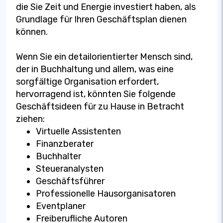
die Sie Zeit und Energie investiert haben, als
Grundlage für Ihren Geschäftsplan dienen
können.
Wenn Sie ein detailorientierter Mensch sind,
der in Buchhaltung und allem, was eine
sorgfältige Organisation erfordert,
hervorragend ist, könnten Sie folgende
Geschäftsideen für zu Hause in Betracht
ziehen:
Virtuelle Assistenten
Finanzberater
Buchhalter
Steueranalysten
Geschäftsführer
Professionelle Hausorganisatoren
Eventplaner
Freiberufliche Autoren