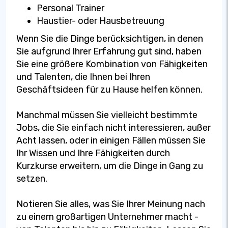
Personal Trainer
Haustier- oder Hausbetreuung
Wenn Sie die Dinge berücksichtigen, in denen
Sie aufgrund Ihrer Erfahrung gut sind, haben
Sie eine größere Kombination von Fähigkeiten
und Talenten, die Ihnen bei Ihren
Geschäftsideen für zu Hause helfen können.
Manchmal müssen Sie vielleicht bestimmte
Jobs, die Sie einfach nicht interessieren, außer
Acht lassen, oder in einigen Fällen müssen Sie
Ihr Wissen und Ihre Fähigkeiten durch
Kurzkurse erweitern, um die Dinge in Gang zu
setzen.
Notieren Sie alles, was Sie Ihrer Meinung nach
zu einem großartigen Unternehmer macht -