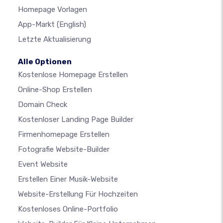
Homepage Vorlagen
App-Markt
(English)
Letzte Aktualisierung
Alle Optionen
Kostenlose Homepage Erstellen
Online-Shop Erstellen
Domain Check
Kostenloser Landing Page Builder
Firmenhomepage Erstellen
Fotografie Website-Builder
Event Website
Erstellen Einer Musik-Website
Website-Erstellung Für Hochzeiten
Kostenloses Online-Portfolio