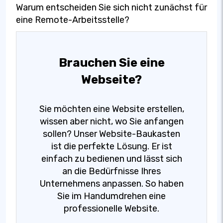
Warum entscheiden Sie sich nicht zunächst für
eine Remote-Arbeitsstelle?
Brauchen Sie eine
Webseite?
Sie möchten eine Website erstellen,
wissen aber nicht, wo Sie anfangen
sollen? Unser Website-Baukasten
ist die perfekte Lösung. Er ist
einfach zu bedienen und lässt sich
an die Bedürfnisse Ihres
Unternehmens anpassen. So haben
Sie im Handumdrehen eine
professionelle Website.