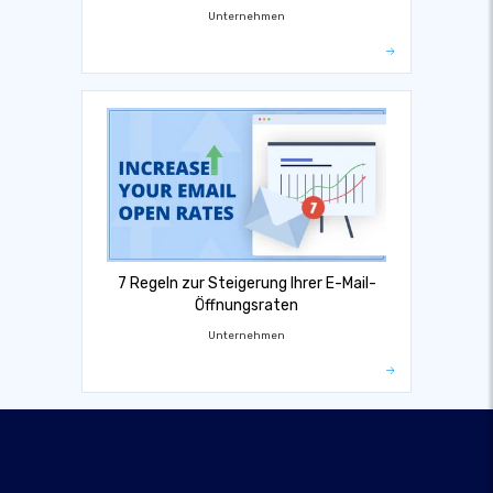
Unternehmen
7 Regeln zur Steigerung Ihrer E-Mail-
Öffnungsraten
Unternehmen