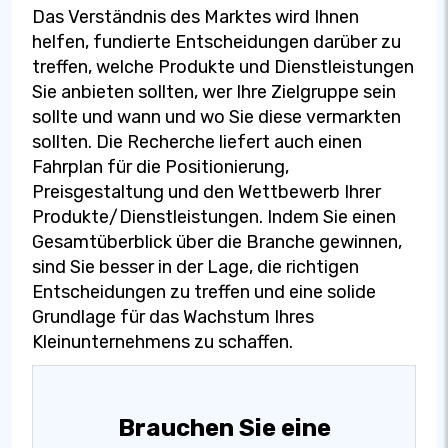
Das Verständnis des Marktes wird Ihnen
helfen, fundierte Entscheidungen darüber zu
treffen, welche Produkte und Dienstleistungen
Sie anbieten sollten, wer Ihre Zielgruppe sein
sollte und wann und wo Sie diese vermarkten
sollten. Die Recherche liefert auch einen
Fahrplan für die Positionierung,
Preisgestaltung und den Wettbewerb Ihrer
Produkte/Dienstleistungen. Indem Sie einen
Gesamtüberblick über die Branche gewinnen,
sind Sie besser in der Lage, die richtigen
Entscheidungen zu treffen und eine solide
Grundlage für das Wachstum Ihres
Kleinunternehmens zu schaffen.
Brauchen Sie eine