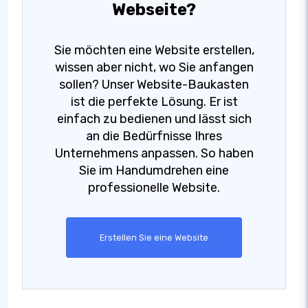
Webseite?
Sie möchten eine Website erstellen,
wissen aber nicht, wo Sie anfangen
sollen? Unser Website-Baukasten
ist die perfekte Lösung. Er ist
einfach zu bedienen und lässt sich
an die Bedürfnisse Ihres
Unternehmens anpassen. So haben
Sie im Handumdrehen eine
professionelle Website.
Erstellen Sie eine Website