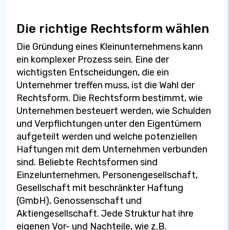
Die richtige Rechtsform wählen
Die Gründung eines Kleinunternehmens kann
ein komplexer Prozess sein. Eine der
wichtigsten Entscheidungen, die ein
Unternehmer treffen muss, ist die Wahl der
Rechtsform. Die Rechtsform bestimmt, wie
Unternehmen besteuert werden, wie Schulden
und Verpflichtungen unter den Eigentümern
aufgeteilt werden und welche potenziellen
Haftungen mit dem Unternehmen verbunden
sind. Beliebte Rechtsformen sind
Einzelunternehmen, Personengesellschaft,
Gesellschaft mit beschränkter Haftung
(GmbH), Genossenschaft und
Aktiengesellschaft. Jede Struktur hat ihre
eigenen Vor- und Nachteile, wie z.B.