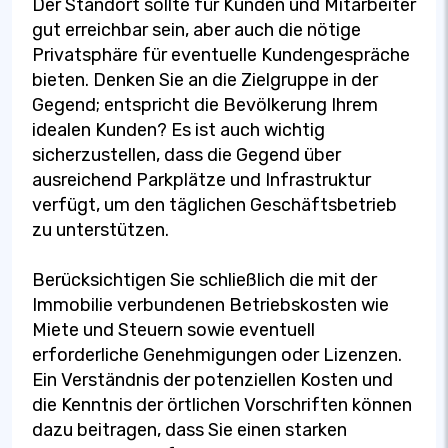
Der Standort sollte für Kunden und Mitarbeiter
gut erreichbar sein, aber auch die nötige
Privatsphäre für eventuelle Kundengespräche
bieten. Denken Sie an die Zielgruppe in der
Gegend; entspricht die Bevölkerung Ihrem
idealen Kunden? Es ist auch wichtig
sicherzustellen, dass die Gegend über
ausreichend Parkplätze und Infrastruktur
verfügt, um den täglichen Geschäftsbetrieb
zu unterstützen.
Berücksichtigen Sie schließlich die mit der
Immobilie verbundenen Betriebskosten wie
Miete und Steuern sowie eventuell
erforderliche Genehmigungen oder Lizenzen.
Ein Verständnis der potenziellen Kosten und
die Kenntnis der örtlichen Vorschriften können
dazu beitragen, dass Sie einen starken