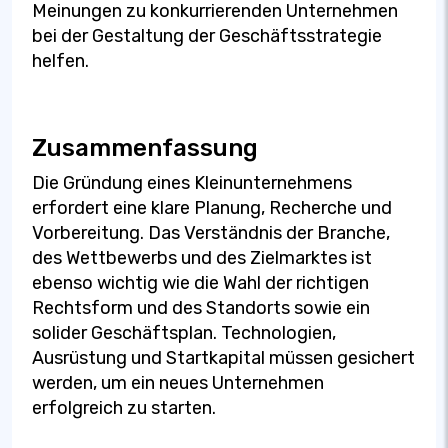
Meinungen zu konkurrierenden Unternehmen
bei der Gestaltung der Geschäftsstrategie
helfen.
Zusammenfassung
Die Gründung eines Kleinunternehmens
erfordert eine klare Planung, Recherche und
Vorbereitung. Das Verständnis der Branche,
des Wettbewerbs und des Zielmarktes ist
ebenso wichtig wie die Wahl der richtigen
Rechtsform und des Standorts sowie ein
solider Geschäftsplan. Technologien,
Ausrüstung und Startkapital müssen gesichert
werden, um ein neues Unternehmen
erfolgreich zu starten.