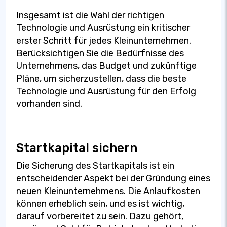
Insgesamt ist die Wahl der richtigen
Technologie und Ausrüstung ein kritischer
erster Schritt für jedes Kleinunternehmen.
Berücksichtigen Sie die Bedürfnisse des
Unternehmens, das Budget und zukünftige
Pläne, um sicherzustellen, dass die beste
Technologie und Ausrüstung für den Erfolg
vorhanden sind.
Startkapital sichern
Die Sicherung des Startkapitals ist ein
entscheidender Aspekt bei der Gründung eines
neuen Kleinunternehmens. Die Anlaufkosten
können erheblich sein, und es ist wichtig,
darauf vorbereitet zu sein. Dazu gehört,