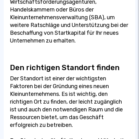
Wirtschaftsförderungsagenturen,
Handelskammern oder Büros der
Kleinunternehmensverwaltung (SBA), um
weitere Ratschläge und Unterstützung bei der
Beschaffung von Startkapital für Ihr neues
Unternehmen zu erhalten.
Den richtigen Standort finden
Der Standort ist einer der wichtigsten
Faktoren bei der Gründung eines neuen
Kleinunternehmens. Es ist wichtig, den
richtigen Ort zu finden, der leicht zugänglich
ist und auch den notwendigen Raum und die
Ressourcen bietet, um das Geschäft
erfolgreich zu betreiben.