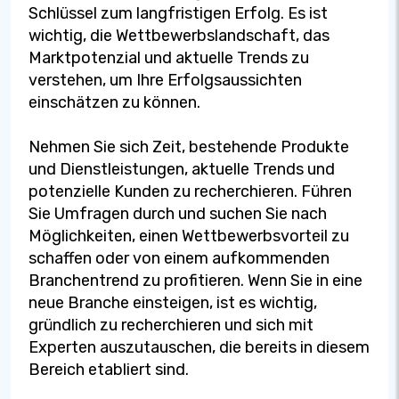
Schlüssel zum langfristigen Erfolg. Es ist
wichtig, die Wettbewerbslandschaft, das
Marktpotenzial und aktuelle Trends zu
verstehen, um Ihre Erfolgsaussichten
einschätzen zu können.
Nehmen Sie sich Zeit, bestehende Produkte
und Dienstleistungen, aktuelle Trends und
potenzielle Kunden zu recherchieren. Führen
Sie Umfragen durch und suchen Sie nach
Möglichkeiten, einen Wettbewerbsvorteil zu
schaffen oder von einem aufkommenden
Branchentrend zu profitieren. Wenn Sie in eine
neue Branche einsteigen, ist es wichtig,
gründlich zu recherchieren und sich mit
Experten auszutauschen, die bereits in diesem
Bereich etabliert sind.