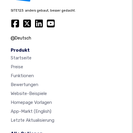
SITE123: anders gebaut, besser gedacht.
Deutsch
Produkt
Startseite
Preise
Funktionen
Bewertungen
Website-Beispiele
Homepage Vorlagen
App-Markt
(English)
Letzte Aktualisierung