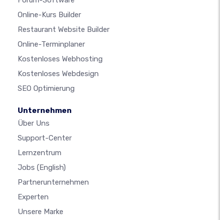
Online-Kurs Builder
Restaurant Website Builder
Online-Terminplaner
Kostenloses Webhosting
Kostenloses Webdesign
SEO Optimierung
Unternehmen
Über Uns
Support-Center
Lernzentrum
Jobs
(English)
Partnerunternehmen
Experten
Unsere Marke