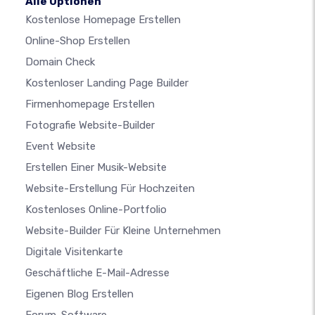
Alle Optionen
Kostenlose Homepage Erstellen
Online-Shop Erstellen
Domain Check
Kostenloser Landing Page Builder
Firmenhomepage Erstellen
Fotografie Website-Builder
Event Website
Erstellen Einer Musik-Website
Website-Erstellung Für Hochzeiten
Kostenloses Online-Portfolio
Website-Builder Für Kleine Unternehmen
Digitale Visitenkarte
Geschäftliche E-Mail-Adresse
Eigenen Blog Erstellen
Forum-Software