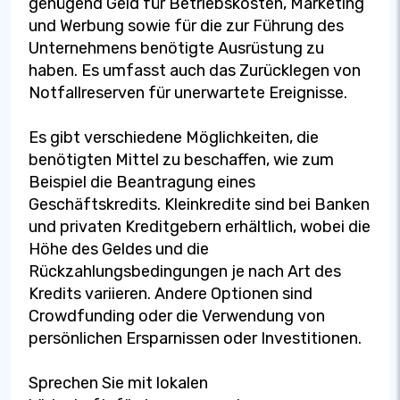
genügend Geld für Betriebskosten, Marketing
und Werbung sowie für die zur Führung des
Unternehmens benötigte Ausrüstung zu
haben. Es umfasst auch das Zurücklegen von
Notfallreserven für unerwartete Ereignisse.
Es gibt verschiedene Möglichkeiten, die
benötigten Mittel zu beschaffen, wie zum
Beispiel die Beantragung eines
Geschäftskredits. Kleinkredite sind bei Banken
und privaten Kreditgebern erhältlich, wobei die
Höhe des Geldes und die
Rückzahlungsbedingungen je nach Art des
Kredits variieren. Andere Optionen sind
Crowdfunding oder die Verwendung von
persönlichen Ersparnissen oder Investitionen.
Sprechen Sie mit lokalen