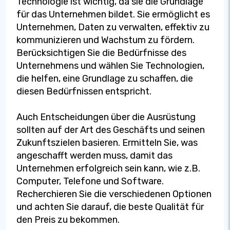
Technologie ist wichtig, da sie die Grundlage
für das Unternehmen bildet. Sie ermöglicht es
Unternehmen, Daten zu verwalten, effektiv zu
kommunizieren und Wachstum zu fördern.
Berücksichtigen Sie die Bedürfnisse des
Unternehmens und wählen Sie Technologien,
die helfen, eine Grundlage zu schaffen, die
diesen Bedürfnissen entspricht.
Auch Entscheidungen über die Ausrüstung
sollten auf der Art des Geschäfts und seinen
Zukunftszielen basieren. Ermitteln Sie, was
angeschafft werden muss, damit das
Unternehmen erfolgreich sein kann, wie z.B.
Computer, Telefone und Software.
Recherchieren Sie die verschiedenen Optionen
und achten Sie darauf, die beste Qualität für
den Preis zu bekommen.