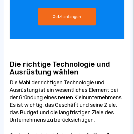
Jetzt anfangen
Die richtige Technologie und
Ausrüstung wählen
Die Wahl der richtigen Technologie und
Ausrüstung ist ein wesentliches Element bei
der Gründung eines neuen Kleinunternehmens.
Es ist wichtig, das Geschäft und seine Ziele,
das Budget und die langfristigen Ziele des
Unternehmens zu berücksichtigen.