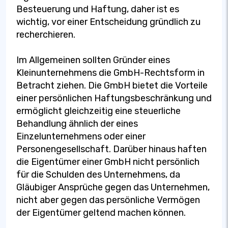
Besteuerung und Haftung, daher ist es
wichtig, vor einer Entscheidung gründlich zu
recherchieren.
Im Allgemeinen sollten Gründer eines
Kleinunternehmens die GmbH-Rechtsform in
Betracht ziehen. Die GmbH bietet die Vorteile
einer persönlichen Haftungsbeschränkung und
ermöglicht gleichzeitig eine steuerliche
Behandlung ähnlich der eines
Einzelunternehmens oder einer
Personengesellschaft. Darüber hinaus haften
die Eigentümer einer GmbH nicht persönlich
für die Schulden des Unternehmens, da
Gläubiger Ansprüche gegen das Unternehmen,
nicht aber gegen das persönliche Vermögen
der Eigentümer geltend machen können.