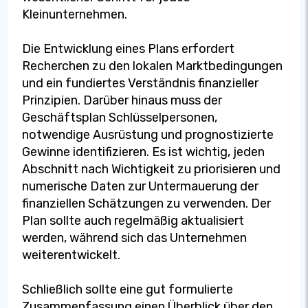
Kleinunternehmen.
Die Entwicklung eines Plans erfordert
Recherchen zu den lokalen Marktbedingungen
und ein fundiertes Verständnis finanzieller
Prinzipien. Darüber hinaus muss der
Geschäftsplan Schlüsselpersonen,
notwendige Ausrüstung und prognostizierte
Gewinne identifizieren. Es ist wichtig, jeden
Abschnitt nach Wichtigkeit zu priorisieren und
numerische Daten zur Untermauerung der
finanziellen Schätzungen zu verwenden. Der
Plan sollte auch regelmäßig aktualisiert
werden, während sich das Unternehmen
weiterentwickelt.
Schließlich sollte eine gut formulierte
Zusammenfassung einen Überblick über den