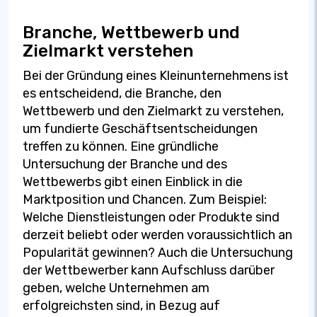
Branche, Wettbewerb und
Zielmarkt verstehen
Bei der Gründung eines Kleinunternehmens ist
es entscheidend, die Branche, den
Wettbewerb und den Zielmarkt zu verstehen,
um fundierte Geschäftsentscheidungen
treffen zu können. Eine gründliche
Untersuchung der Branche und des
Wettbewerbs gibt einen Einblick in die
Marktposition und Chancen. Zum Beispiel:
Welche Dienstleistungen oder Produkte sind
derzeit beliebt oder werden voraussichtlich an
Popularität gewinnen? Auch die Untersuchung
der Wettbewerber kann Aufschluss darüber
geben, welche Unternehmen am
erfolgreichsten sind, in Bezug auf