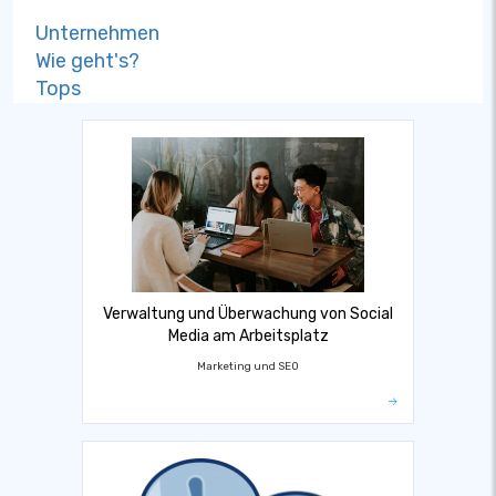
Unternehmen
Wie geht's?
Tops
Verwaltung und Überwachung von Social
Media am Arbeitsplatz
Marketing und SEO