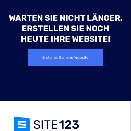
WARTEN SIE NICHT LÄNGER,
ERSTELLEN SIE NOCH
HEUTE IHRE WEBSITE!
Erstellen Sie eine Website