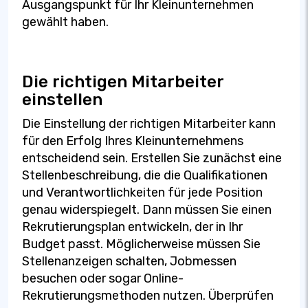
Ausgangspunkt für Ihr Kleinunternehmen
gewählt haben.
Die richtigen Mitarbeiter
einstellen
Die Einstellung der richtigen Mitarbeiter kann
für den Erfolg Ihres Kleinunternehmens
entscheidend sein. Erstellen Sie zunächst eine
Stellenbeschreibung, die die Qualifikationen
und Verantwortlichkeiten für jede Position
genau widerspiegelt. Dann müssen Sie einen
Rekrutierungsplan entwickeln, der in Ihr
Budget passt. Möglicherweise müssen Sie
Stellenanzeigen schalten, Jobmessen
besuchen oder sogar Online-
Rekrutierungsmethoden nutzen. Überprüfen