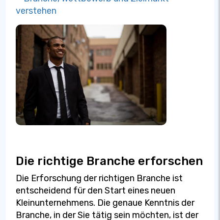
verstehen
Die richtige Branche erforschen
Die Erforschung der richtigen Branche ist
entscheidend für den Start eines neuen
Kleinunternehmens. Die genaue Kenntnis der
Branche, in der Sie tätig sein möchten, ist der