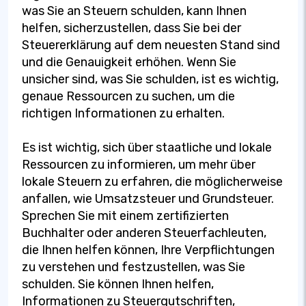
was Sie an Steuern schulden, kann Ihnen
helfen, sicherzustellen, dass Sie bei der
Steuererklärung auf dem neuesten Stand sind
und die Genauigkeit erhöhen. Wenn Sie
unsicher sind, was Sie schulden, ist es wichtig,
genaue Ressourcen zu suchen, um die
richtigen Informationen zu erhalten.
Es ist wichtig, sich über staatliche und lokale
Ressourcen zu informieren, um mehr über
lokale Steuern zu erfahren, die möglicherweise
anfallen, wie Umsatzsteuer und Grundsteuer.
Sprechen Sie mit einem zertifizierten
Buchhalter oder anderen Steuerfachleuten,
die Ihnen helfen können, Ihre Verpflichtungen
zu verstehen und festzustellen, was Sie
schulden. Sie können Ihnen helfen,
Informationen zu Steuergutschriften,