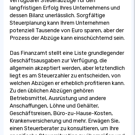
verfügbarer Steuerabzüge für den
langfristigen Erfolg Ihres Unternehmens und
dessen Bilanz unerlässlich. Sorgfältige
Steuerplanung kann Ihrem Unternehmen
potenziell Tausende von Euro sparen, aber der
Prozess der Abzüge kann einschüchternd sein.
Das Finanzamt stellt eine Liste grundlegender
Geschäftsausgaben zur Verfügung, die
allgemein akzeptiert werden, aber letztendlich
liegt es am Steuerzahler zu entscheiden, von
welchen Abzügen er erheblich profitieren kann.
Zu den üblichen Abzügen gehören
Betriebsmittel, Ausrüstung und andere
Anschaffungen, Löhne und Gehälter,
Geschäftsreisen, Büro-zu-Hause-Kosten,
Krankenversicherung und mehr. Erwägen Sie,
einen Steuerberater zu konsultieren, um Ihre