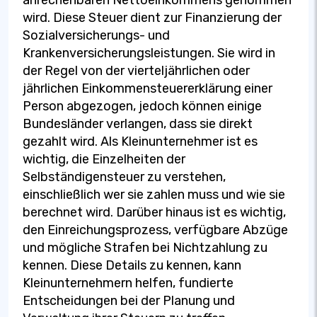
wird. Diese Steuer dient zur Finanzierung der
Sozialversicherungs- und
Krankenversicherungsleistungen. Sie wird in
der Regel von der vierteljährlichen oder
jährlichen Einkommensteuererklärung einer
Person abgezogen, jedoch können einige
Bundesländer verlangen, dass sie direkt
gezahlt wird. Als Kleinunternehmer ist es
wichtig, die Einzelheiten der
Selbständigensteuer zu verstehen,
einschließlich wer sie zahlen muss und wie sie
berechnet wird. Darüber hinaus ist es wichtig,
den Einreichungsprozess, verfügbare Abzüge
und mögliche Strafen bei Nichtzahlung zu
kennen. Diese Details zu kennen, kann
Kleinunternehmern helfen, fundierte
Entscheidungen bei der Planung und