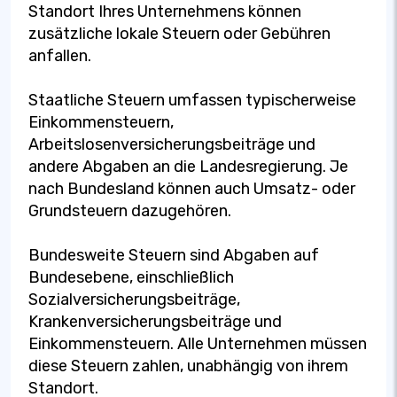
Standort Ihres Unternehmens können
zusätzliche lokale Steuern oder Gebühren
anfallen.
Staatliche Steuern umfassen typischerweise
Einkommensteuern,
Arbeitslosenversicherungsbeiträge und
andere Abgaben an die Landesregierung. Je
nach Bundesland können auch Umsatz- oder
Grundsteuern dazugehören.
Bundesweite Steuern sind Abgaben auf
Bundesebene, einschließlich
Sozialversicherungsbeiträge,
Krankenversicherungsbeiträge und
Einkommensteuern. Alle Unternehmen müssen
diese Steuern zahlen, unabhängig von ihrem
Standort.