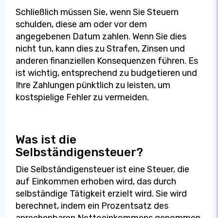
Schließlich müssen Sie, wenn Sie Steuern
schulden, diese am oder vor dem
angegebenen Datum zahlen. Wenn Sie dies
nicht tun, kann dies zu Strafen, Zinsen und
anderen finanziellen Konsequenzen führen. Es
ist wichtig, entsprechend zu budgetieren und
Ihre Zahlungen pünktlich zu leisten, um
kostspielige Fehler zu vermeiden.
Was ist die
Selbständigensteuer?
Die Selbständigensteuer ist eine Steuer, die
auf Einkommen erhoben wird, das durch
selbständige Tätigkeit erzielt wird. Sie wird
berechnet, indem ein Prozentsatz des
anrechenbaren Nettoeinkommens genommen