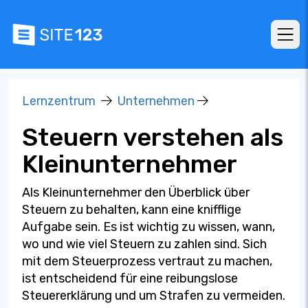
Lernzentrum
Unternehmen
Steuern verstehen als
Kleinunternehmer
Als Kleinunternehmer den Überblick über
Steuern zu behalten, kann eine knifflige
Aufgabe sein. Es ist wichtig zu wissen, wann,
wo und wie viel Steuern zu zahlen sind. Sich
mit dem Steuerprozess vertraut zu machen,
ist entscheidend für eine reibungslose
Steuererklärung und um Strafen zu vermeiden.