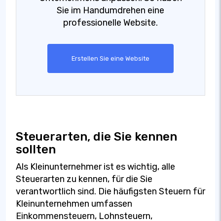
Sie im Handumdrehen eine
professionelle Website.
Erstellen Sie eine Website
Steuerarten, die Sie kennen
sollten
Als Kleinunternehmer ist es wichtig, alle
Steuerarten zu kennen, für die Sie
verantwortlich sind. Die häufigsten Steuern für
Kleinunternehmen umfassen
Einkommensteuern, Lohnsteuern,