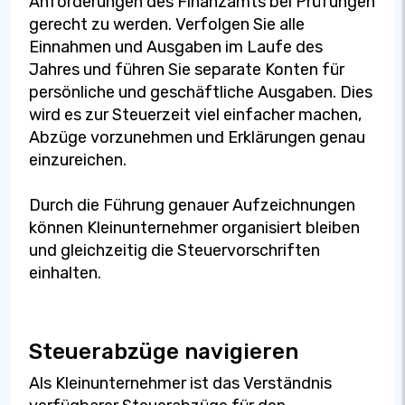
Anforderungen des Finanzamts bei Prüfungen
gerecht zu werden. Verfolgen Sie alle
Einnahmen und Ausgaben im Laufe des
Jahres und führen Sie separate Konten für
persönliche und geschäftliche Ausgaben. Dies
wird es zur Steuerzeit viel einfacher machen,
Abzüge vorzunehmen und Erklärungen genau
einzureichen.
Durch die Führung genauer Aufzeichnungen
können Kleinunternehmer organisiert bleiben
und gleichzeitig die Steuervorschriften
einhalten.
Steuerabzüge navigieren
Als Kleinunternehmer ist das Verständnis