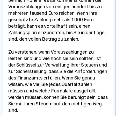
Je nach Höhe Ihres Einkommens können die
Vorauszahlungen von einigen hundert bis zu
mehreren tausend Euro reichen. Wenn Ihre
geschätzte Zahlung mehr als 1.000 Euro
beträgt, kann es vorteilhaft sein, einen
Zahlungsplan einzurichten, bis Sie in der Lage
sind, den vollen Betrag zu zahlen.
Zu verstehen, wann Vorauszahlungen zu
leisten sind und wie hoch sie sein sollten, ist
der Schlüssel zur Verwaltung Ihrer Steuern und
zur Sicherstellung, dass Sie die Anforderungen
des Finanzamts erfüllen. Wenn Sie genau
wissen, wie viel Sie jedes Quartal zahlen
müssen und welche Formulare ausgefüllt
werden müssen, können Sie beruhigt sein, dass
Sie mit Ihren Steuern auf dem richtigen Weg
sind.