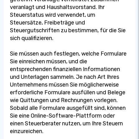
veranlagt und Haushaltsvorstand. Ihr
Steuerstatus wird verwendet, um
Steuersätze, Freibeträge und
Steuergutschriften zu bestimmen, für die Sie
sich qualifizieren.
Sie müssen auch festlegen, welche Formulare
Sie einreichen müssen, und die
entsprechenden finanziellen Informationen
und Unterlagen sammeln. Je nach Art Ihres
Unternehmens müssen Sie möglicherweise
erforderliche Formulare ausfüllen und Belege
wie Quittungen und Rechnungen vorlegen.
Sobald alle Formulare ausgefüllt sind, können
Sie eine Online-Software-Plattform oder
einen Steuerberater nutzen, um Ihre Steuern
einzureichen.