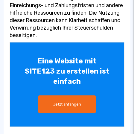
Einreichungs- und Zahlungsfristen und andere
hilfreiche Ressourcen zu finden. Die Nutzung
dieser Ressourcen kann Klarheit schaffen und
Verwirrung bezüglich Ihrer Steuerschulden
beseitigen.
Eine Website mit
SITE123 zu erstellen ist
einfach
Jetzt anfangen