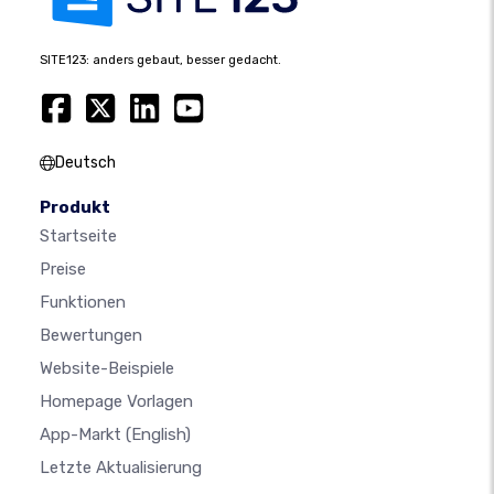
SITE123: anders gebaut, besser gedacht.
Deutsch
Produkt
Startseite
Preise
Funktionen
Bewertungen
Website-Beispiele
Homepage Vorlagen
App-Markt
(English)
Letzte Aktualisierung