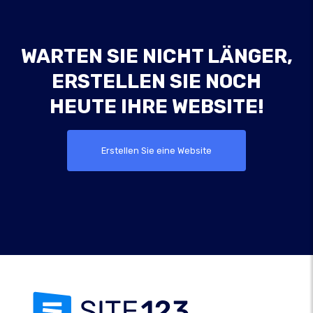
WARTEN SIE NICHT LÄNGER,
ERSTELLEN SIE NOCH
HEUTE IHRE WEBSITE!
Erstellen Sie eine Website