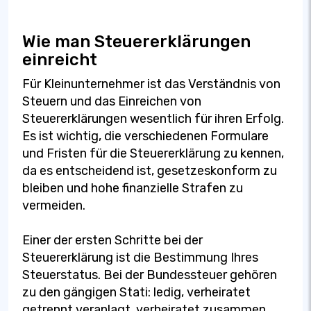
Wie man Steuererklärungen
einreicht
Für Kleinunternehmer ist das Verständnis von
Steuern und das Einreichen von
Steuererklärungen wesentlich für ihren Erfolg.
Es ist wichtig, die verschiedenen Formulare
und Fristen für die Steuererklärung zu kennen,
da es entscheidend ist, gesetzeskonform zu
bleiben und hohe finanzielle Strafen zu
vermeiden.
Einer der ersten Schritte bei der
Steuererklärung ist die Bestimmung Ihres
Steuerstatus. Bei der Bundessteuer gehören
zu den gängigen Stati: ledig, verheiratet
getrennt veranlagt, verheiratet zusammen