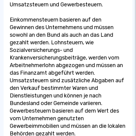
Umsatzsteuern und Gewerbesteuern.
Einkommensteuern basieren auf den
Gewinnen des Unternehmens und müssen
sowohl an den Bund als auch an das Land
gezahlt werden. Lohnsteuern, wie
Sozialversicherungs- und
Krankenversicherungsbeiträge, werden vom
Arbeitnehmerlohn abgezogen und müssen an
das Finanzamt abgeführt werden.
Umsatzsteuern sind zusätzliche Abgaben auf
den Verkauf bestimmter Waren und
Dienstleistungen und können je nach
Bundesland oder Gemeinde variieren.
Gewerbesteuern basieren auf dem Wert des
vom Unternehmen genutzten
Gewerbeimmobilien und müssen an die lokalen
Behörden gezahlt werden.