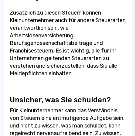
Zusätzlich zu diesen Steuern können
Kleinunternehmer auch für andere Steuerarten
verantwortlich sein, wie
Arbeitslosenversicherung,
Berufsgenossenschaftsbeiträge und
Franchisesteuern. Es ist wichtig, alle für Ihr
Unternehmen geltenden Steuerarten zu
verstehen und sicherzustellen, dass Sie alle
Meldepflichten einhalten.
Unsicher, was Sie schulden?
Für Kleinunternehmer kann das Verständnis
von Steuern eine entmutigende Aufgabe sein,
und nicht zu wissen, was man schuldet, kann
regelrecht nervenaufreibend sein. Zu wissen,