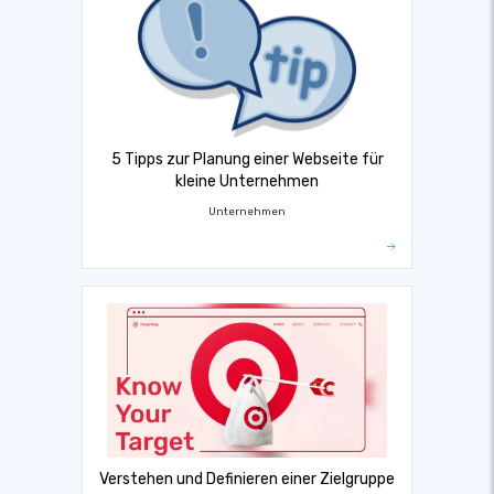
5 Tipps zur Planung einer Webseite für
kleine Unternehmen
Unternehmen
Verstehen und Definieren einer Zielgruppe