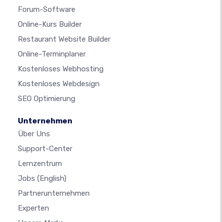
Forum-Software
Online-Kurs Builder
Restaurant Website Builder
Online-Terminplaner
Kostenloses Webhosting
Kostenloses Webdesign
SEO Optimierung
Unternehmen
Über Uns
Support-Center
Lernzentrum
Jobs
(English)
Partnerunternehmen
Experten