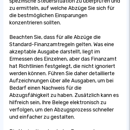
spezifische Steuersituation zu überprüfen und
zu ermitteln, auf welche Abzüge Sie sich für
die bestmöglichen Einsparungen
konzentrieren sollten.
Beachten Sie, dass für alle Abzüge die
Standard-Finanzamtregeln gelten. Was eine
akzeptable Ausgabe darstellt, liegt im
Ermessen des Einzelnen, aber das Finanzamt
hat Richtlinien festgelegt, die nicht ignoriert
werden können. Führen Sie daher detaillierte
Aufzeichnungen über alle Ausgaben, um bei
Bedarf einen Nachweis für die
Abzugsfähigkeit zu haben. Zusätzlich kann es
hilfreich sein, Ihre Belege elektronisch zu
verfolgen, um den Abzugsprozess schneller
und einfacher zu gestalten.