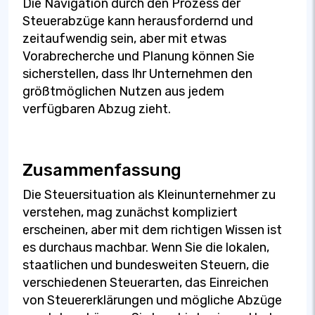
Die Navigation durch den Prozess der
Steuerabzüge kann herausfordernd und
zeitaufwendig sein, aber mit etwas
Vorabrecherche und Planung können Sie
sicherstellen, dass Ihr Unternehmen den
größtmöglichen Nutzen aus jedem
verfügbaren Abzug zieht.
Zusammenfassung
Die Steuersituation als Kleinunternehmer zu
verstehen, mag zunächst kompliziert
erscheinen, aber mit dem richtigen Wissen ist
es durchaus machbar. Wenn Sie die lokalen,
staatlichen und bundesweiten Steuern, die
verschiedenen Steuerarten, das Einreichen
von Steuererklärungen und mögliche Abzüge