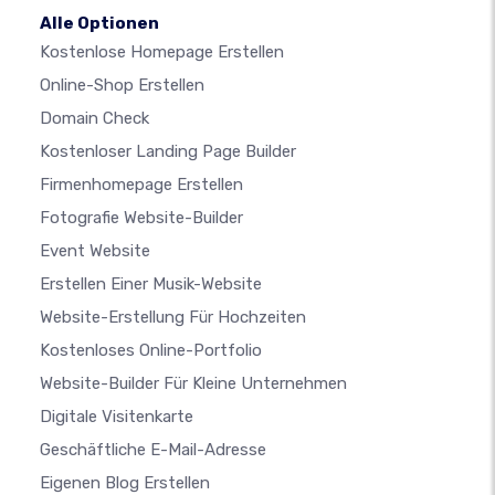
Alle Optionen
Kostenlose Homepage Erstellen
Online-Shop Erstellen
Domain Check
Kostenloser Landing Page Builder
Firmenhomepage Erstellen
Fotografie Website-Builder
Event Website
Erstellen Einer Musik-Website
Website-Erstellung Für Hochzeiten
Kostenloses Online-Portfolio
Website-Builder Für Kleine Unternehmen
Digitale Visitenkarte
Geschäftliche E-Mail-Adresse
Eigenen Blog Erstellen