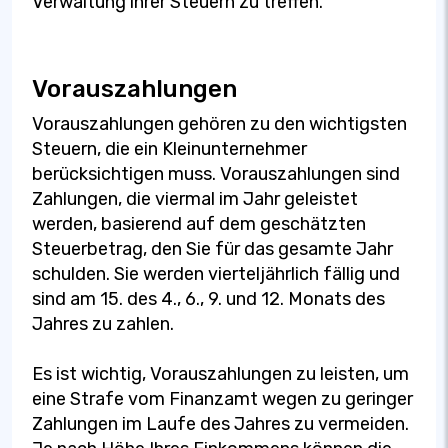
Verwaltung ihrer Steuern zu treffen.
Vorauszahlungen
Vorauszahlungen gehören zu den wichtigsten
Steuern, die ein Kleinunternehmer
berücksichtigen muss. Vorauszahlungen sind
Zahlungen, die viermal im Jahr geleistet
werden, basierend auf dem geschätzten
Steuerbetrag, den Sie für das gesamte Jahr
schulden. Sie werden vierteljährlich fällig und
sind am 15. des 4., 6., 9. und 12. Monats des
Jahres zu zahlen.
Es ist wichtig, Vorauszahlungen zu leisten, um
eine Strafe vom Finanzamt wegen zu geringer
Zahlungen im Laufe des Jahres zu vermeiden.