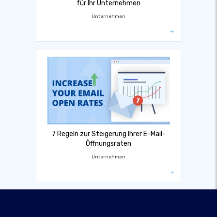
für Ihr Unternehmen
Unternehmen
7 Regeln zur Steigerung Ihrer E-Mail-
Öffnungsraten
Unternehmen