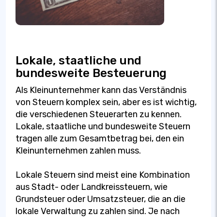
Lokale, staatliche und
bundesweite Besteuerung
Als Kleinunternehmer kann das Verständnis
von Steuern komplex sein, aber es ist wichtig,
die verschiedenen Steuerarten zu kennen.
Lokale, staatliche und bundesweite Steuern
tragen alle zum Gesamtbetrag bei, den ein
Kleinunternehmen zahlen muss.
Lokale Steuern sind meist eine Kombination
aus Stadt- oder Landkreissteuern, wie
Grundsteuer oder Umsatzsteuer, die an die
lokale Verwaltung zu zahlen sind. Je nach