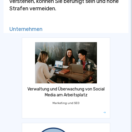
verstehen, können Sie beruhigt sein und hohe
Strafen vermeiden.
Unternehmen
Verwaltung und Überwachung von Social
Media am Arbeitsplatz
Marketing und SEO