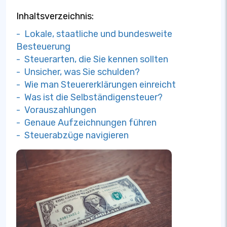
Inhaltsverzeichnis:
- Lokale, staatliche und bundesweite
Besteuerung
- Steuerarten, die Sie kennen sollten
- Unsicher, was Sie schulden?
- Wie man Steuererklärungen einreicht
- Was ist die Selbständigensteuer?
- Vorauszahlungen
- Genaue Aufzeichnungen führen
- Steuerabzüge navigieren