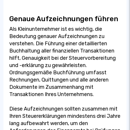
Genaue Aufzeichnungen führen
Als Kleinunternehmer ist es wichtig, die
Bedeutung genauer Aufzeichnungen zu
verstehen. Die Führung einer detaillierten
Buchhaltung aller finanziellen Transaktionen
hilft, Genauigkeit bei der Steuervorbereitung
und -erklärung zu gewährleisten.
Ordnungsgemäße Buchführung umfasst
Rechnungen, Quittungen und alle anderen
Dokumente im Zusammenhang mit
Transaktionen Ihres Unternehmens.
Diese Aufzeichnungen sollten zusammen mit
Ihren Steuererklärungen mindestens drei Jahre
lang aufbewahrt werden, um den