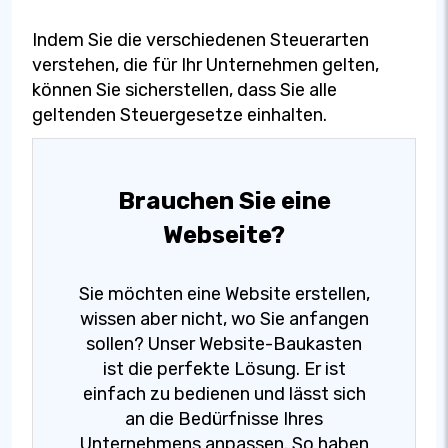
Indem Sie die verschiedenen Steuerarten
verstehen, die für Ihr Unternehmen gelten,
können Sie sicherstellen, dass Sie alle
geltenden Steuergesetze einhalten.
Brauchen Sie eine
Webseite?
Sie möchten eine Website erstellen,
wissen aber nicht, wo Sie anfangen
sollen? Unser Website-Baukasten
ist die perfekte Lösung. Er ist
einfach zu bedienen und lässt sich
an die Bedürfnisse Ihres
Unternehmens anpassen. So haben