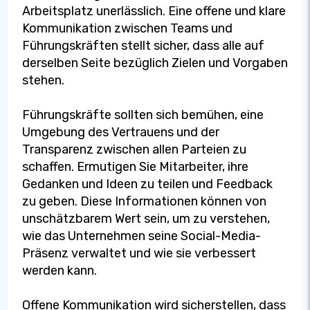
Arbeitsplatz unerlässlich. Eine offene und klare
Kommunikation zwischen Teams und
Führungskräften stellt sicher, dass alle auf
derselben Seite bezüglich Zielen und Vorgaben
stehen.
Führungskräfte sollten sich bemühen, eine
Umgebung des Vertrauens und der
Transparenz zwischen allen Parteien zu
schaffen. Ermutigen Sie Mitarbeiter, ihre
Gedanken und Ideen zu teilen und Feedback
zu geben. Diese Informationen können von
unschätzbarem Wert sein, um zu verstehen,
wie das Unternehmen seine Social-Media-
Präsenz verwaltet und wie sie verbessert
werden kann.
Offene Kommunikation wird sicherstellen, dass