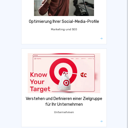
Optimierung Ihrer Social-Media-Profile
Marketing und SEO
Verstehen und Definieren einer Zielgruppe
für Ihr Unternehmen
Unternehmen