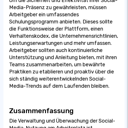
Um die Sicherheit und Effektivität ihrer Social-
Media-Präsenz zu gewährleisten, müssen
Arbeitgeber ein umfassendes
Schulungsprogramm anbieten. Dieses sollte
die Funktionsweise der Plattform, einen
Verhaltenskodex, die Unternehmensrichtlinien,
Leistungserwartungen und mehr umfassen.
Arbeitgeber sollten auch kontinuierliche
Unterstützung und Anleitung bieten, mit ihren
Teams zusammenarbeiten, um bewährte
Praktiken zu etablieren und proaktiv über die
sich ständig weiterentwickelnden Social-
Media-Trends auf dem Laufenden bleiben.
Zusammenfassung
Die Verwaltung und Überwachung der Social-
Media-Nutzung am Arbeitsplatz ist