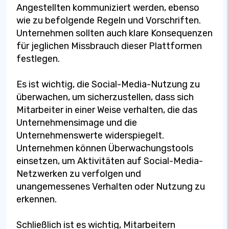
Angestellten kommuniziert werden, ebenso
wie zu befolgende Regeln und Vorschriften.
Unternehmen sollten auch klare Konsequenzen
für jeglichen Missbrauch dieser Plattformen
festlegen.
Es ist wichtig, die Social-Media-Nutzung zu
überwachen, um sicherzustellen, dass sich
Mitarbeiter in einer Weise verhalten, die das
Unternehmensimage und die
Unternehmenswerte widerspiegelt.
Unternehmen können Überwachungstools
einsetzen, um Aktivitäten auf Social-Media-
Netzwerken zu verfolgen und
unangemessenes Verhalten oder Nutzung zu
erkennen.
Schließlich ist es wichtig, Mitarbeitern