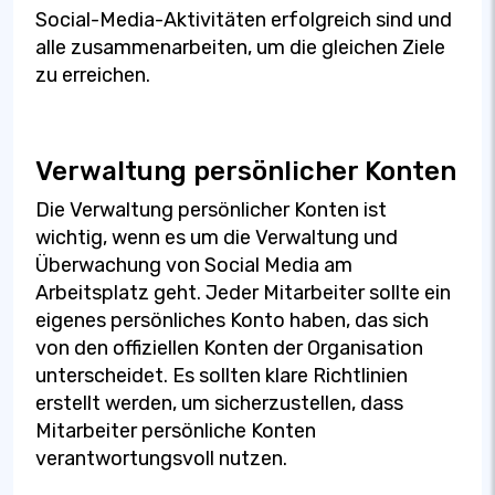
Social-Media-Aktivitäten erfolgreich sind und
alle zusammenarbeiten, um die gleichen Ziele
zu erreichen.
Verwaltung persönlicher Konten
Die Verwaltung persönlicher Konten ist
wichtig, wenn es um die Verwaltung und
Überwachung von Social Media am
Arbeitsplatz geht. Jeder Mitarbeiter sollte ein
eigenes persönliches Konto haben, das sich
von den offiziellen Konten der Organisation
unterscheidet. Es sollten klare Richtlinien
erstellt werden, um sicherzustellen, dass
Mitarbeiter persönliche Konten
verantwortungsvoll nutzen.