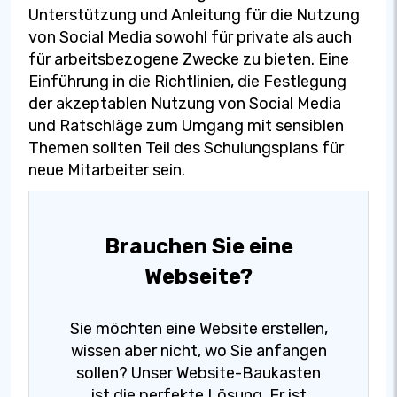
Unterstützung und Anleitung für die Nutzung
von Social Media sowohl für private als auch
für arbeitsbezogene Zwecke zu bieten. Eine
Einführung in die Richtlinien, die Festlegung
der akzeptablen Nutzung von Social Media
und Ratschläge zum Umgang mit sensiblen
Themen sollten Teil des Schulungsplans für
neue Mitarbeiter sein.
Brauchen Sie eine
Webseite?
Sie möchten eine Website erstellen,
wissen aber nicht, wo Sie anfangen
sollen? Unser Website-Baukasten
ist die perfekte Lösung. Er ist