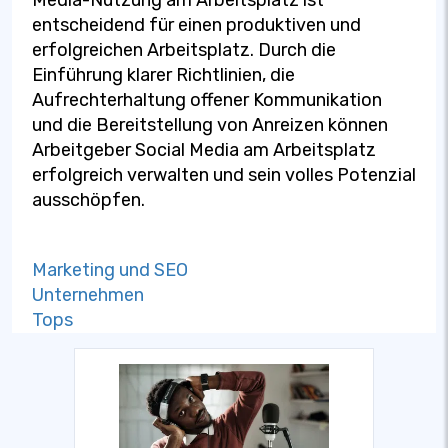
entscheidend für einen produktiven und
erfolgreichen Arbeitsplatz. Durch die
Einführung klarer Richtlinien, die
Aufrechterhaltung offener Kommunikation
und die Bereitstellung von Anreizen können
Arbeitgeber Social Media am Arbeitsplatz
erfolgreich verwalten und sein volles Potenzial
ausschöpfen.
Marketing und SEO
Unternehmen
Tops