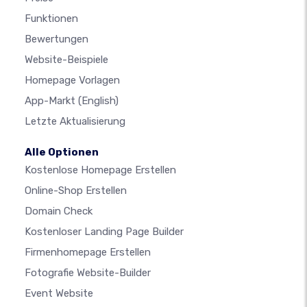
Funktionen
Bewertungen
Website-Beispiele
Homepage Vorlagen
App-Markt
(English)
Letzte Aktualisierung
Alle Optionen
Kostenlose Homepage Erstellen
Online-Shop Erstellen
Domain Check
Kostenloser Landing Page Builder
Firmenhomepage Erstellen
Fotografie Website-Builder
Event Website