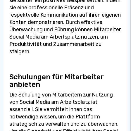
sie sollten ein positives Beispiel setzen, indem
sie eine professionelle Präsenz und
respektvolle Kommunikation auf ihren eigenen
Konten demonstrieren. Durch effektive
Überwachung und Führung können Mitarbeiter
Social Media am Arbeitsplatz nutzen, um
Produktivität und Zusammenarbeit zu
steigern.
Schulungen für Mitarbeiter
anbieten
Die Schulung von Mitarbeitern zur Nutzung
von Social Media am Arbeitsplatz ist
essenziell. Sie vermittelt ihnen das
notwendige Wissen, um die Plattform
strategisch zu verwalten und zu überwachen.