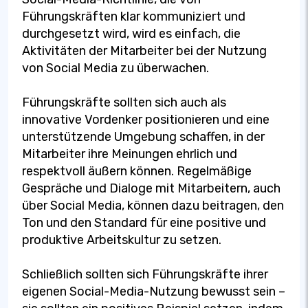
Führungskräften klar kommuniziert und
durchgesetzt wird, wird es einfach, die
Aktivitäten der Mitarbeiter bei der Nutzung
von Social Media zu überwachen.
Führungskräfte sollten sich auch als
innovative Vordenker positionieren und eine
unterstützende Umgebung schaffen, in der
Mitarbeiter ihre Meinungen ehrlich und
respektvoll äußern können. Regelmäßige
Gespräche und Dialoge mit Mitarbeitern, auch
über Social Media, können dazu beitragen, den
Ton und den Standard für eine positive und
produktive Arbeitskultur zu setzen.
Schließlich sollten sich Führungskräfte ihrer
eigenen Social-Media-Nutzung bewusst sein –