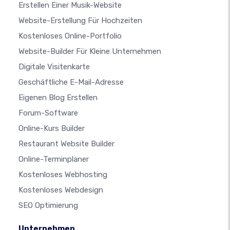
Erstellen Einer Musik-Website
Website-Erstellung Für Hochzeiten
Kostenloses Online-Portfolio
Website-Builder Für Kleine Unternehmen
Digitale Visitenkarte
Geschäftliche E-Mail-Adresse
Eigenen Blog Erstellen
Forum-Software
Online-Kurs Builder
Restaurant Website Builder
Online-Terminplaner
Kostenloses Webhosting
Kostenloses Webdesign
SEO Optimierung
Unternehmen