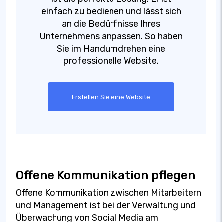
einfach zu bedienen und lässt sich
an die Bedürfnisse Ihres
Unternehmens anpassen. So haben
Sie im Handumdrehen eine
professionelle Website.
Erstellen Sie eine Website
Offene Kommunikation pflegen
Offene Kommunikation zwischen Mitarbeitern
und Management ist bei der Verwaltung und
Überwachung von Social Media am