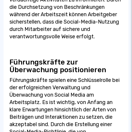
die Durchsetzung von Beschränkungen
während der Arbeitszeit können Arbeitgeber
sicherstellen, dass die Social-Media-Nutzung
durch Mitarbeiter auf sichere und
verantwortungsvolle Weise erfolgt.
Führungskräfte zur
Überwachung positionieren
Führungskräfte spielen eine Schlüsselrolle bei
der erfolgreichen Verwaltung und
Überwachung von Social Media am
Arbeitsplatz. Es ist wichtig, von Anfang an
klare Erwartungen hinsichtlich der Arten von
Beiträgen und Interaktionen zu setzen, die
akzeptabel sind. Durch die Erstellung einer
Social-Media-Richtlinie, die von