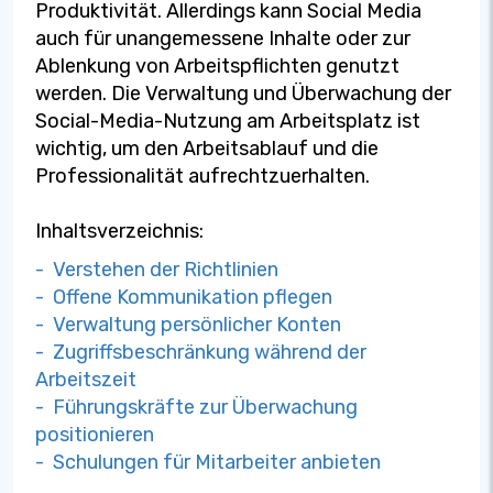
Produktivität. Allerdings kann Social Media
auch für unangemessene Inhalte oder zur
Ablenkung von Arbeitspflichten genutzt
werden. Die Verwaltung und Überwachung der
Social-Media-Nutzung am Arbeitsplatz ist
wichtig, um den Arbeitsablauf und die
Professionalität aufrechtzuerhalten.
Inhaltsverzeichnis:
- Verstehen der Richtlinien
- Offene Kommunikation pflegen
- Verwaltung persönlicher Konten
- Zugriffsbeschränkung während der
Arbeitszeit
- Führungskräfte zur Überwachung
positionieren
- Schulungen für Mitarbeiter anbieten