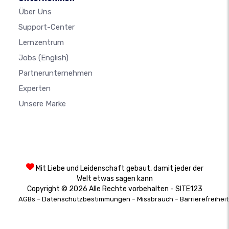
Über Uns
Support-Center
Lernzentrum
Jobs
(English)
Partnerunternehmen
Experten
Unsere Marke
Mit Liebe und Leidenschaft gebaut, damit jeder der
Welt etwas sagen kann
Copyright © 2026 Alle Rechte vorbehalten - SITE123
-
-
-
AGBs
Datenschutzbestimmungen
Missbrauch
Barrierefreiheit