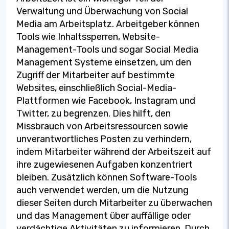
Verwaltung und Überwachung von Social
Media am Arbeitsplatz. Arbeitgeber können
Tools wie Inhaltssperren, Website-
Management-Tools und sogar Social Media
Management Systeme einsetzen, um den
Zugriff der Mitarbeiter auf bestimmte
Websites, einschließlich Social-Media-
Plattformen wie Facebook, Instagram und
Twitter, zu begrenzen. Dies hilft, den
Missbrauch von Arbeitsressourcen sowie
unverantwortliches Posten zu verhindern,
indem Mitarbeiter während der Arbeitszeit auf
ihre zugewiesenen Aufgaben konzentriert
bleiben. Zusätzlich können Software-Tools
auch verwendet werden, um die Nutzung
dieser Seiten durch Mitarbeiter zu überwachen
und das Management über auffällige oder
verdächtige Aktivitäten zu informieren. Durch