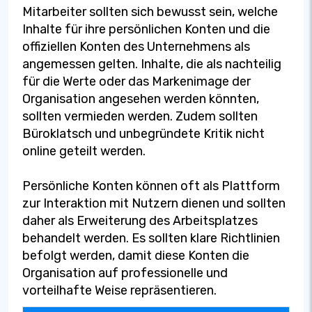
Mitarbeiter sollten sich bewusst sein, welche
Inhalte für ihre persönlichen Konten und die
offiziellen Konten des Unternehmens als
angemessen gelten. Inhalte, die als nachteilig
für die Werte oder das Markenimage der
Organisation angesehen werden könnten,
sollten vermieden werden. Zudem sollten
Büroklatsch und unbegründete Kritik nicht
online geteilt werden.
Persönliche Konten können oft als Plattform
zur Interaktion mit Nutzern dienen und sollten
daher als Erweiterung des Arbeitsplatzes
behandelt werden. Es sollten klare Richtlinien
befolgt werden, damit diese Konten die
Organisation auf professionelle und
vorteilhafte Weise repräsentieren.