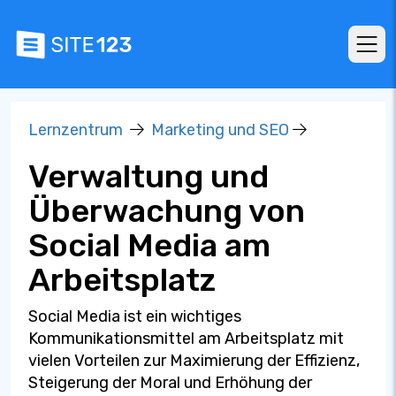
Lernzentrum
Marketing und SEO
Verwaltung und
Überwachung von
Social Media am
Arbeitsplatz
Social Media ist ein wichtiges
Kommunikationsmittel am Arbeitsplatz mit
vielen Vorteilen zur Maximierung der Effizienz,
Steigerung der Moral und Erhöhung der