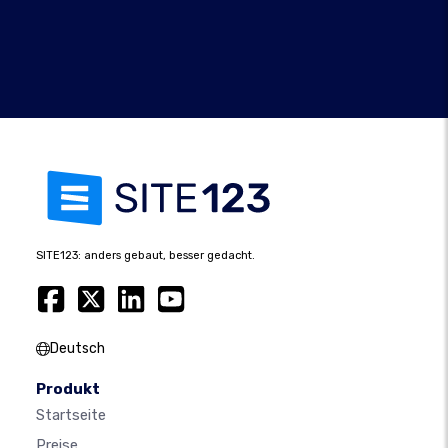
SITE123: anders gebaut, besser gedacht.
Deutsch
Produkt
Startseite
Preise