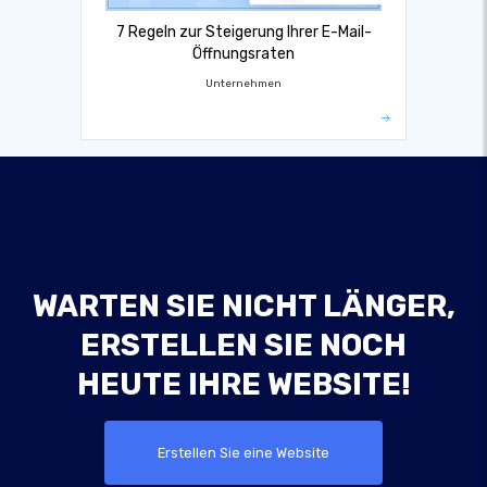
7 Regeln zur Steigerung Ihrer E-Mail-
Öffnungsraten
Unternehmen
WARTEN SIE NICHT LÄNGER,
ERSTELLEN SIE NOCH
HEUTE IHRE WEBSITE!
Erstellen Sie eine Website