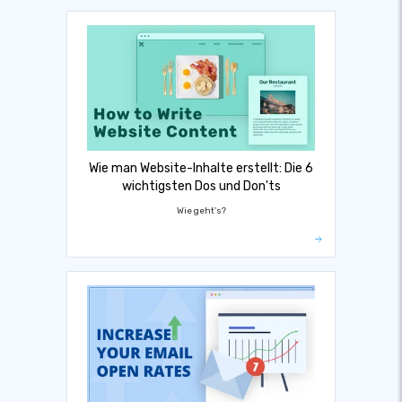
Wie man Website-Inhalte erstellt: Die 6
wichtigsten Dos und Don'ts
Wie geht's?