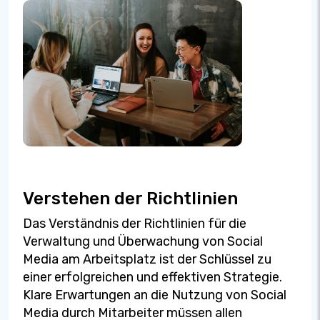
Verstehen der Richtlinien
Das Verständnis der Richtlinien für die
Verwaltung und Überwachung von Social
Media am Arbeitsplatz ist der Schlüssel zu
einer erfolgreichen und effektiven Strategie.
Klare Erwartungen an die Nutzung von Social
Media durch Mitarbeiter müssen allen