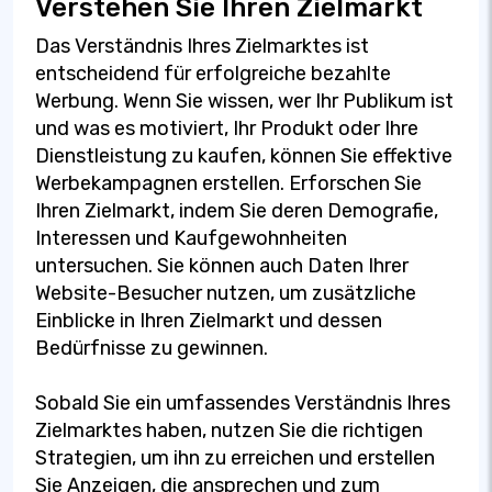
Verstehen Sie Ihren Zielmarkt
Das Verständnis Ihres Zielmarktes ist
entscheidend für erfolgreiche bezahlte
Werbung. Wenn Sie wissen, wer Ihr Publikum ist
und was es motiviert, Ihr Produkt oder Ihre
Dienstleistung zu kaufen, können Sie effektive
Werbekampagnen erstellen. Erforschen Sie
Ihren Zielmarkt, indem Sie deren Demografie,
Interessen und Kaufgewohnheiten
untersuchen. Sie können auch Daten Ihrer
Website-Besucher nutzen, um zusätzliche
Einblicke in Ihren Zielmarkt und dessen
Bedürfnisse zu gewinnen.
Sobald Sie ein umfassendes Verständnis Ihres
Zielmarktes haben, nutzen Sie die richtigen
Strategien, um ihn zu erreichen und erstellen
Sie Anzeigen, die ansprechen und zum