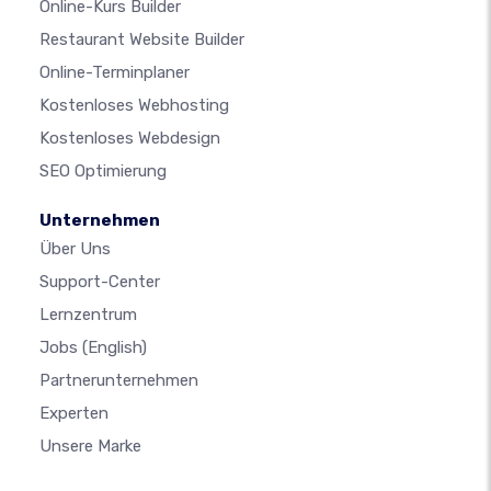
Online-Kurs Builder
Restaurant Website Builder
Online-Terminplaner
Kostenloses Webhosting
Kostenloses Webdesign
SEO Optimierung
Unternehmen
Über Uns
Support-Center
Lernzentrum
Jobs
(English)
Partnerunternehmen
Experten
Unsere Marke