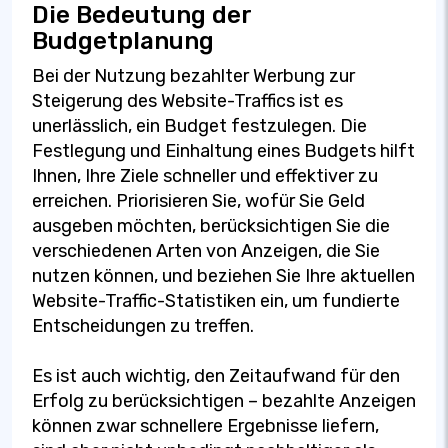
Die Bedeutung der
Budgetplanung
Bei der Nutzung bezahlter Werbung zur
Steigerung des Website-Traffics ist es
unerlässlich, ein Budget festzulegen. Die
Festlegung und Einhaltung eines Budgets hilft
Ihnen, Ihre Ziele schneller und effektiver zu
erreichen. Priorisieren Sie, wofür Sie Geld
ausgeben möchten, berücksichtigen Sie die
verschiedenen Arten von Anzeigen, die Sie
nutzen können, und beziehen Sie Ihre aktuellen
Website-Traffic-Statistiken ein, um fundierte
Entscheidungen zu treffen.
Es ist auch wichtig, den Zeitaufwand für den
Erfolg zu berücksichtigen – bezahlte Anzeigen
können zwar schnellere Ergebnisse liefern,