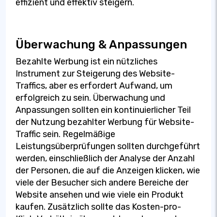
effizient und effektiv steigern.
Überwachung & Anpassungen
Bezahlte Werbung ist ein nützliches
Instrument zur Steigerung des Website-
Traffics, aber es erfordert Aufwand, um
erfolgreich zu sein. Überwachung und
Anpassungen sollten ein kontinuierlicher Teil
der Nutzung bezahlter Werbung für Website-
Traffic sein. Regelmäßige
Leistungsüberprüfungen sollten durchgeführt
werden, einschließlich der Analyse der Anzahl
der Personen, die auf die Anzeigen klicken, wie
viele der Besucher sich andere Bereiche der
Website ansehen und wie viele ein Produkt
kaufen. Zusätzlich sollte das Kosten-pro-