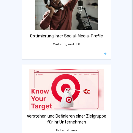
Optimierung Ihrer Social-Media-Profile
Marketing und SEO
Verstehen und Definieren einer Zielgruppe
für Ihr Unternehmen
Unternehmen