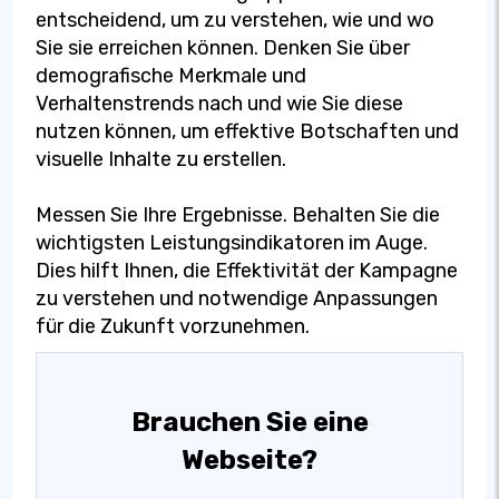
entscheidend, um zu verstehen, wie und wo
Sie sie erreichen können. Denken Sie über
demografische Merkmale und
Verhaltenstrends nach und wie Sie diese
nutzen können, um effektive Botschaften und
visuelle Inhalte zu erstellen.
Messen Sie Ihre Ergebnisse. Behalten Sie die
wichtigsten Leistungsindikatoren im Auge.
Dies hilft Ihnen, die Effektivität der Kampagne
zu verstehen und notwendige Anpassungen
für die Zukunft vorzunehmen.
Brauchen Sie eine
Webseite?