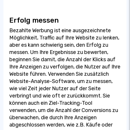
Erfolg messen
Bezahlte Werbung ist eine ausgezeichnete
Möglichkeit, Traffic auf Ihre Website zu lenken,
aber es kann schwierig sein, den Erfolg zu
messen. Um Ihre Ergebnisse zu bewerten,
beginnen Sie damit, die Anzahl der Klicks auf
Ihre Anzeigen zu verfolgen, die Nutzer auf Ihre
Website führen. Verwenden Sie zusätzlich
Website-Analyse-Software, um zu messen,
wie viel Zeit jeder Nutzer auf der Seite
verbringt und wie oft er zurückkommt. Sie
können auch ein Ziel-Tracking-Tool
verwenden, um die Anzahl der Conversions zu
überwachen, die durch Ihre Anzeigen
abgeschlossen werden, wie z.B. Käufe oder