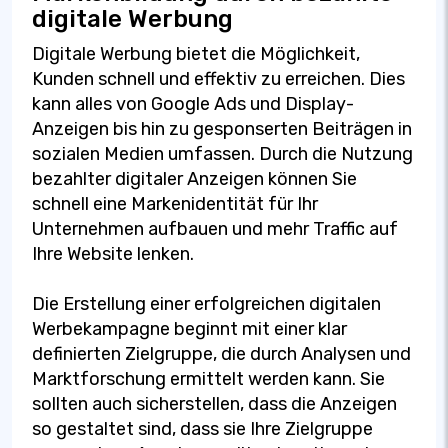
digitale Werbung
Digitale Werbung bietet die Möglichkeit,
Kunden schnell und effektiv zu erreichen. Dies
kann alles von Google Ads und Display-
Anzeigen bis hin zu gesponserten Beiträgen in
sozialen Medien umfassen. Durch die Nutzung
bezahlter digitaler Anzeigen können Sie
schnell eine Markenidentität für Ihr
Unternehmen aufbauen und mehr Traffic auf
Ihre Website lenken.
Die Erstellung einer erfolgreichen digitalen
Werbekampagne beginnt mit einer klar
definierten Zielgruppe, die durch Analysen und
Marktforschung ermittelt werden kann. Sie
sollten auch sicherstellen, dass die Anzeigen
so gestaltet sind, dass sie Ihre Zielgruppe