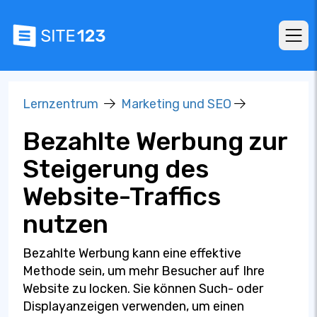
Lernzentrum
Marketing und SEO
Bezahlte Werbung zur
Steigerung des
Website-Traffics
nutzen
Bezahlte Werbung kann eine effektive
Methode sein, um mehr Besucher auf Ihre
Website zu locken. Sie können Such- oder
Displayanzeigen verwenden, um einen