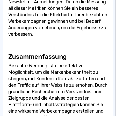
Newsletter-Anmeldungen. Durch die Messung
all dieser Metriken können Sie ein besseres
Verständnis für die Effektivität Ihrer bezahlten
Werbekampagnen gewinnen und bei Bedarf
Änderungen vornehmen, um die Ergebnisse zu
verbessern.
Zusammenfassung
Bezahlte Werbung ist eine effektive
Möglichkeit, um die Markenbekanntheit zu
steigern, mit Kunden in Kontakt zu treten und
den Traffic auf Ihrer Website zu erhöhen. Durch
gründliche Recherche zum Verständnis Ihrer
Zielgruppe und die Analyse der besten
Plattform- und Inhaltsstrategien können Sie
eine wirksame Werbekampagne erstellen und