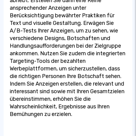
abhebt. Erstellen Sie dann eine Reihe
ansprechender Anzeigen unter
Berücksichtigung bewährter Praktiken für
Text und visuelle Gestaltung. Erwägen Sie
A/B-Tests Ihrer Anzeigen, um zu sehen, wie
verschiedene Designs, Botschaften und
Handlungsaufforderungen bei der Zielgruppe
ankommen. Nutzen Sie zudem die integrierten
Targeting-Tools der bezahlten
Werbeplattformen, um sicherzustellen, dass
die richtigen Personen Ihre Botschaft sehen.
Indem Sie Anzeigen erstellen, die relevant und
interessant sind sowie mit Ihren Gesamtzielen
übereinstimmen, erhöhen Sie die
Wahrscheinlichkeit, Ergebnisse aus Ihren
Bemühungen zu erzielen.