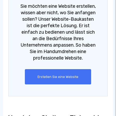
Sie möchten eine Website erstellen,
wissen aber nicht, wo Sie anfangen
sollen? Unser Website-Baukasten
ist die perfekte Lösung. Er ist
einfach zu bedienen und lässt sich
an die Bedürfnisse Ihres
Unternehmens anpassen. So haben
Sie im Handumdrehen eine
professionelle Website.
Erstellen Sie eine Website