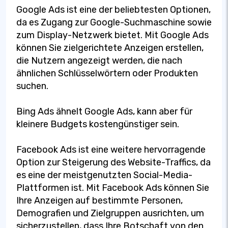
Google Ads ist eine der beliebtesten Optionen,
da es Zugang zur Google-Suchmaschine sowie
zum Display-Netzwerk bietet. Mit Google Ads
können Sie zielgerichtete Anzeigen erstellen,
die Nutzern angezeigt werden, die nach
ähnlichen Schlüsselwörtern oder Produkten
suchen.
Bing Ads ähnelt Google Ads, kann aber für
kleinere Budgets kostengünstiger sein.
Facebook Ads ist eine weitere hervorragende
Option zur Steigerung des Website-Traffics, da
es eine der meistgenutzten Social-Media-
Plattformen ist. Mit Facebook Ads können Sie
Ihre Anzeigen auf bestimmte Personen,
Demografien und Zielgruppen ausrichten, um
sicherzustellen, dass Ihre Botschaft von den