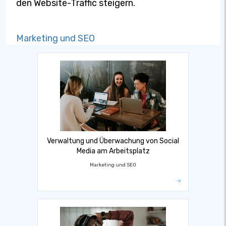
den Website-Traffic steigern.
Marketing und SEO
Verwaltung und Überwachung von Social
Media am Arbeitsplatz
Marketing und SEO