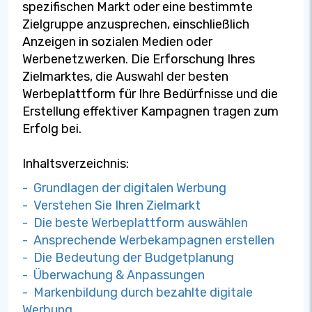
spezifischen Markt oder eine bestimmte
Zielgruppe anzusprechen, einschließlich
Anzeigen in sozialen Medien oder
Werbenetzwerken. Die Erforschung Ihres
Zielmarktes, die Auswahl der besten
Werbeplattform für Ihre Bedürfnisse und die
Erstellung effektiver Kampagnen tragen zum
Erfolg bei.
Inhaltsverzeichnis:
- Grundlagen der digitalen Werbung
- Verstehen Sie Ihren Zielmarkt
- Die beste Werbeplattform auswählen
- Ansprechende Werbekampagnen erstellen
- Die Bedeutung der Budgetplanung
- Überwachung & Anpassungen
- Markenbildung durch bezahlte digitale
Werbung