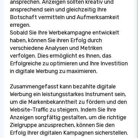
ansprechen. Anzeigen sollten kreativ und
ansprechend sein und gleichzeitig Ihre
Botschaft vermitteln und Aufmerksamkeit
erregen.
Sobald Sie Ihre Werbekampagne entwickelt
haben, können Sie ihren Erfolg durch
verschiedene Analysen und Metriken
verfolgen. Dies ermöglicht es Ihnen, das
Erfolgreiche zu optimieren und Ihre Investition
in digitale Werbung zu maximieren.
Zusammengefasst kann bezahlte digitale
Werbung ein leistungsstarkes Instrument sein,
um die Markenbekanntheit zu fördern und den
Website-Traffic zu steigern. Indem Sie Ihre
Anzeigen sorgfältig gestalten, um die richtige
Zielgruppe anzusprechen, können Sie den
Erfolg Ihrer digitalen Kampagnen sicherstellen.