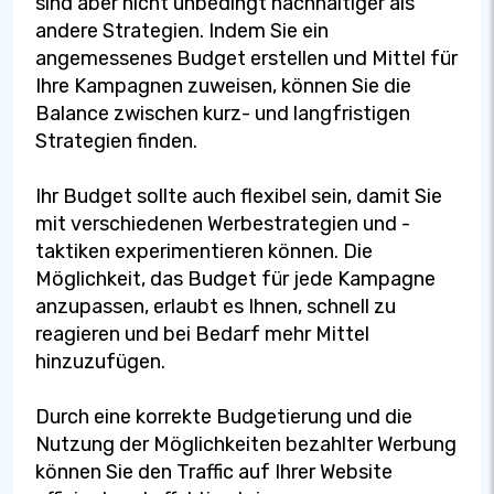
sind aber nicht unbedingt nachhaltiger als
andere Strategien. Indem Sie ein
angemessenes Budget erstellen und Mittel für
Ihre Kampagnen zuweisen, können Sie die
Balance zwischen kurz- und langfristigen
Strategien finden.
Ihr Budget sollte auch flexibel sein, damit Sie
mit verschiedenen Werbestrategien und -
taktiken experimentieren können. Die
Möglichkeit, das Budget für jede Kampagne
anzupassen, erlaubt es Ihnen, schnell zu
reagieren und bei Bedarf mehr Mittel
hinzuzufügen.
Durch eine korrekte Budgetierung und die
Nutzung der Möglichkeiten bezahlter Werbung
können Sie den Traffic auf Ihrer Website