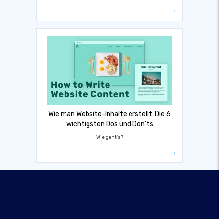
Wie man Website-Inhalte erstellt: Die 6
wichtigsten Dos und Don'ts
Wie geht's?