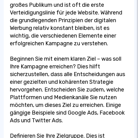
großes Publikum und ist oft die erste
Verteidigungslinie für jede Website. Während
die grundlegenden Prinzipien der digitalen
Werbung relativ konstant bleiben, ist es
wichtig, die verschiedenen Elemente einer
erfolgreichen Kampagne zu verstehen.
Beginnen Sie mit einem klaren Ziel – was soll
Ihre Kampagne erreichen? Dies hilft
sicherzustellen, dass alle Entscheidungen aus
einer gezielten und kohärenten Strategie
hervorgehen. Entscheiden Sie zudem, welche
Plattformen und Medienkanäle Sie nutzen
möchten, um dieses Ziel zu erreichen. Einige
gängige Beispiele sind Google Ads, Facebook
Ads und Twitter Ads.
Definieren Sie Ihre Zielgruppe. Dies ist