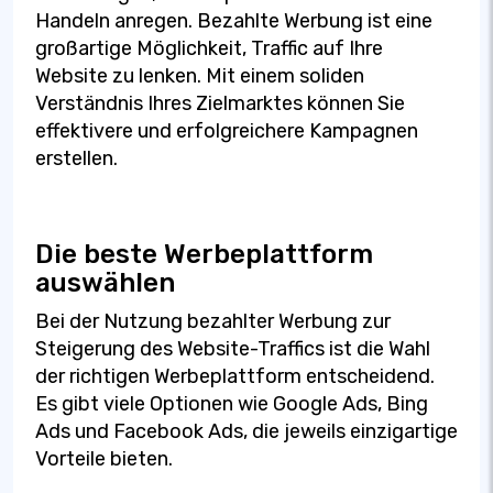
Handeln anregen. Bezahlte Werbung ist eine
großartige Möglichkeit, Traffic auf Ihre
Website zu lenken. Mit einem soliden
Verständnis Ihres Zielmarktes können Sie
effektivere und erfolgreichere Kampagnen
erstellen.
Die beste Werbeplattform
auswählen
Bei der Nutzung bezahlter Werbung zur
Steigerung des Website-Traffics ist die Wahl
der richtigen Werbeplattform entscheidend.
Es gibt viele Optionen wie Google Ads, Bing
Ads und Facebook Ads, die jeweils einzigartige
Vorteile bieten.