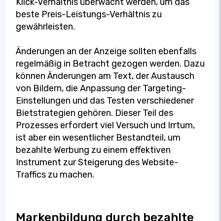
Klick-Verhältnis überwacht werden, um das
beste Preis-Leistungs-Verhältnis zu
gewährleisten.
Änderungen an der Anzeige sollten ebenfalls
regelmäßig in Betracht gezogen werden. Dazu
können Änderungen am Text, der Austausch
von Bildern, die Anpassung der Targeting-
Einstellungen und das Testen verschiedener
Bietstrategien gehören. Dieser Teil des
Prozesses erfordert viel Versuch und Irrtum,
ist aber ein wesentlicher Bestandteil, um
bezahlte Werbung zu einem effektiven
Instrument zur Steigerung des Website-
Traffics zu machen.
Markenbildung durch bezahlte