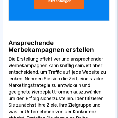
Jetzt anfangen
Ansprechende
Werbekampagnen erstellen
Die Erstellung effektiver und ansprechender
Werbekampagnen kann knifflig sein, ist aber
entscheidend, um Traffic auf jede Website zu
lenken. Nehmen Sie sich die Zeit, eine starke
Marketingstrategie zu entwickeln und
geeignete Werbeplattformen auszuwählen,
um den Erfolg sicherzustellen. Identifizieren
Sie zunächst Ihre Ziele, Ihre Zielgruppe und
was Ihr Unternehmen von der Konkurrenz