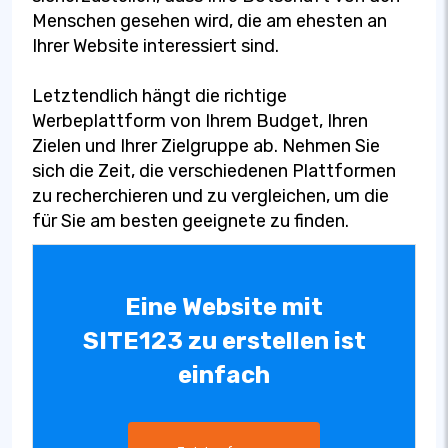
Menschen gesehen wird, die am ehesten an
Ihrer Website interessiert sind.
Letztendlich hängt die richtige
Werbeplattform von Ihrem Budget, Ihren
Zielen und Ihrer Zielgruppe ab. Nehmen Sie
sich die Zeit, die verschiedenen Plattformen
zu recherchieren und zu vergleichen, um die
für Sie am besten geeignete zu finden.
Eine Website mit
SITE123 zu erstellen ist
einfach