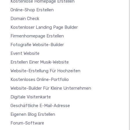
Kostenlose Homepage Erstellen
Online-Shop Erstellen
Domain Check
Kostenloser Landing Page Builder
Firmenhomepage Erstellen
Fotografie Website-Builder
Event Website
Erstellen Einer Musik-Website
Website-Erstellung Für Hochzeiten
Kostenloses Online-Portfolio
Website-Builder Für Kleine Unternehmen
Digitale Visitenkarte
Geschäftliche E-Mail-Adresse
Eigenen Blog Erstellen
Forum-Software