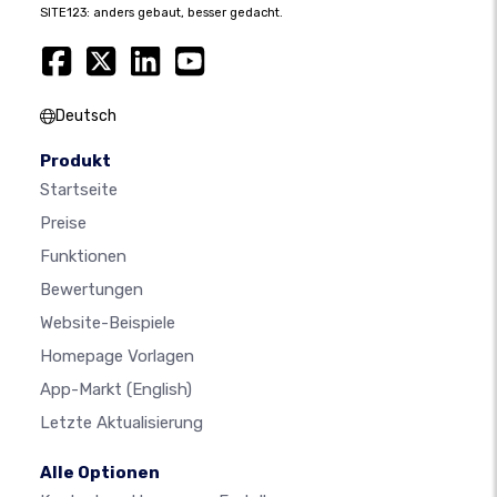
SITE123: anders gebaut, besser gedacht.
Deutsch
Produkt
Startseite
Preise
Funktionen
Bewertungen
Website-Beispiele
Homepage Vorlagen
App-Markt
(English)
Letzte Aktualisierung
Alle Optionen