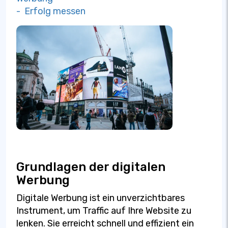
- Erfolg messen
Grundlagen der digitalen
Werbung
Digitale Werbung ist ein unverzichtbares
Instrument, um Traffic auf Ihre Website zu
lenken. Sie erreicht schnell und effizient ein