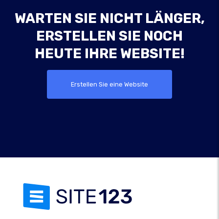
WARTEN SIE NICHT LÄNGER,
ERSTELLEN SIE NOCH
HEUTE IHRE WEBSITE!
Erstellen Sie eine Website