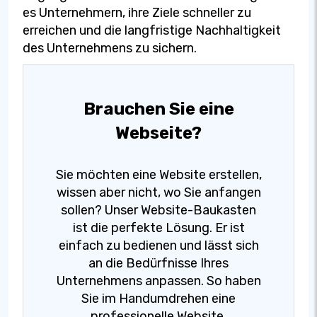
es Unternehmern, ihre Ziele schneller zu
erreichen und die langfristige Nachhaltigkeit
des Unternehmens zu sichern.
Brauchen Sie eine
Webseite?
Sie möchten eine Website erstellen,
wissen aber nicht, wo Sie anfangen
sollen? Unser Website-Baukasten
ist die perfekte Lösung. Er ist
einfach zu bedienen und lässt sich
an die Bedürfnisse Ihres
Unternehmens anpassen. So haben
Sie im Handumdrehen eine
professionelle Website.