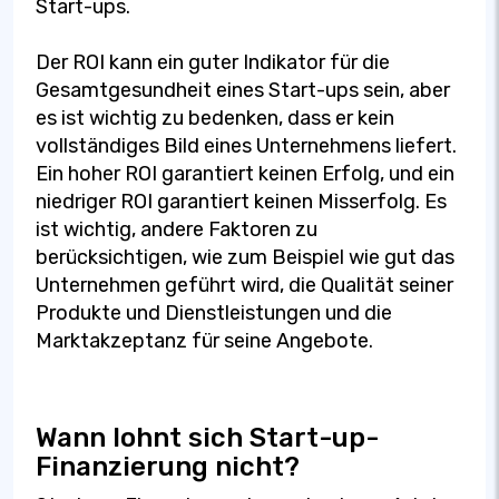
Start-ups.
Der ROI kann ein guter Indikator für die
Gesamtgesundheit eines Start-ups sein, aber
es ist wichtig zu bedenken, dass er kein
vollständiges Bild eines Unternehmens liefert.
Ein hoher ROI garantiert keinen Erfolg, und ein
niedriger ROI garantiert keinen Misserfolg. Es
ist wichtig, andere Faktoren zu
berücksichtigen, wie zum Beispiel wie gut das
Unternehmen geführt wird, die Qualität seiner
Produkte und Dienstleistungen und die
Marktakzeptanz für seine Angebote.
Wann lohnt sich Start-up-
Finanzierung nicht?