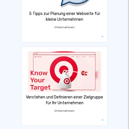
5 Tipps zur Planung einer Webseite für
kleine Unternehmen
Unternehmen
Verstehen und Definieren einer Zielgruppe
für Ihr Unternehmen
Unternehmen