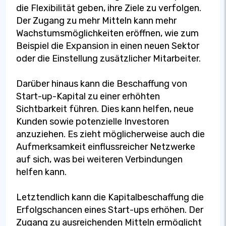
die Flexibilität geben, ihre Ziele zu verfolgen.
Der Zugang zu mehr Mitteln kann mehr
Wachstumsmöglichkeiten eröffnen, wie zum
Beispiel die Expansion in einen neuen Sektor
oder die Einstellung zusätzlicher Mitarbeiter.
Darüber hinaus kann die Beschaffung von
Start-up-Kapital zu einer erhöhten
Sichtbarkeit führen. Dies kann helfen, neue
Kunden sowie potenzielle Investoren
anzuziehen. Es zieht möglicherweise auch die
Aufmerksamkeit einflussreicher Netzwerke
auf sich, was bei weiteren Verbindungen
helfen kann.
Letztendlich kann die Kapitalbeschaffung die
Erfolgschancen eines Start-ups erhöhen. Der
Zugang zu ausreichenden Mitteln ermöglicht