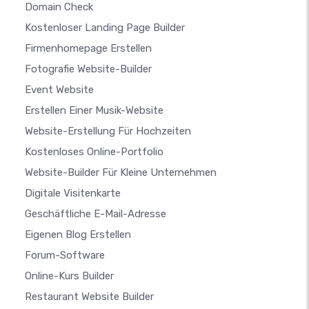
Domain Check
Kostenloser Landing Page Builder
Firmenhomepage Erstellen
Fotografie Website-Builder
Event Website
Erstellen Einer Musik-Website
Website-Erstellung Für Hochzeiten
Kostenloses Online-Portfolio
Website-Builder Für Kleine Unternehmen
Digitale Visitenkarte
Geschäftliche E-Mail-Adresse
Eigenen Blog Erstellen
Forum-Software
Online-Kurs Builder
Restaurant Website Builder