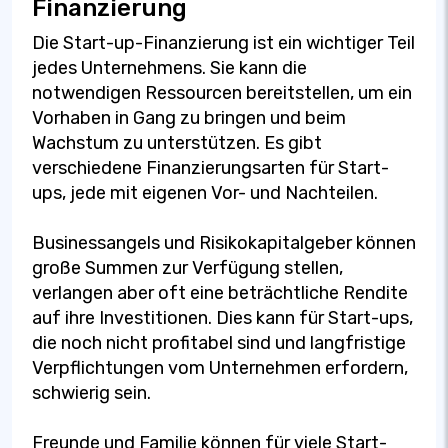
Finanzierung
Die Start-up-Finanzierung ist ein wichtiger Teil
jedes Unternehmens. Sie kann die
notwendigen Ressourcen bereitstellen, um ein
Vorhaben in Gang zu bringen und beim
Wachstum zu unterstützen. Es gibt
verschiedene Finanzierungsarten für Start-
ups, jede mit eigenen Vor- und Nachteilen.
Businessangels und Risikokapitalgeber können
große Summen zur Verfügung stellen,
verlangen aber oft eine beträchtliche Rendite
auf ihre Investitionen. Dies kann für Start-ups,
die noch nicht profitabel sind und langfristige
Verpflichtungen vom Unternehmen erfordern,
schwierig sein.
Freunde und Familie können für viele Start-