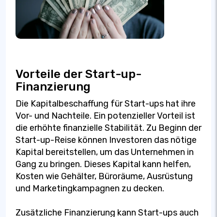
Vorteile der Start-up-
Finanzierung
Die Kapitalbeschaffung für Start-ups hat ihre
Vor- und Nachteile. Ein potenzieller Vorteil ist
die erhöhte finanzielle Stabilität. Zu Beginn der
Start-up-Reise können Investoren das nötige
Kapital bereitstellen, um das Unternehmen in
Gang zu bringen. Dieses Kapital kann helfen,
Kosten wie Gehälter, Büroräume, Ausrüstung
und Marketingkampagnen zu decken.
Zusätzliche Finanzierung kann Start-ups auch