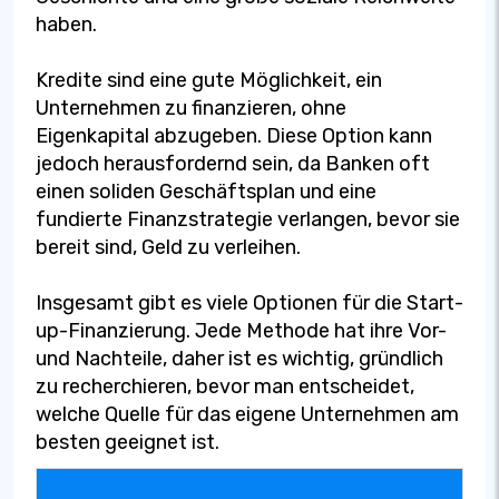
haben.
Kredite sind eine gute Möglichkeit, ein
Unternehmen zu finanzieren, ohne
Eigenkapital abzugeben. Diese Option kann
jedoch herausfordernd sein, da Banken oft
einen soliden Geschäftsplan und eine
fundierte Finanzstrategie verlangen, bevor sie
bereit sind, Geld zu verleihen.
Insgesamt gibt es viele Optionen für die Start-
up-Finanzierung. Jede Methode hat ihre Vor-
und Nachteile, daher ist es wichtig, gründlich
zu recherchieren, bevor man entscheidet,
welche Quelle für das eigene Unternehmen am
besten geeignet ist.