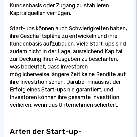
Kundenbasis oder Zugang zu stabileren
Kapitalquellen verfügen.
Start-ups können auch Schwierigkeiten haben,
ihre Geschäftspläne zu entwickeln und ihre
Kundenbasis aufzubauen. Viele Start-ups sind
zudem nicht in der Lage, ausreichend Kapital
zur Deckung ihrer Ausgaben zu beschaffen,
was bedeutet, dass Investoren
möglicherweise längere Zeit keine Rendite auf
ihre Investition sehen. Darüber hinaus ist der
Erfolg eines Start-ups nie garantiert, und
Investoren können ihre gesamte Investition
verlieren, wenn das Unternehmen scheitert.
Arten der Start-up-