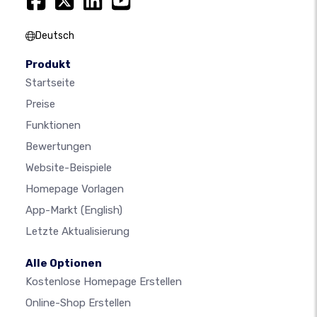
Deutsch
Produkt
Startseite
Preise
Funktionen
Bewertungen
Website-Beispiele
Homepage Vorlagen
App-Markt
(English)
Letzte Aktualisierung
Alle Optionen
Kostenlose Homepage Erstellen
Online-Shop Erstellen