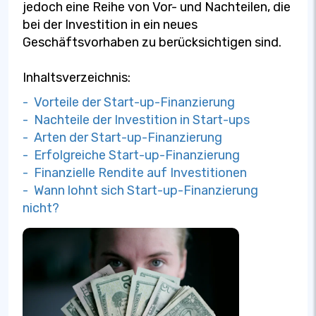
jedoch eine Reihe von Vor- und Nachteilen, die
bei der Investition in ein neues
Geschäftsvorhaben zu berücksichtigen sind.
Inhaltsverzeichnis:
- Vorteile der Start-up-Finanzierung
- Nachteile der Investition in Start-ups
- Arten der Start-up-Finanzierung
- Erfolgreiche Start-up-Finanzierung
- Finanzielle Rendite auf Investitionen
- Wann lohnt sich Start-up-Finanzierung
nicht?