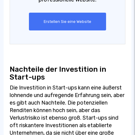
Erstellen Sie eine Website
Nachteile der Investition in
Start-ups
Die Investition in Start-ups kann eine äußerst
lohnende und aufregende Erfahrung sein, aber
es gibt auch Nachteile. Die potenziellen
Renditen können hoch sein, aber das
Verlustrisiko ist ebenso groß. Start-ups sind
oft riskantere Investitionen als etablierte
Unternehmen, da sie nicht über eine große