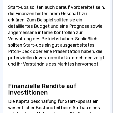
Start-ups sollten auch darauf vorbereitet sein,
die Finanzen hinter ihrem Geschäft zu
erklären. Zum Beispiel sollten sie ein
detailliertes Budget und eine Prognose sowie
angemessene interne Kontrollen zur
Verwaltung des Betriebs haben. Schließlich
sollten Start-ups ein gut ausgearbeitetes
Pitch-Deck oder eine Präsentation haben, die
potenziellen Investoren ihr Unternehmen zeigt
und ihr Verständnis des Marktes hervorhebt.
Finanzielle Rendite auf
Investitionen
Die Kapitalbeschaffung für Start-ups ist ein
wesentlicher Bestandteil beim Aufbau eines