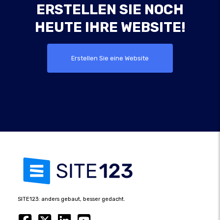
ERSTELLEN SIE NOCH
HEUTE IHRE WEBSITE!
Erstellen Sie eine Website
SITE123: anders gebaut, besser gedacht.