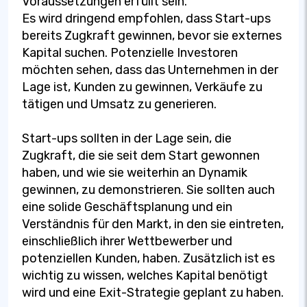
Voraussetzungen erfüllt sein.
Es wird dringend empfohlen, dass Start-ups
bereits Zugkraft gewinnen, bevor sie externes
Kapital suchen. Potenzielle Investoren
möchten sehen, dass das Unternehmen in der
Lage ist, Kunden zu gewinnen, Verkäufe zu
tätigen und Umsatz zu generieren.
Start-ups sollten in der Lage sein, die
Zugkraft, die sie seit dem Start gewonnen
haben, und wie sie weiterhin an Dynamik
gewinnen, zu demonstrieren. Sie sollten auch
eine solide Geschäftsplanung und ein
Verständnis für den Markt, in den sie eintreten,
einschließlich ihrer Wettbewerber und
potenziellen Kunden, haben. Zusätzlich ist es
wichtig zu wissen, welches Kapital benötigt
wird und eine Exit-Strategie geplant zu haben.