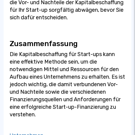
die Vor- und Nachteile der Kapitalbeschaffung
für Ihr Start-up sorgfältig abwägen, bevor Sie
sich dafür entscheiden.
Zusammenfassung
Die Kapitalbeschaffung für Start-ups kann
eine effektive Methode sein, um die
notwendigen Mittel und Ressourcen für den
Aufbau eines Unternehmens zu erhalten. Es ist
jedoch wichtig, die damit verbundenen Vor-
und Nachteile sowie die verschiedenen
Finanzierungsquellen und Anforderungen für
eine erfolgreiche Start-up-Finanzierung zu
verstehen.