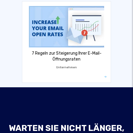
7 Regeln zur Steigerung Ihrer E-Mail-
Öffnungsraten
Unternehmen
WARTEN SIE NICHT LÄNGER,