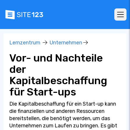
Lernzentrum
Unternehmen
Vor- und Nachteile
der
Kapitalbeschaffung
für Start-ups
Die Kapitalbeschaffung für ein Start-up kann
die finanziellen und anderen Ressourcen
bereitstellen, die benötigt werden, um das
Unternehmen zum Laufen zu bringen. Es gibt