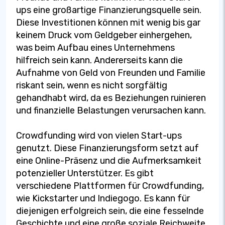
ups eine großartige Finanzierungsquelle sein.
Diese Investitionen können mit wenig bis gar
keinem Druck vom Geldgeber einhergehen,
was beim Aufbau eines Unternehmens
hilfreich sein kann. Andererseits kann die
Aufnahme von Geld von Freunden und Familie
riskant sein, wenn es nicht sorgfältig
gehandhabt wird, da es Beziehungen ruinieren
und finanzielle Belastungen verursachen kann.
Crowdfunding wird von vielen Start-ups
genutzt. Diese Finanzierungsform setzt auf
eine Online-Präsenz und die Aufmerksamkeit
potenzieller Unterstützer. Es gibt
verschiedene Plattformen für Crowdfunding,
wie Kickstarter und Indiegogo. Es kann für
diejenigen erfolgreich sein, die eine fesselnde
Geschichte und eine große soziale Reichweite