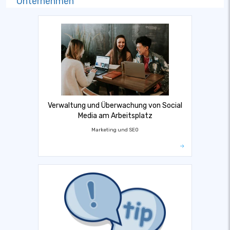
Unternehmen
Verwaltung und Überwachung von Social
Media am Arbeitsplatz
Marketing und SEO