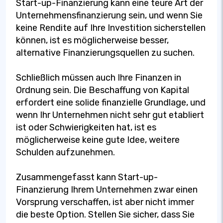
Start-up-Finanzierung kann eine teure Art der
Unternehmensfinanzierung sein, und wenn Sie
keine Rendite auf Ihre Investition sicherstellen
können, ist es möglicherweise besser,
alternative Finanzierungsquellen zu suchen.
Schließlich müssen auch Ihre Finanzen in
Ordnung sein. Die Beschaffung von Kapital
erfordert eine solide finanzielle Grundlage, und
wenn Ihr Unternehmen nicht sehr gut etabliert
ist oder Schwierigkeiten hat, ist es
möglicherweise keine gute Idee, weitere
Schulden aufzunehmen.
Zusammengefasst kann Start-up-
Finanzierung Ihrem Unternehmen zwar einen
Vorsprung verschaffen, ist aber nicht immer
die beste Option. Stellen Sie sicher, dass Sie