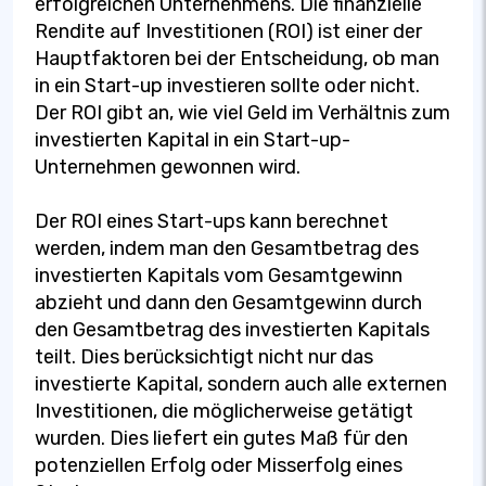
erfolgreichen Unternehmens. Die finanzielle
Rendite auf Investitionen (ROI) ist einer der
Hauptfaktoren bei der Entscheidung, ob man
in ein Start-up investieren sollte oder nicht.
Der ROI gibt an, wie viel Geld im Verhältnis zum
investierten Kapital in ein Start-up-
Unternehmen gewonnen wird.
Der ROI eines Start-ups kann berechnet
werden, indem man den Gesamtbetrag des
investierten Kapitals vom Gesamtgewinn
abzieht und dann den Gesamtgewinn durch
den Gesamtbetrag des investierten Kapitals
teilt. Dies berücksichtigt nicht nur das
investierte Kapital, sondern auch alle externen
Investitionen, die möglicherweise getätigt
wurden. Dies liefert ein gutes Maß für den
potenziellen Erfolg oder Misserfolg eines