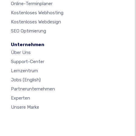
Online-Terminplaner
Kostenloses Webhosting
Kostenloses Webdesign
SEO Optimierung
Unternehmen
Über Uns
Support-Center
Lernzentrum
Jobs
(English)
Partnerunternehmen
Experten
Unsere Marke