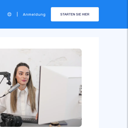
|
Anmeldung
STARTEN SIE HIER