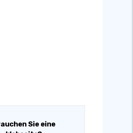
auchen Sie eine