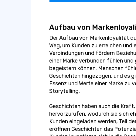
Aufbau von Markenloyal
Der Aufbau von Markenloyalität durc
Weg, um Kunden zu erreichen und 
Verbindungen und fördern Beziehun
einer Marke verbunden fühlen und 
begeistern können. Menschen fühle
Geschichten hingezogen, und es gib
Essenz und Werte einer Marke zu v
Storytelling.
Geschichten haben auch die Kraft
hervorzurufen, wodurch sie sich eh
Kunden eingeladen werden, Teil de
eröffnen Geschichten das Potenzia