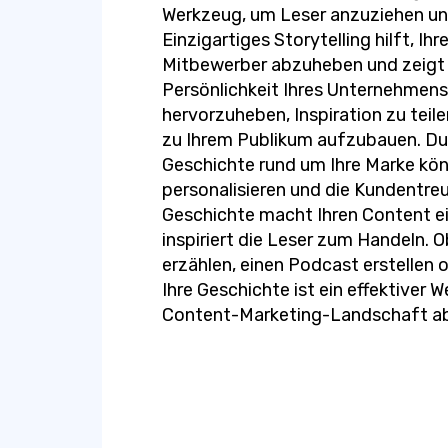
Werkzeug, um Leser anzuziehen un
Einzigartiges Storytelling hilft, I
Mitbewerber abzuheben und zeigt 
Persönlichkeit Ihres Unternehmens.
hervorzuheben, Inspiration zu teil
zu Ihrem Publikum aufzubauen. Dur
Geschichte rund um Ihre Marke kön
personalisieren und die Kundentreu
Geschichte macht Ihren Content e
inspiriert die Leser zum Handeln. 
erzählen, einen Podcast erstellen 
Ihre Geschichte ist ein effektiver W
Content-Marketing-Landschaft a