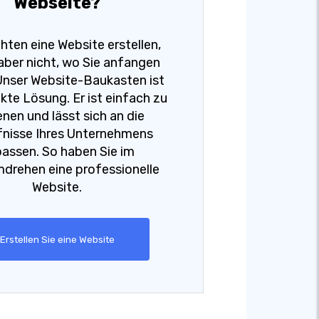
Webseite?
hten eine Website erstellen,
aber nicht, wo Sie anfangen
Unser Website-Baukasten ist
kte Lösung. Er ist einfach zu
nen und lässt sich an die
nisse Ihres Unternehmens
assen. So haben Sie im
rehen eine professionelle
Website.
Erstellen Sie eine Website