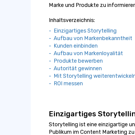
Marke und Produkte zu informieren
Inhaltsverzeichnis:
- Einzigartiges Storytelling
- Aufbau von Markenbekanntheit
- Kunden einbinden
- Aufbau von Markenloyalität
- Produkte bewerben
- Autorität gewinnen
- Mit Storytelling weiterentwickel
- ROI messen
Einzigartiges Storytelli
Storytelling ist eine einzigartige 
Publikum im Content Marketing zu f