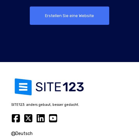
Erstellen Sie eine Website
SITE123: anders gebaut, besser gedacht.
Deutsch