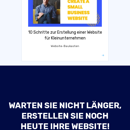
10 Schritte zur Erstellung einer Website
für Kleinunternehmen
Website-Baukasten
WARTEN SIE NICHT LÄNGER,
ERSTELLEN SIE NOCH
HEUTE IHRE WEBSITE!