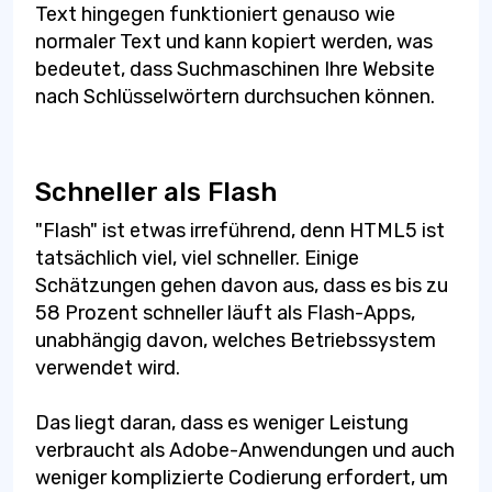
Text hingegen funktioniert genauso wie
normaler Text und kann kopiert werden, was
bedeutet, dass Suchmaschinen Ihre Website
nach Schlüsselwörtern durchsuchen können.
Schneller als Flash
"Flash" ist etwas irreführend, denn HTML5 ist
tatsächlich viel, viel schneller. Einige
Schätzungen gehen davon aus, dass es bis zu
58 Prozent schneller läuft als Flash-Apps,
unabhängig davon, welches Betriebssystem
verwendet wird.
Das liegt daran, dass es weniger Leistung
verbraucht als Adobe-Anwendungen und auch
weniger komplizierte Codierung erfordert, um