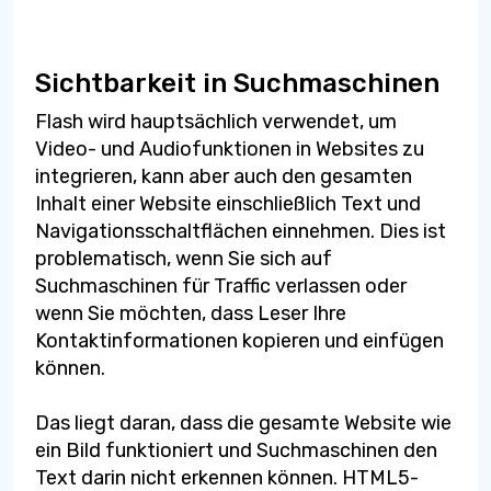
Sichtbarkeit in Suchmaschinen
Flash wird hauptsächlich verwendet, um
Video- und Audiofunktionen in Websites zu
integrieren, kann aber auch den gesamten
Inhalt einer Website einschließlich Text und
Navigationsschaltflächen einnehmen. Dies ist
problematisch, wenn Sie sich auf
Suchmaschinen für Traffic verlassen oder
wenn Sie möchten, dass Leser Ihre
Kontaktinformationen kopieren und einfügen
können.
Das liegt daran, dass die gesamte Website wie
ein Bild funktioniert und Suchmaschinen den
Text darin nicht erkennen können. HTML5-