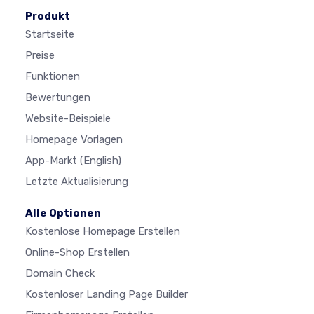
Produkt
Startseite
Preise
Funktionen
Bewertungen
Website-Beispiele
Homepage Vorlagen
App-Markt
(English)
Letzte Aktualisierung
Alle Optionen
Kostenlose Homepage Erstellen
Online-Shop Erstellen
Domain Check
Kostenloser Landing Page Builder