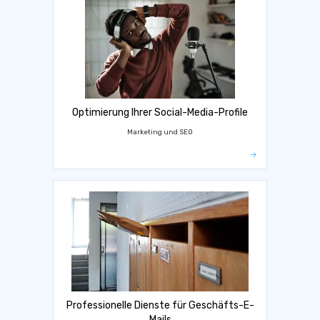
Optimierung Ihrer Social-Media-Profile
Marketing und SEO
Professionelle Dienste für Geschäfts-E-
Mails