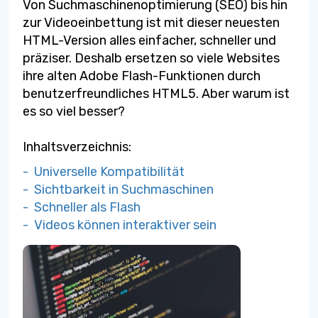
Von Suchmaschinenoptimierung (SEO) bis hin
zur Videoeinbettung ist mit dieser neuesten
HTML-Version alles einfacher, schneller und
präziser. Deshalb ersetzen so viele Websites
ihre alten Adobe Flash-Funktionen durch
benutzerfreundliches HTML5. Aber warum ist
es so viel besser?
Inhaltsverzeichnis:
- Universelle Kompatibilität
- Sichtbarkeit in Suchmaschinen
- Schneller als Flash
- Videos können interaktiver sein