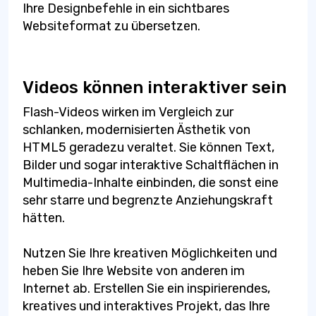
Ihre Designbefehle in ein sichtbares
Websiteformat zu übersetzen.
Videos können interaktiver sein
Flash-Videos wirken im Vergleich zur
schlanken, modernisierten Ästhetik von
HTML5 geradezu veraltet. Sie können Text,
Bilder und sogar interaktive Schaltflächen in
Multimedia-Inhalte einbinden, die sonst eine
sehr starre und begrenzte Anziehungskraft
hätten.
Nutzen Sie Ihre kreativen Möglichkeiten und
heben Sie Ihre Website von anderen im
Internet ab. Erstellen Sie ein inspirierendes,
kreatives und interaktives Projekt, das Ihre