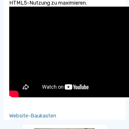
HTML5-Nutzung zu maximieren.
Website-Baukasten