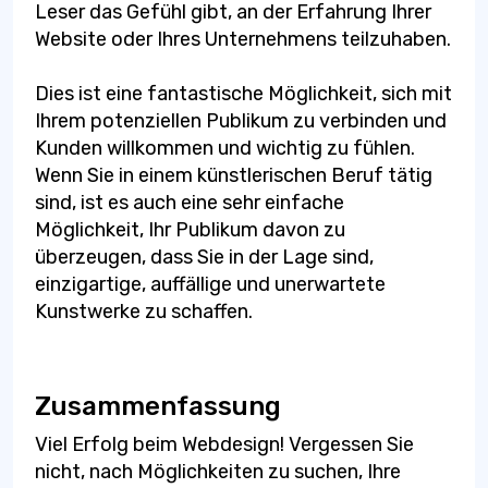
Leser das Gefühl gibt, an der Erfahrung Ihrer
Website oder Ihres Unternehmens teilzuhaben.
Dies ist eine fantastische Möglichkeit, sich mit
Ihrem potenziellen Publikum zu verbinden und
Kunden willkommen und wichtig zu fühlen.
Wenn Sie in einem künstlerischen Beruf tätig
sind, ist es auch eine sehr einfache
Möglichkeit, Ihr Publikum davon zu
überzeugen, dass Sie in der Lage sind,
einzigartige, auffällige und unerwartete
Kunstwerke zu schaffen.
Zusammenfassung
Viel Erfolg beim Webdesign! Vergessen Sie
nicht, nach Möglichkeiten zu suchen, Ihre