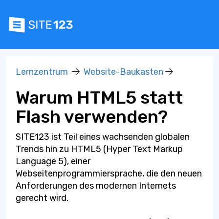
Lernzentrum
Website-Baukasten
Warum HTML5 statt
Flash verwenden?
SITE123 ist Teil eines wachsenden globalen
Trends hin zu HTML5 (Hyper Text Markup
Language 5), einer
Webseitenprogrammiersprache, die den neuen
Anforderungen des modernen Internets
gerecht wird.