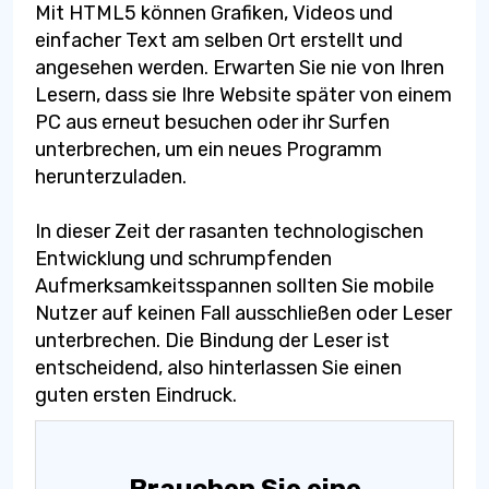
Mit HTML5 können Grafiken, Videos und
einfacher Text am selben Ort erstellt und
angesehen werden. Erwarten Sie nie von Ihren
Lesern, dass sie Ihre Website später von einem
PC aus erneut besuchen oder ihr Surfen
unterbrechen, um ein neues Programm
herunterzuladen.
In dieser Zeit der rasanten technologischen
Entwicklung und schrumpfenden
Aufmerksamkeitsspannen sollten Sie mobile
Nutzer auf keinen Fall ausschließen oder Leser
unterbrechen. Die Bindung der Leser ist
entscheidend, also hinterlassen Sie einen
guten ersten Eindruck.