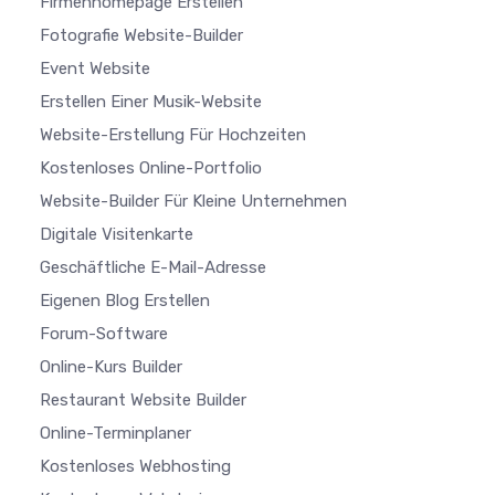
Firmenhomepage Erstellen
Fotografie Website-Builder
Event Website
Erstellen Einer Musik-Website
Website-Erstellung Für Hochzeiten
Kostenloses Online-Portfolio
Website-Builder Für Kleine Unternehmen
Digitale Visitenkarte
Geschäftliche E-Mail-Adresse
Eigenen Blog Erstellen
Forum-Software
Online-Kurs Builder
Restaurant Website Builder
Online-Terminplaner
Kostenloses Webhosting