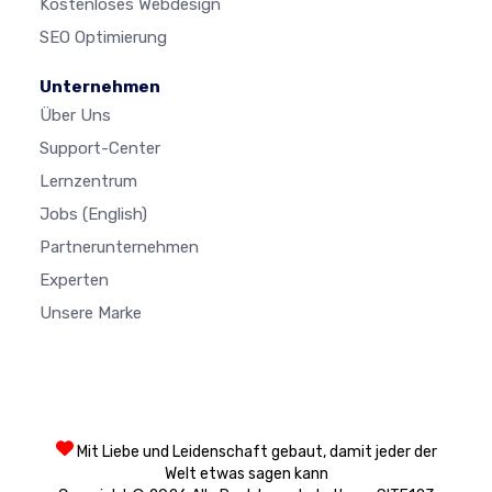
Kostenloses Webdesign
SEO Optimierung
Unternehmen
Über Uns
Support-Center
Lernzentrum
Jobs
(English)
Partnerunternehmen
Experten
Unsere Marke
Mit Liebe und Leidenschaft gebaut, damit jeder der
Welt etwas sagen kann