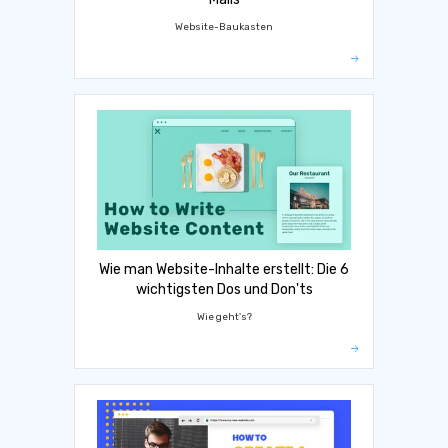
Website-Baukasten
Wie man Website-Inhalte erstellt: Die 6
wichtigsten Dos und Don'ts
Wie geht's?