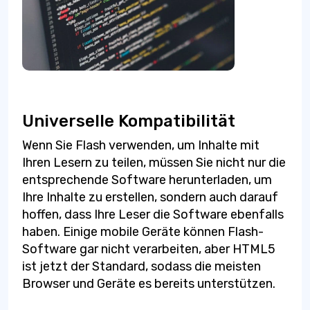
Universelle Kompatibilität
Wenn Sie Flash verwenden, um Inhalte mit
Ihren Lesern zu teilen, müssen Sie nicht nur die
entsprechende Software herunterladen, um
Ihre Inhalte zu erstellen, sondern auch darauf
hoffen, dass Ihre Leser die Software ebenfalls
haben. Einige mobile Geräte können Flash-
Software gar nicht verarbeiten, aber HTML5
ist jetzt der Standard, sodass die meisten
Browser und Geräte es bereits unterstützen.