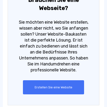
Brauchen Sie eine
Webseite?
Sie möchten eine Website erstellen,
wissen aber nicht, wo Sie anfangen
sollen? Unser Website-Baukasten
ist die perfekte Lösung. Er ist
einfach zu bedienen und lässt sich
an die Bedürfnisse Ihres
Unternehmens anpassen. So haben
Sie im Handumdrehen eine
professionelle Website.
Erstellen Sie eine Website