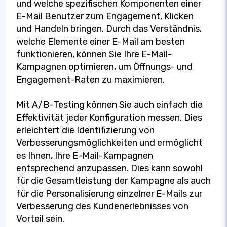
und welche spezifischen Komponenten einer
E-Mail Benutzer zum Engagement, Klicken
und Handeln bringen. Durch das Verständnis,
welche Elemente einer E-Mail am besten
funktionieren, können Sie Ihre E-Mail-
Kampagnen optimieren, um Öffnungs- und
Engagement-Raten zu maximieren.
Mit A/B-Testing können Sie auch einfach die
Effektivität jeder Konfiguration messen. Dies
erleichtert die Identifizierung von
Verbesserungsmöglichkeiten und ermöglicht
es Ihnen, Ihre E-Mail-Kampagnen
entsprechend anzupassen. Dies kann sowohl
für die Gesamtleistung der Kampagne als auch
für die Personalisierung einzelner E-Mails zur
Verbesserung des Kundenerlebnisses von
Vorteil sein.