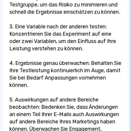
Testgruppe, um das Risiko zu minimieren und
schnell die Ergebnisse einschätzen zu können.
3. Eine Variable nach der anderen testen:
Konzentrieren Sie das Experiment auf eine
oder zwei Variablen, um den Einfluss auf Ihre
Leistung verstehen zu können.
4. Ergebnisse genau überwachen: Behalten Sie
Ihre Testleistung kontinuierlich im Auge, damit
Sie bei Bedarf Anpassungen vornehmen
können.
5. Auswirkungen auf andere Bereiche
beobachten: Bedenken Sie, dass Änderungen
an einem Teil Ihrer E-Mails auch Auswirkungen
auf andere Bereiche Ihres Marketings haben
können. Überwachen Sie Engagement,