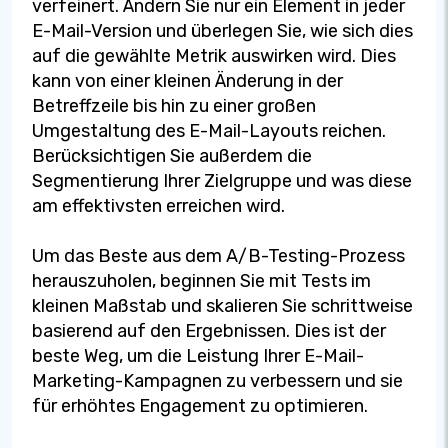
verfeinert. Ändern Sie nur ein Element in jeder
E-Mail-Version und überlegen Sie, wie sich dies
auf die gewählte Metrik auswirken wird. Dies
kann von einer kleinen Änderung in der
Betreffzeile bis hin zu einer großen
Umgestaltung des E-Mail-Layouts reichen.
Berücksichtigen Sie außerdem die
Segmentierung Ihrer Zielgruppe und was diese
am effektivsten erreichen wird.
Um das Beste aus dem A/B-Testing-Prozess
herauszuholen, beginnen Sie mit Tests im
kleinen Maßstab und skalieren Sie schrittweise
basierend auf den Ergebnissen. Dies ist der
beste Weg, um die Leistung Ihrer E-Mail-
Marketing-Kampagnen zu verbessern und sie
für erhöhtes Engagement zu optimieren.