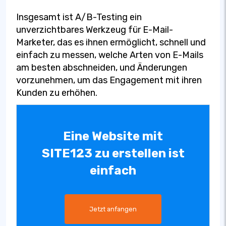
Insgesamt ist A/B-Testing ein
unverzichtbares Werkzeug für E-Mail-
Marketer, das es ihnen ermöglicht, schnell und
einfach zu messen, welche Arten von E-Mails
am besten abschneiden, und Änderungen
vorzunehmen, um das Engagement mit ihren
Kunden zu erhöhen.
Eine Website mit
SITE123 zu erstellen ist
einfach
Jetzt anfangen