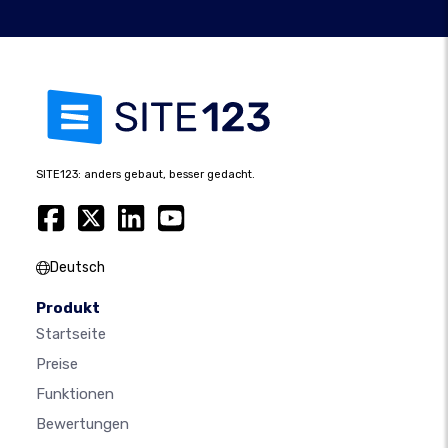
SITE123: anders gebaut, besser gedacht.
Deutsch
Produkt
Startseite
Preise
Funktionen
Bewertungen