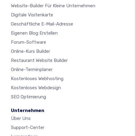
Website-Builder Für Kleine Unternehmen
Digitale Visitenkarte
Geschäftliche E-Mail-Adresse
Eigenen Blog Erstellen
Forum-Software
Online-Kurs Builder
Restaurant Website Builder
Online-Terminplaner
Kostenloses Webhosting
Kostenloses Webdesign
SEO Optimierung
Unternehmen
Über Uns
Support-Center