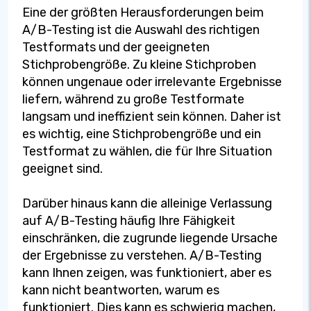
Eine der größten Herausforderungen beim
A/B-Testing ist die Auswahl des richtigen
Testformats und der geeigneten
Stichprobengröße. Zu kleine Stichproben
können ungenaue oder irrelevante Ergebnisse
liefern, während zu große Testformate
langsam und ineffizient sein können. Daher ist
es wichtig, eine Stichprobengröße und ein
Testformat zu wählen, die für Ihre Situation
geeignet sind.
Darüber hinaus kann die alleinige Verlassung
auf A/B-Testing häufig Ihre Fähigkeit
einschränken, die zugrunde liegende Ursache
der Ergebnisse zu verstehen. A/B-Testing
kann Ihnen zeigen, was funktioniert, aber es
kann nicht beantworten, warum es
funktioniert. Dies kann es schwierig machen,