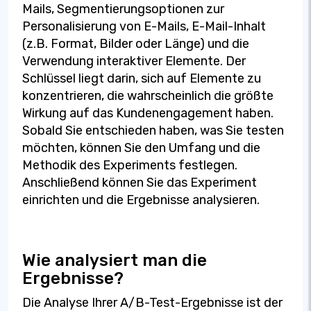
Mails, Segmentierungsoptionen zur
Personalisierung von E-Mails, E-Mail-Inhalt
(z.B. Format, Bilder oder Länge) und die
Verwendung interaktiver Elemente. Der
Schlüssel liegt darin, sich auf Elemente zu
konzentrieren, die wahrscheinlich die größte
Wirkung auf das Kundenengagement haben.
Sobald Sie entschieden haben, was Sie testen
möchten, können Sie den Umfang und die
Methodik des Experiments festlegen.
Anschließend können Sie das Experiment
einrichten und die Ergebnisse analysieren.
Wie analysiert man die
Ergebnisse?
Die Analyse Ihrer A/B-Test-Ergebnisse ist der