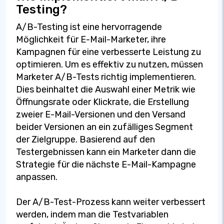
Testing?
A/B-Testing ist eine hervorragende
Möglichkeit für E-Mail-Marketer, ihre
Kampagnen für eine verbesserte Leistung zu
optimieren. Um es effektiv zu nutzen, müssen
Marketer A/B-Tests richtig implementieren.
Dies beinhaltet die Auswahl einer Metrik wie
Öffnungsrate oder Klickrate, die Erstellung
zweier E-Mail-Versionen und den Versand
beider Versionen an ein zufälliges Segment
der Zielgruppe. Basierend auf den
Testergebnissen kann ein Marketer dann die
Strategie für die nächste E-Mail-Kampagne
anpassen.
Der A/B-Test-Prozess kann weiter verbessert
werden, indem man die Testvariablen