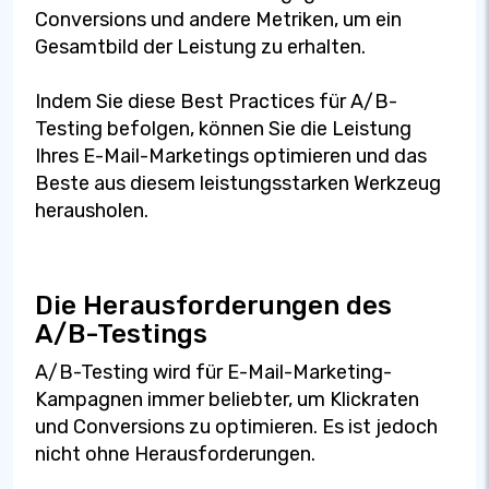
Conversions und andere Metriken, um ein
Gesamtbild der Leistung zu erhalten.
Indem Sie diese Best Practices für A/B-
Testing befolgen, können Sie die Leistung
Ihres E-Mail-Marketings optimieren und das
Beste aus diesem leistungsstarken Werkzeug
herausholen.
Die Herausforderungen des
A/B-Testings
A/B-Testing wird für E-Mail-Marketing-
Kampagnen immer beliebter, um Klickraten
und Conversions zu optimieren. Es ist jedoch
nicht ohne Herausforderungen.