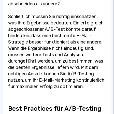
abschneiden als andere?
Schließlich müssen Sie richtig einschätzen,
was Ihre Ergebnisse bedeuten. Ein erfolgreich
abgeschlossener A/B-Test könnte darauf
hindeuten, dass eine bestimmte E-Mail-
Strategie besser funktioniert als eine andere.
Wenn die Ergebnisse nicht eindeutig sind,
müssen weitere Tests und Analysen
durchgeführt werden, um zu bestimmen, was
die besten Ergebnisse liefern wird. Mit dem
richtigen Ansatz können Sie A/B-Testing
nutzen, um Ihr E-Mail-Marketing kontinuierlich
für maximalen Erfolg zu optimieren.
Best Practices für A/B-Testing