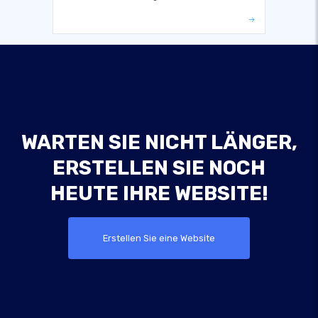
WARTEN SIE NICHT LÄNGER,
ERSTELLEN SIE NOCH
HEUTE IHRE WEBSITE!
Erstellen Sie eine Website