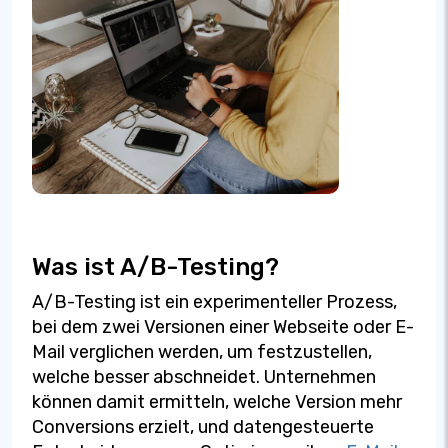
Was ist A/B-Testing?
A/B-Testing ist ein experimenteller Prozess,
bei dem zwei Versionen einer Webseite oder E-
Mail verglichen werden, um festzustellen,
welche besser abschneidet. Unternehmen
können damit ermitteln, welche Version mehr
Conversions erzielt, und datengesteuerte