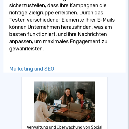
sicherzustellen, dass Ihre Kampagnen die
richtige Zielgruppe erreichen. Durch das
Testen verschiedener Elemente Ihrer E-Mails
können Unternehmen herausfinden, was am
besten funktioniert, und ihre Nachrichten
anpassen, um maximales Engagement zu
gewährleisten.
Marketing und SEO
Verwaltung und Überwachung von Social