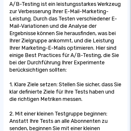
A/B-Testing ist ein leistungsstarkes Werkzeug
zur Verbesserung Ihrer E-Mail-Marketing-
Leistung. Durch das Testen verschiedener E-
Mail-Variationen und die Analyse der
Ergebnisse können Sie herausfinden, was bei
Ihrer Zielgruppe ankommt, und die Leistung
Ihrer Marketing-E-Mails optimieren. Hier sind
einige Best Practices für A/B-Testing, die Sie
bei der Durchführung Ihrer Experimente
berücksichtigen sollten:
1. Klare Ziele setzen: Stellen Sie sicher, dass Sie
klar definierte Ziele für Ihre Tests haben und
die richtigen Metriken messen.
2. Mit einer kleinen Testgruppe beginnen:
Anstatt Ihre Tests an alle Abonnenten zu
senden, beginnen Sie mit einer kleinen