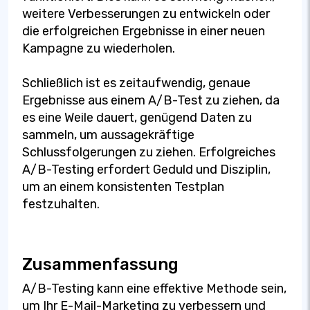
weitere Verbesserungen zu entwickeln oder
die erfolgreichen Ergebnisse in einer neuen
Kampagne zu wiederholen.
Schließlich ist es zeitaufwendig, genaue
Ergebnisse aus einem A/B-Test zu ziehen, da
es eine Weile dauert, genügend Daten zu
sammeln, um aussagekräftige
Schlussfolgerungen zu ziehen. Erfolgreiches
A/B-Testing erfordert Geduld und Disziplin,
um an einem konsistenten Testplan
festzuhalten.
Zusammenfassung
A/B-Testing kann eine effektive Methode sein,
um Ihr E-Mail-Marketing zu verbessern und