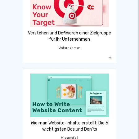
Verstehen und Definieren einer Zielgruppe
für Ihr Unternehmen
Unternehmen
Wie man Website-Inhalte erstellt: Die 6
wichtigsten Dos und Don'ts
Wie geht's?