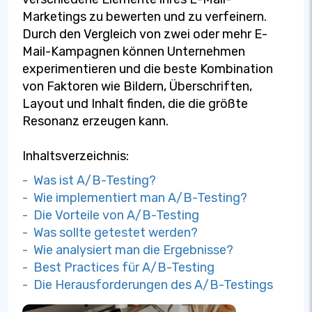
Marketings zu bewerten und zu verfeinern.
Durch den Vergleich von zwei oder mehr E-
Mail-Kampagnen können Unternehmen
experimentieren und die beste Kombination
von Faktoren wie Bildern, Überschriften,
Layout und Inhalt finden, die die größte
Resonanz erzeugen kann.
Inhaltsverzeichnis:
- Was ist A/B-Testing?
- Wie implementiert man A/B-Testing?
- Die Vorteile von A/B-Testing
- Was sollte getestet werden?
- Wie analysiert man die Ergebnisse?
- Best Practices für A/B-Testing
- Die Herausforderungen des A/B-Testings