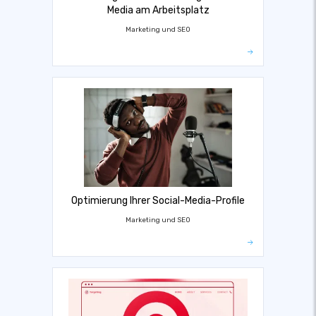
Media am Arbeitsplatz
Marketing und SEO
Optimierung Ihrer Social-Media-Profile
Marketing und SEO