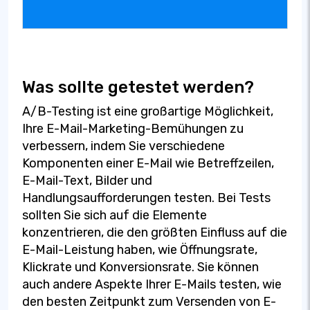
Was sollte getestet werden?
A/B-Testing ist eine großartige Möglichkeit,
Ihre E-Mail-Marketing-Bemühungen zu
verbessern, indem Sie verschiedene
Komponenten einer E-Mail wie Betreffzeilen,
E-Mail-Text, Bilder und
Handlungsaufforderungen testen. Bei Tests
sollten Sie sich auf die Elemente
konzentrieren, die den größten Einfluss auf die
E-Mail-Leistung haben, wie Öffnungsrate,
Klickrate und Konversionsrate. Sie können
auch andere Aspekte Ihrer E-Mails testen, wie
den besten Zeitpunkt zum Versenden von E-