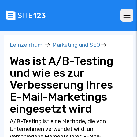
Lernzentrum
Marketing und SEO
Was ist A/B-Testing
und wie es zur
Verbesserung Ihres
E-Mail-Marketings
eingesetzt wird
A/B-Testing ist eine Methode, die von
Unternehmen verwendet wird, um
verschiedene Elemente ihres E-Mail-