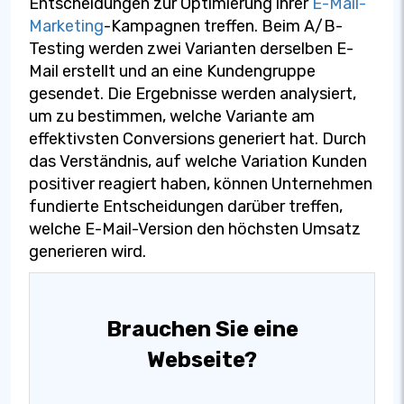
Entscheidungen zur Optimierung ihrer
E-Mail-
Marketing
-Kampagnen treffen. Beim A/B-
Testing werden zwei Varianten derselben E-
Mail erstellt und an eine Kundengruppe
gesendet. Die Ergebnisse werden analysiert,
um zu bestimmen, welche Variante am
effektivsten Conversions generiert hat. Durch
das Verständnis, auf welche Variation Kunden
positiver reagiert haben, können Unternehmen
fundierte Entscheidungen darüber treffen,
welche E-Mail-Version den höchsten Umsatz
generieren wird.
Brauchen Sie eine
Webseite?