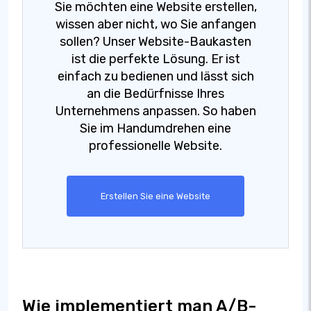
Sie möchten eine Website erstellen,
wissen aber nicht, wo Sie anfangen
sollen? Unser Website-Baukasten
ist die perfekte Lösung. Er ist
einfach zu bedienen und lässt sich
an die Bedürfnisse Ihres
Unternehmens anpassen. So haben
Sie im Handumdrehen eine
professionelle Website.
Erstellen Sie eine Website
Wie implementiert man A/B-