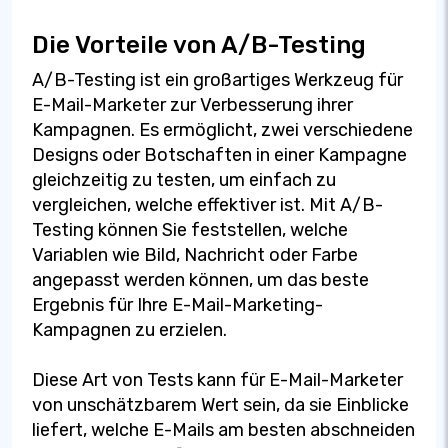
Die Vorteile von A/B-Testing
A/B-Testing ist ein großartiges Werkzeug für
E-Mail-Marketer zur Verbesserung ihrer
Kampagnen. Es ermöglicht, zwei verschiedene
Designs oder Botschaften in einer Kampagne
gleichzeitig zu testen, um einfach zu
vergleichen, welche effektiver ist. Mit A/B-
Testing können Sie feststellen, welche
Variablen wie Bild, Nachricht oder Farbe
angepasst werden können, um das beste
Ergebnis für Ihre E-Mail-Marketing-
Kampagnen zu erzielen.
Diese Art von Tests kann für E-Mail-Marketer
von unschätzbarem Wert sein, da sie Einblicke
liefert, welche E-Mails am besten abschneiden