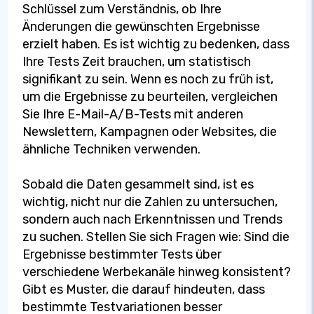
Schlüssel zum Verständnis, ob Ihre
Änderungen die gewünschten Ergebnisse
erzielt haben. Es ist wichtig zu bedenken, dass
Ihre Tests Zeit brauchen, um statistisch
signifikant zu sein. Wenn es noch zu früh ist,
um die Ergebnisse zu beurteilen, vergleichen
Sie Ihre E-Mail-A/B-Tests mit anderen
Newslettern, Kampagnen oder Websites, die
ähnliche Techniken verwenden.
Sobald die Daten gesammelt sind, ist es
wichtig, nicht nur die Zahlen zu untersuchen,
sondern auch nach Erkenntnissen und Trends
zu suchen. Stellen Sie sich Fragen wie: Sind die
Ergebnisse bestimmter Tests über
verschiedene Werbekanäle hinweg konsistent?
Gibt es Muster, die darauf hindeuten, dass
bestimmte Testvariationen besser