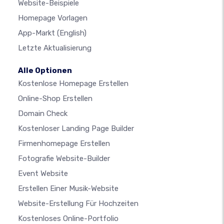
Website-Beispiele
Homepage Vorlagen
App-Markt
(English)
Letzte Aktualisierung
Alle Optionen
Kostenlose Homepage Erstellen
Online-Shop Erstellen
Domain Check
Kostenloser Landing Page Builder
Firmenhomepage Erstellen
Fotografie Website-Builder
Event Website
Erstellen Einer Musik-Website
Website-Erstellung Für Hochzeiten
Kostenloses Online-Portfolio