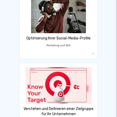
Optimierung Ihrer Social-Media-Profile
Marketing und SEO
Verstehen und Definieren einer Zielgruppe
für Ihr Unternehmen