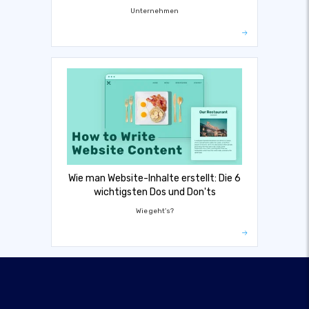
Unternehmen
Wie man Website-Inhalte erstellt: Die 6
wichtigsten Dos und Don'ts
Wie geht's?