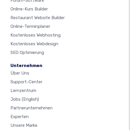
Forum-Software
Online-Kurs Builder
Restaurant Website Builder
Online-Terminplaner
Kostenloses Webhosting
Kostenloses Webdesign
SEO Optimierung
Unternehmen
Über Uns
Support-Center
Lernzentrum
Jobs
(English)
Partnerunternehmen
Experten
Unsere Marke