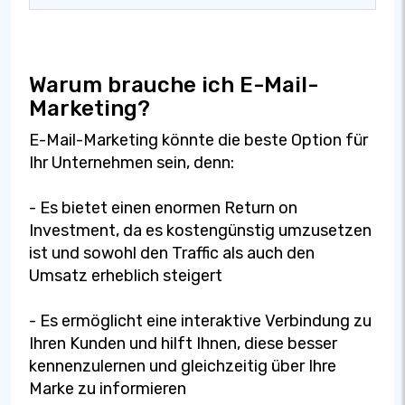
Warum brauche ich E-Mail-
Marketing?
E-Mail-Marketing könnte die beste Option für
Ihr Unternehmen sein, denn:
- Es bietet einen enormen Return on
Investment, da es kostengünstig umzusetzen
ist und sowohl den Traffic als auch den
Umsatz erheblich steigert
- Es ermöglicht eine interaktive Verbindung zu
Ihren Kunden und hilft Ihnen, diese besser
kennenzulernen und gleichzeitig über Ihre
Marke zu informieren