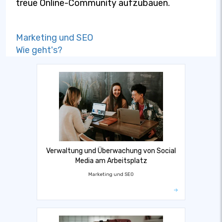
treue Online-Community aufzubauen.
Marketing und SEO
Wie geht's?
Verwaltung und Überwachung von Social
Media am Arbeitsplatz
Marketing und SEO