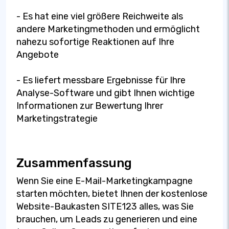
- Es hat eine viel größere Reichweite als
andere Marketingmethoden und ermöglicht
nahezu sofortige Reaktionen auf Ihre
Angebote
- Es liefert messbare Ergebnisse für Ihre
Analyse-Software und gibt Ihnen wichtige
Informationen zur Bewertung Ihrer
Marketingstrategie
Zusammenfassung
Wenn Sie eine E-Mail-Marketingkampagne
starten möchten, bietet Ihnen der kostenlose
Website-Baukasten SITE123 alles, was Sie
brauchen, um Leads zu generieren und eine