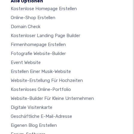
Alle Optionen
Kostenlose Homepage Erstellen
Online-Shop Erstellen
Domain Check
Kostenloser Landing Page Builder
Firmenhomepage Erstellen
Fotografie Website-Builder
Event Website
Erstellen Einer Musik-Website
Website-Erstellung Für Hochzeiten
Kostenloses Online-Portfolio
Website-Builder Für Kleine Unternehmen
Digitale Visitenkarte
Geschäftliche E-Mail-Adresse
Eigenen Blog Erstellen