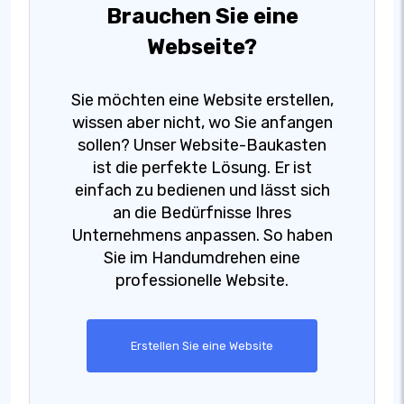
Brauchen Sie eine
Webseite?
Sie möchten eine Website erstellen,
wissen aber nicht, wo Sie anfangen
sollen? Unser Website-Baukasten
ist die perfekte Lösung. Er ist
einfach zu bedienen und lässt sich
an die Bedürfnisse Ihres
Unternehmens anpassen. So haben
Sie im Handumdrehen eine
professionelle Website.
Erstellen Sie eine Website