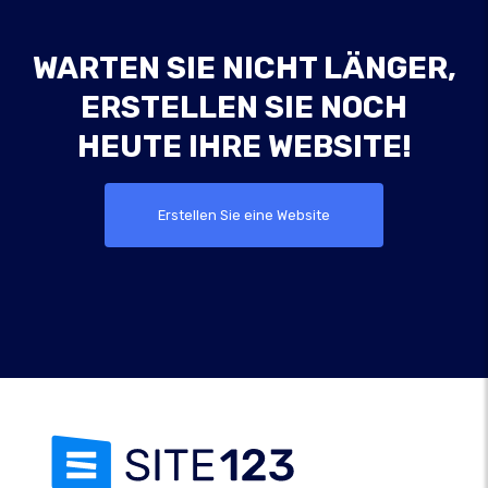
WARTEN SIE NICHT LÄNGER,
ERSTELLEN SIE NOCH
HEUTE IHRE WEBSITE!
Erstellen Sie eine Website