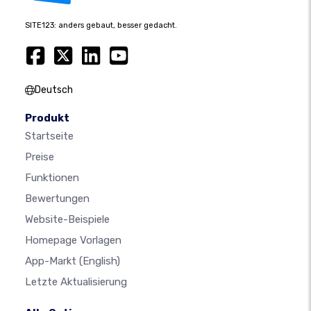
SITE123: anders gebaut, besser gedacht.
Deutsch
Produkt
Startseite
Preise
Funktionen
Bewertungen
Website-Beispiele
Homepage Vorlagen
App-Markt
(English)
Letzte Aktualisierung