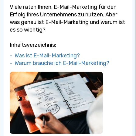
Viele raten Ihnen, E-Mail-Marketing für den
Erfolg Ihres Unternehmens zu nutzen. Aber
was genau ist E-Mail-Marketing und warum ist
es so wichtig?
Inhaltsverzeichnis:
- Was ist E-Mail-Marketing?
- Warum brauche ich E-Mail-Marketing?