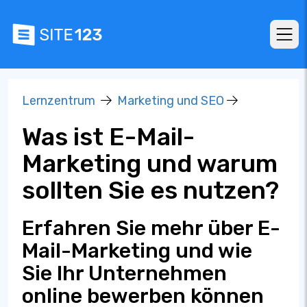
Lernzentrum
Marketing und SEO
Was ist E-Mail-
Marketing und warum
sollten Sie es nutzen?
Erfahren Sie mehr über E-
Mail-Marketing und wie
Sie Ihr Unternehmen
online bewerben können