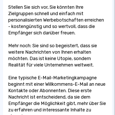
Stellen Sie sich vor, Sie könnten Ihre
Zielgruppen schnell und einfach mit
personalisierten Werbebotschaften erreichen
- kostengünstig und so wertvoll, dass die
Empfänger sich darüber freuen.
Mehr noch: Sie sind so begeistert, dass sie
weitere Nachrichten von Ihnen erhalten
möchten. Das ist keine Utopie, sondern
Realität für viele Unternehmen weltweit.
Eine typische E-Mail-Marketingkampagne
beginnt mit einer Willkommens-E-Mail an neue
Kontakte oder Abonnenten. Diese erste
Nachricht ist entscheidend, da sie dem
Empfänger die Möglichkeit gibt, mehr über Sie
zu erfahren und interessante Inhalte zu