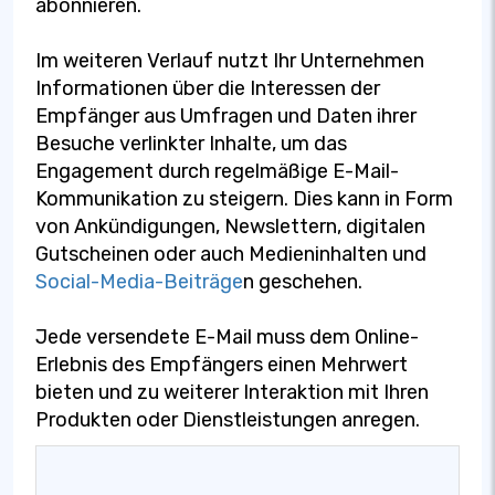
abonnieren.
Im weiteren Verlauf nutzt Ihr Unternehmen
Informationen über die Interessen der
Empfänger aus Umfragen und Daten ihrer
Besuche verlinkter Inhalte, um das
Engagement durch regelmäßige E-Mail-
Kommunikation zu steigern. Dies kann in Form
von Ankündigungen, Newslettern, digitalen
Gutscheinen oder auch Medieninhalten und
Social-Media-Beiträge
n geschehen.
Jede versendete E-Mail muss dem Online-
Erlebnis des Empfängers einen Mehrwert
bieten und zu weiterer Interaktion mit Ihren
Produkten oder Dienstleistungen anregen.