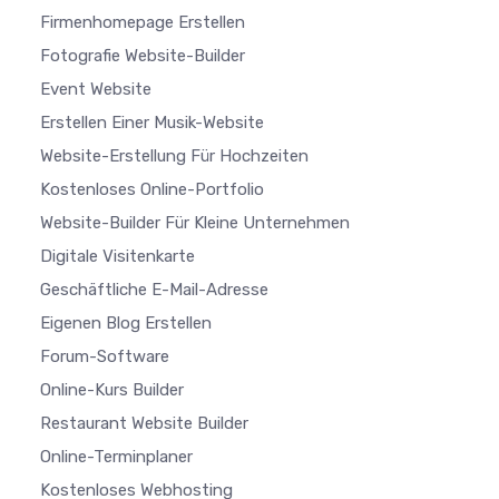
Firmenhomepage Erstellen
Fotografie Website-Builder
Event Website
Erstellen Einer Musik-Website
Website-Erstellung Für Hochzeiten
Kostenloses Online-Portfolio
Website-Builder Für Kleine Unternehmen
Digitale Visitenkarte
Geschäftliche E-Mail-Adresse
Eigenen Blog Erstellen
Forum-Software
Online-Kurs Builder
Restaurant Website Builder
Online-Terminplaner
Kostenloses Webhosting