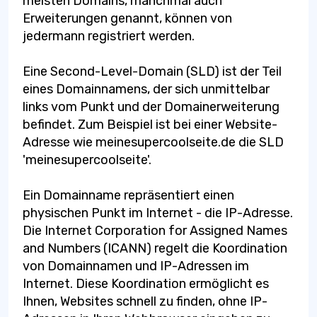
meisten Domains, manchmal auch
Erweiterungen genannt, können von
jedermann registriert werden.
Eine Second-Level-Domain (SLD) ist der Teil
eines Domainnamens, der sich unmittelbar
links vom Punkt und der Domainerweiterung
befindet. Zum Beispiel ist bei einer Website-
Adresse wie meinesupercoolseite.de die SLD
'meinesupercoolseite'.
Ein Domainname repräsentiert einen
physischen Punkt im Internet - die IP-Adresse.
Die Internet Corporation for Assigned Names
and Numbers (ICANN) regelt die Koordination
von Domainnamen und IP-Adressen im
Internet. Diese Koordination ermöglicht es
Ihnen, Websites schnell zu finden, ohne IP-