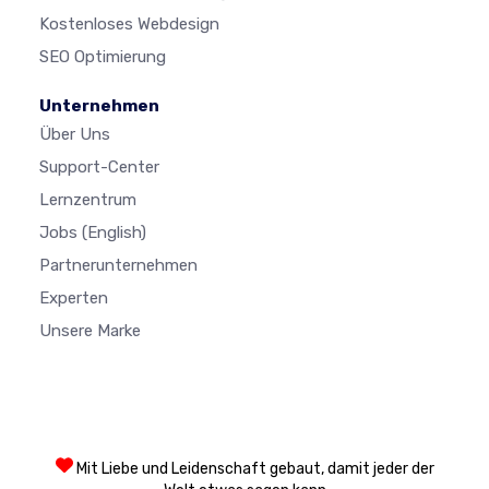
Kostenloses Webdesign
SEO Optimierung
Unternehmen
Über Uns
Support-Center
Lernzentrum
Jobs
(English)
Partnerunternehmen
Experten
Unsere Marke
Mit Liebe und Leidenschaft gebaut, damit jeder der