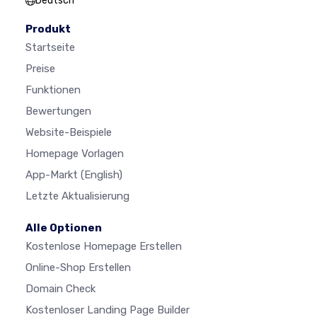
Deutsch
Produkt
Startseite
Preise
Funktionen
Bewertungen
Website-Beispiele
Homepage Vorlagen
App-Markt
(English)
Letzte Aktualisierung
Alle Optionen
Kostenlose Homepage Erstellen
Online-Shop Erstellen
Domain Check
Kostenloser Landing Page Builder