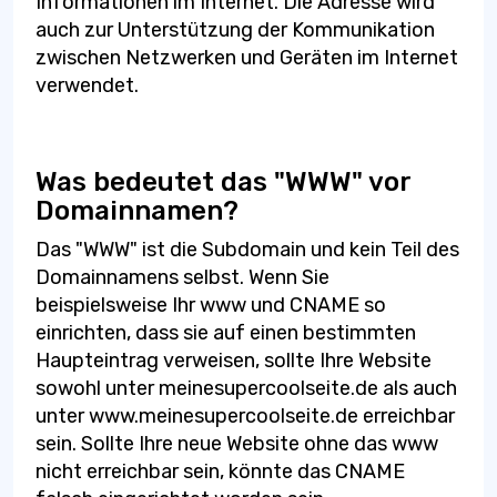
Informationen im Internet. Die Adresse wird
auch zur Unterstützung der Kommunikation
zwischen Netzwerken und Geräten im Internet
verwendet.
Was bedeutet das "WWW" vor
Domainnamen?
Das "WWW" ist die Subdomain und kein Teil des
Domainnamens selbst. Wenn Sie
beispielsweise Ihr www und CNAME so
einrichten, dass sie auf einen bestimmten
Haupteintrag verweisen, sollte Ihre Website
sowohl unter meinesupercoolseite.de als auch
unter www.meinesupercoolseite.de erreichbar
sein. Sollte Ihre neue Website ohne das www
nicht erreichbar sein, könnte das CNAME