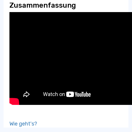
Zusammenfassung
Wie geht's?