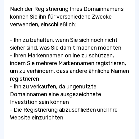
Nach der Registrierung Ihres Domainnamens
können Sie ihn für verschiedene Zwecke
verwenden, einschließlich:
- Ihn zu behalten, wenn Sie sich noch nicht
sicher sind, was Sie damit machen möchten
- Ihren Markennamen online zu schützen,
indem Sie mehrere Markennamen registrieren,
um zu verhindern, dass andere ähnliche Namen
registrieren
- Ihn zu verkaufen, da ungenutzte
Domainnamen eine ausgezeichnete
Investition sein können
- Die Registrierung abzuschließen und Ihre
Website einzurichten