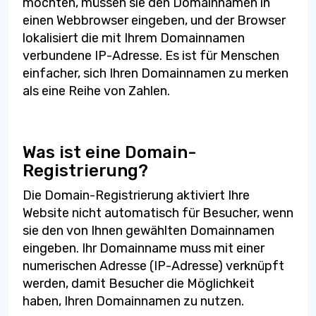
möchten, müssen sie den Domainnamen in
einen Webbrowser eingeben, und der Browser
lokalisiert die mit Ihrem Domainnamen
verbundene IP-Adresse. Es ist für Menschen
einfacher, sich Ihren Domainnamen zu merken
als eine Reihe von Zahlen.
Was ist eine Domain-
Registrierung?
Die Domain-Registrierung aktiviert Ihre
Website nicht automatisch für Besucher, wenn
sie den von Ihnen gewählten Domainnamen
eingeben. Ihr Domainname muss mit einer
numerischen Adresse (IP-Adresse) verknüpft
werden, damit Besucher die Möglichkeit
haben, Ihren Domainnamen zu nutzen.