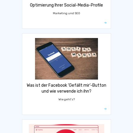
Optimierung Ihrer Social-Media-Profile
Marketing und SEO
Was ist der Facebook 'Gefällt mir'-Button
und wie verwende ich ihn?
Wie geht's?