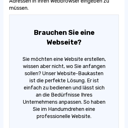
Adressen in Ihren Webbrowser eingeben zu
müssen.
Brauchen Sie eine
Webseite?
Sie möchten eine Website erstellen,
wissen aber nicht, wo Sie anfangen
sollen? Unser Website-Baukasten
ist die perfekte Lösung. Er ist
einfach zu bedienen und lässt sich
an die Bedürfnisse Ihres
Unternehmens anpassen. So haben
Sie im Handumdrehen eine
professionelle Website.