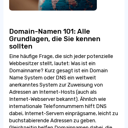
Domain-Namen 101: Alle
Grundlagen, die Sie kennen
sollten
Eine häufige Frage, die sich jeder potenzielle
Webbesitzer stellt, lautet: Was ist ein
Domainname? Kurz gesagt ist ein Domain
Name System oder DNS ein weltweit
anerkanntes System zur Zuweisung von
Adressen an Internet-Hosts (auch als
Internet-Webserver bekannt). Ähnlich wie
internationale Telefonnummern hilft DNS
dabei, Internet-Servern einprägsame, leicht zu
buchstabierende Adressen zu geben.
Gleichzeitig helfen Domainnamen dabei, die