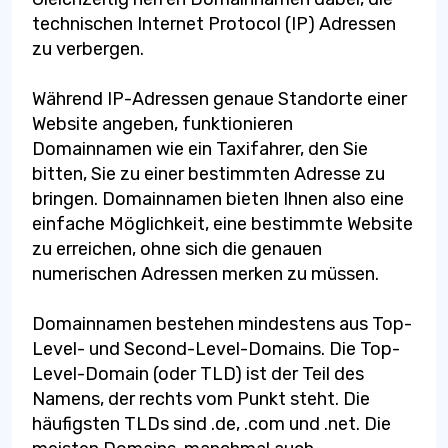
technischen Internet Protocol (IP) Adressen
zu verbergen.
Während IP-Adressen genaue Standorte einer
Website angeben, funktionieren
Domainnamen wie ein Taxifahrer, den Sie
bitten, Sie zu einer bestimmten Adresse zu
bringen. Domainnamen bieten Ihnen also eine
einfache Möglichkeit, eine bestimmte Website
zu erreichen, ohne sich die genauen
numerischen Adressen merken zu müssen.
Domainnamen bestehen mindestens aus Top-
Level- und Second-Level-Domains. Die Top-
Level-Domain (oder TLD) ist der Teil des
Namens, der rechts vom Punkt steht. Die
häufigsten TLDs sind .de, .com und .net. Die