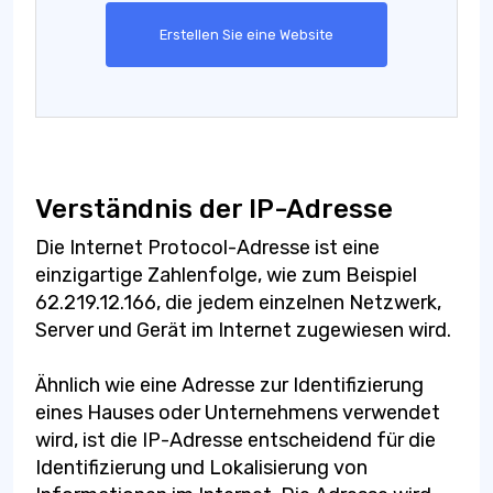
Erstellen Sie eine Website
Verständnis der IP-Adresse
Die Internet Protocol-Adresse ist eine
einzigartige Zahlenfolge, wie zum Beispiel
62.219.12.166, die jedem einzelnen Netzwerk,
Server und Gerät im Internet zugewiesen wird.
Ähnlich wie eine Adresse zur Identifizierung
eines Hauses oder Unternehmens verwendet
wird, ist die IP-Adresse entscheidend für die
Identifizierung und Lokalisierung von