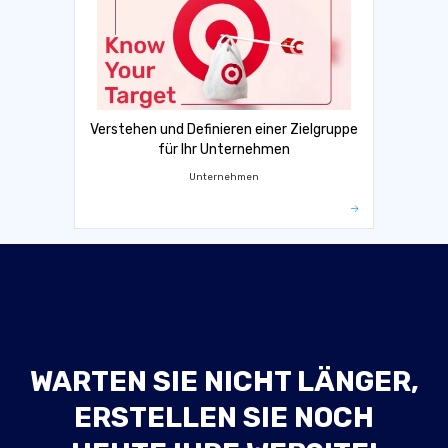
Verstehen und Definieren einer Zielgruppe
für Ihr Unternehmen
Unternehmen
WARTEN SIE NICHT LÄNGER,
ERSTELLEN SIE NOCH