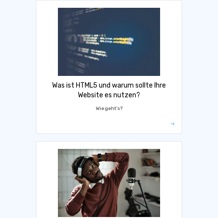
Was ist HTML5 und warum sollte Ihre
Website es nutzen?
Wie geht's?