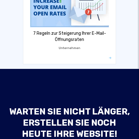
7 Regeln zur Steigerung Ihrer E-Mail-
Öffnungsraten
Unternehmen
WARTEN SIE NICHT LÄNGER,
ERSTELLEN SIE NOCH
HEUTE IHRE WEBSITE!