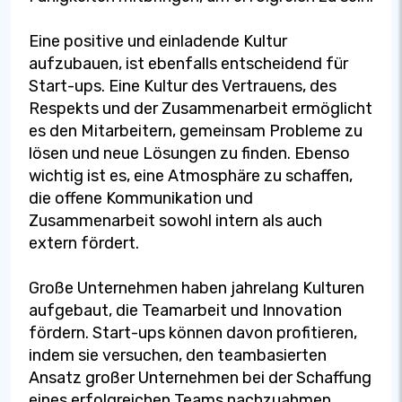
Eine positive und einladende Kultur
aufzubauen, ist ebenfalls entscheidend für
Start-ups. Eine Kultur des Vertrauens, des
Respekts und der Zusammenarbeit ermöglicht
es den Mitarbeitern, gemeinsam Probleme zu
lösen und neue Lösungen zu finden. Ebenso
wichtig ist es, eine Atmosphäre zu schaffen,
die offene Kommunikation und
Zusammenarbeit sowohl intern als auch
extern fördert.
Große Unternehmen haben jahrelang Kulturen
aufgebaut, die Teamarbeit und Innovation
fördern. Start-ups können davon profitieren,
indem sie versuchen, den teambasierten
Ansatz großer Unternehmen bei der Schaffung
eines erfolgreichen Teams nachzuahmen.