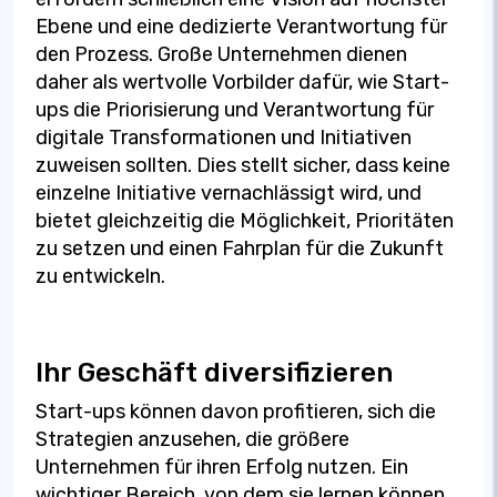
Ebene und eine dedizierte Verantwortung für
den Prozess. Große Unternehmen dienen
daher als wertvolle Vorbilder dafür, wie Start-
ups die Priorisierung und Verantwortung für
digitale Transformationen und Initiativen
zuweisen sollten. Dies stellt sicher, dass keine
einzelne Initiative vernachlässigt wird, und
bietet gleichzeitig die Möglichkeit, Prioritäten
zu setzen und einen Fahrplan für die Zukunft
zu entwickeln.
Ihr Geschäft diversifizieren
Start-ups können davon profitieren, sich die
Strategien anzusehen, die größere
Unternehmen für ihren Erfolg nutzen. Ein
wichtiger Bereich, von dem sie lernen können,