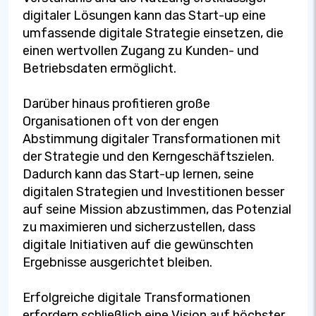
digitaler Lösungen kann das Start-up eine
umfassende digitale Strategie einsetzen, die
einen wertvollen Zugang zu Kunden- und
Betriebsdaten ermöglicht.
Darüber hinaus profitieren große
Organisationen oft von der engen
Abstimmung digitaler Transformationen mit
der Strategie und den Kerngeschäftszielen.
Dadurch kann das Start-up lernen, seine
digitalen Strategien und Investitionen besser
auf seine Mission abzustimmen, das Potenzial
zu maximieren und sicherzustellen, dass
digitale Initiativen auf die gewünschten
Ergebnisse ausgerichtet bleiben.
Erfolgreiche digitale Transformationen
erfordern schließlich eine Vision auf höchster