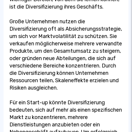
ist die Diversifizierung ihres Geschäfts.
Große Unternehmen nutzen die
Diversifizierung oft als Absicherungsstrategie,
um sich vor Marktvolatilität zu schützen. Sie
verkaufen möglicherweise mehrere verwandte
Produkte, um den Gesamtumsatz zu steigern,
oder gründen neue Abteilungen, die sich auf
verschiedene Bereiche konzentrieren. Durch
die Diversifizierung können Unternehmen
Ressourcen teilen, Skaleneffekte erzielen und
Risiken ausgleichen.
Für ein Start-up könnte Diversifizierung
bedeuten, sich auf mehr als einen spezifischen
Markt zu konzentrieren, mehrere
Dienstleistungen anzubieten oder ein