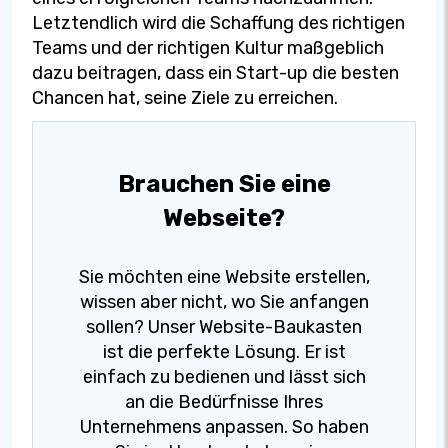
Letztendlich wird die Schaffung des richtigen
Teams und der richtigen Kultur maßgeblich
dazu beitragen, dass ein Start-up die besten
Chancen hat, seine Ziele zu erreichen.
Brauchen Sie eine
Webseite?
Sie möchten eine Website erstellen,
wissen aber nicht, wo Sie anfangen
sollen? Unser Website-Baukasten
ist die perfekte Lösung. Er ist
einfach zu bedienen und lässt sich
an die Bedürfnisse Ihres
Unternehmens anpassen. So haben