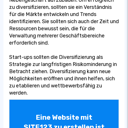
Nebengeschäft aufzubauen. Um erfolgreich
zu diversifizieren, sollten sie ein Verständnis
für die Märkte entwickeln und Trends
identifizieren. Sie sollten sich auch der Zeit und
Ressourcen bewusst sein, die für die
Verwaltung mehrerer Geschäftsbereiche
erforderlich sind.
Start-ups sollten die Diversifizierung als
Strategie zur langfristigen Risikominderung in
Betracht ziehen. Diversifizierung kann neue
Möglichkeiten eröffnen und ihnen helfen, sich
zu etablieren und wettbewerbsfähig zu
werden.
Eine Website mit
SITE123 zu erstellen ist