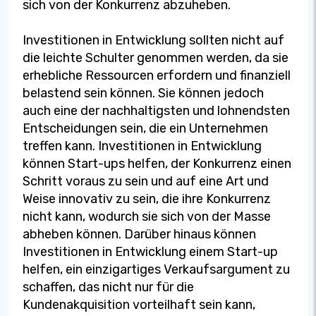
sich von der Konkurrenz abzuheben.
Investitionen in Entwicklung sollten nicht auf
die leichte Schulter genommen werden, da sie
erhebliche Ressourcen erfordern und finanziell
belastend sein können. Sie können jedoch
auch eine der nachhaltigsten und lohnendsten
Entscheidungen sein, die ein Unternehmen
treffen kann. Investitionen in Entwicklung
können Start-ups helfen, der Konkurrenz einen
Schritt voraus zu sein und auf eine Art und
Weise innovativ zu sein, die ihre Konkurrenz
nicht kann, wodurch sie sich von der Masse
abheben können. Darüber hinaus können
Investitionen in Entwicklung einem Start-up
helfen, ein einzigartiges Verkaufsargument zu
schaffen, das nicht nur für die
Kundenakquisition vorteilhaft sein kann,