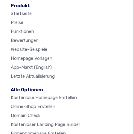
Produkt
Startseite
Preise
Funktionen
Bewertungen
Website-Beispiele
Homepage Vorlagen
App-Markt
(English)
Letzte Aktualisierung
Alle Optionen
Kostenlose Homepage Erstellen
Online-Shop Erstellen
Domain Check
Kostenloser Landing Page Builder
Firmenhomepage Erstellen