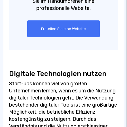
Sie im Handumdrehen eine
professionelle Website.
Erstellen Sie eine Website
Digitale Technologien nutzen
Start-ups können viel von großen
Unternehmen lernen, wenn es um die Nutzung
digitaler Technologien geht. Die Verwendung
bestehender digitaler Tools ist eine großartige
Möglichkeit, die betriebliche Effizienz
kostengünstig zu steigern. Durch das
Verständnis und die Nutzung erstklassiger