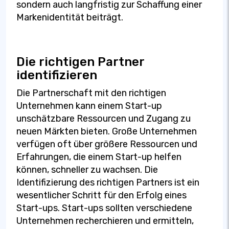
sondern auch langfristig zur Schaffung einer
Markenidentität beiträgt.
Die richtigen Partner
identifizieren
Die Partnerschaft mit den richtigen
Unternehmen kann einem Start-up
unschätzbare Ressourcen und Zugang zu
neuen Märkten bieten. Große Unternehmen
verfügen oft über größere Ressourcen und
Erfahrungen, die einem Start-up helfen
können, schneller zu wachsen. Die
Identifizierung des richtigen Partners ist ein
wesentlicher Schritt für den Erfolg eines
Start-ups. Start-ups sollten verschiedene
Unternehmen recherchieren und ermitteln,