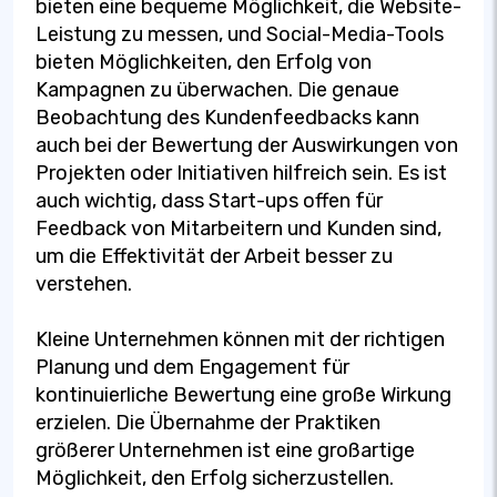
bieten eine bequeme Möglichkeit, die Website-
Leistung zu messen, und Social-Media-Tools
bieten Möglichkeiten, den Erfolg von
Kampagnen zu überwachen. Die genaue
Beobachtung des Kundenfeedbacks kann
auch bei der Bewertung der Auswirkungen von
Projekten oder Initiativen hilfreich sein. Es ist
auch wichtig, dass Start-ups offen für
Feedback von Mitarbeitern und Kunden sind,
um die Effektivität der Arbeit besser zu
verstehen.
Kleine Unternehmen können mit der richtigen
Planung und dem Engagement für
kontinuierliche Bewertung eine große Wirkung
erzielen. Die Übernahme der Praktiken
größerer Unternehmen ist eine großartige
Möglichkeit, den Erfolg sicherzustellen.