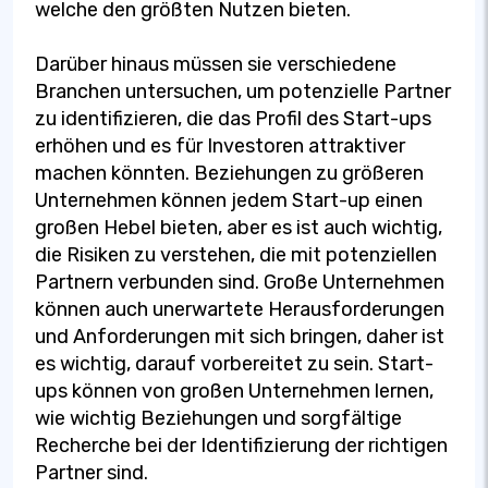
welche den größten Nutzen bieten.
Darüber hinaus müssen sie verschiedene
Branchen untersuchen, um potenzielle Partner
zu identifizieren, die das Profil des Start-ups
erhöhen und es für Investoren attraktiver
machen könnten. Beziehungen zu größeren
Unternehmen können jedem Start-up einen
großen Hebel bieten, aber es ist auch wichtig,
die Risiken zu verstehen, die mit potenziellen
Partnern verbunden sind. Große Unternehmen
können auch unerwartete Herausforderungen
und Anforderungen mit sich bringen, daher ist
es wichtig, darauf vorbereitet zu sein. Start-
ups können von großen Unternehmen lernen,
wie wichtig Beziehungen und sorgfältige
Recherche bei der Identifizierung der richtigen
Partner sind.