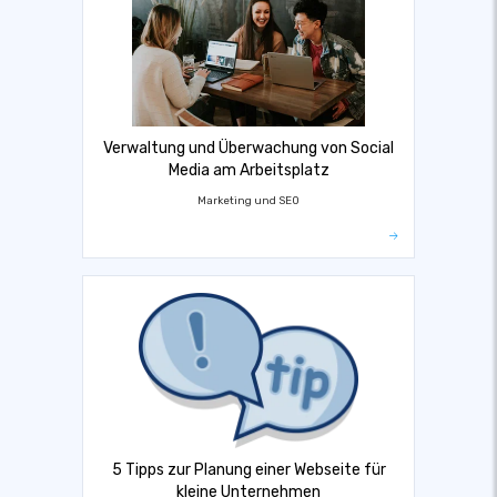
Verwaltung und Überwachung von Social
Media am Arbeitsplatz
Marketing und SEO
5 Tipps zur Planung einer Webseite für
kleine Unternehmen