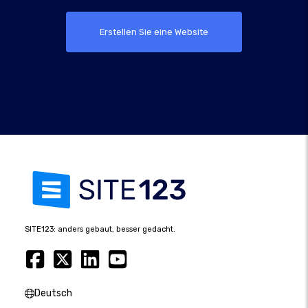
Erstellen Sie eine Website
SITE123: anders gebaut, besser gedacht.
Deutsch