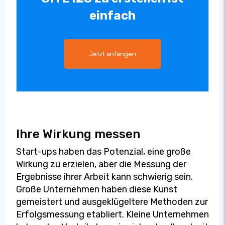
einfach
Jetzt anfangen
Ihre Wirkung messen
Start-ups haben das Potenzial, eine große
Wirkung zu erzielen, aber die Messung der
Ergebnisse ihrer Arbeit kann schwierig sein.
Große Unternehmen haben diese Kunst
gemeistert und ausgeklügeltere Methoden zur
Erfolgsmessung etabliert. Kleine Unternehmen