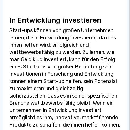
In Entwicklung investieren
Start-ups können von großen Unternehmen
lernen, die in Entwicklung investieren, da dies
ihnen helfen wird, erfolgreich und
wettbewerbsfähig zu werden. Zu lernen, wie
man Geld klug investiert, kann für den Erfolg
eines Start-ups von großer Bedeutung sein.
Investitionen in Forschung und Entwicklung
können einem Start-up helfen, sein Potenzial
zu maximieren und gleichzeitig
sicherzustellen, dass es in seiner spezifischen
Branche wettbewerbsfähig bleibt. Wenn ein
Unternehmen in Entwicklung investiert,
ermöglicht es ihm, innovative, marktführende
Produkte zu schaffen, die ihnen helfen können,