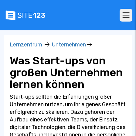
Lernzentrum
Unternehmen
Was Start-ups von
großen Unternehmen
lernen können
Start-ups sollten die Erfahrungen großer
Unternehmen nutzen, um ihr eigenes Geschäft
erfolgreich zu skalieren. Dazu gehören der
Aufbau eines effektiven Teams, der Einsatz
digitaler Technologien, die Diversifizierung des
Geschäfts und Investitionen in die persönliche