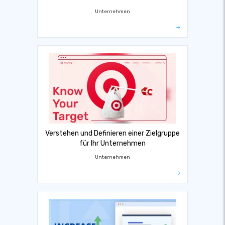
Unternehmen
Verstehen und Definieren einer Zielgruppe
für Ihr Unternehmen
Unternehmen