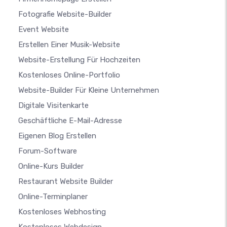
Fotografie Website-Builder
Event Website
Erstellen Einer Musik-Website
Website-Erstellung Für Hochzeiten
Kostenloses Online-Portfolio
Website-Builder Für Kleine Unternehmen
Digitale Visitenkarte
Geschäftliche E-Mail-Adresse
Eigenen Blog Erstellen
Forum-Software
Online-Kurs Builder
Restaurant Website Builder
Online-Terminplaner
Kostenloses Webhosting