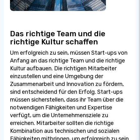
Das richtige Team und die
richtige Kultur schaffen
Um erfolgreich zu sein, müssen Start-ups von
Anfang an das richtige Team und die richtige
Kultur aufbauen. Die richtigen Mitarbeiter
einzustellen und eine Umgebung der
Zusammenarbeit und Innovation zu fördern,
sind entscheidend für den Erfolg. Start-ups
müssen sicherstellen, dass ihr Team über die
notwendigen Fähigkeiten und Expertise
verfügt, um die Unternehmensziele zu
erreichen. Mitarbeiter sollten die richtige
Kombination aus technischen und sozialen
Fähigkeiten mitbringen, um erfolgreich zu sein.