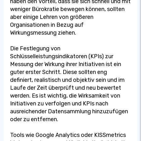
haben den Vorteil, dass sie sich schnell und mit
weniger Bürokratie bewegen können, sollten
aber einige Lehren von größeren
Organisationen in Bezug auf
Wirkungsmessung ziehen.
Die Festlegung von
Schlüsselleistungsindikatoren (KPIs) zur
Messung der Wirkung ihrer Initiativen ist ein
guter erster Schritt. Diese sollten eng
definiert, realistisch und objektiv sein und im
Laufe der Zeit überprüft und neu bewertet
werden. Es ist wichtig, die Wirksamkeit von
Initiativen zu verfolgen und KPIs nach
ausreichender Datensammlung hinzuzufügen
oder zu entfernen.
Tools wie Google Analytics oder KISSmetrics