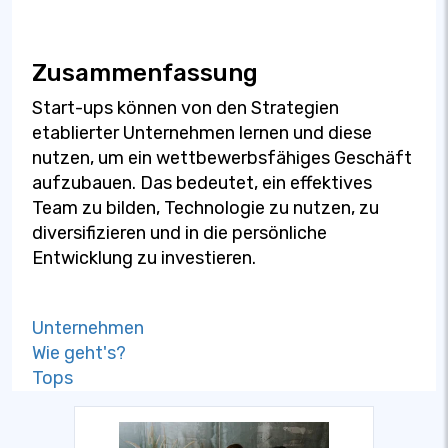
Zusammenfassung
Start-ups können von den Strategien
etablierter Unternehmen lernen und diese
nutzen, um ein wettbewerbsfähiges Geschäft
aufzubauen. Das bedeutet, ein effektives
Team zu bilden, Technologie zu nutzen, zu
diversifizieren und in die persönliche
Entwicklung zu investieren.
Unternehmen
Wie geht's?
Tops