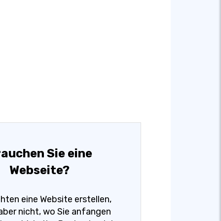
auchen Sie eine
Webseite?
hten eine Website erstellen,
aber nicht, wo Sie anfangen