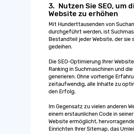
3.
Nutzen Sie SEO, um di
Website zu erhöhen
Mit Hunderttausenden von Suchanf
durchgeführt werden, ist Suchmas
Bestandteil jeder Website, der sie
gedeihen.
Die SEO-Optimierung Ihrer Website 
Ranking in Suchmaschinen und die F
generieren. Ohne vorherige Erfahru
zeitaufwendig, alle Inhalte zu opt
den Erfolg.
Im Gegensatz zu vielen anderen W
einem erstaunlichen Code in seiner
Website ermöglicht, hervorragende
Einrichten Ihrer Sitemap, das Umle