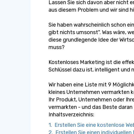
Lassen Sie sich davon aber nicht 
aus diesem Problem und wir sind hi
Sie haben wahrscheinlich schon ei
gibt nichts umsonst". Was wäre, w
diese grundlegende Idee der Wirtsc
muss?
Kostenloses Marketing ist die effe
Schlüssel dazu ist, intelligent und 
Wir haben eine Liste mit 9 Möglich
kleines Unternehmen vermarkten kö
Ihr Produkt, Unternehmen oder Ihre 
vermarkten - und das Beste daran is
Inhaltsverzeichnis:
1. Erstellen Sie eine kostenlose W
2. Erstellen Sie einen individuelle