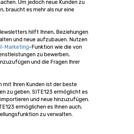
machen. Um jedoch neue Kunden zu
, braucht es mehr als nur eine
 Newsletters hilft Ihnen, Beziehungen
alten und neue aufzubauen. Nutzen
l-Marketing
-Funktion wie die von
enstleistungen zu bewerben,
inzuzufügen und die Fragen Ihrer
 mit Ihren Kunden ist der beste
men zu geben. SITE123 ermöglicht es
u importieren und neue hinzuzufügen.
TE123 ermöglichen es Ihnen auch,
tellungsfunktion zu verwalten.