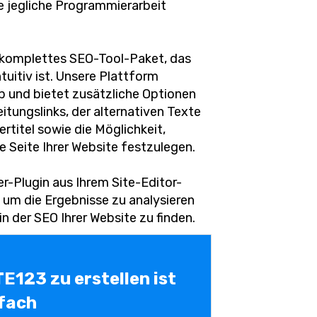
e jegliche Programmierarbeit
n komplettes SEO-Tool-Paket, das
tuitiv ist. Unsere Plattform
p und bietet zusätzliche Optionen
itungslinks, der alternativen Texte
ertitel sowie die Möglichkeit,
 Seite Ihrer Website festzulegen.
-Plugin aus Ihrem Site-Editor-
um die Ergebnisse zu analysieren
 der SEO Ihrer Website zu finden.
TE123 zu erstellen ist
fach