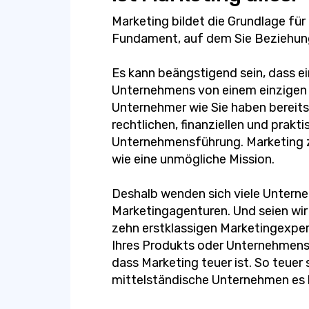
Marketing bildet die Grundlage für
Fundament, auf dem Sie Beziehun
Es kann beängstigend sein, dass ein
Unternehmens von einem einzigen 
Unternehmer wie Sie haben bereits 
rechtlichen, finanziellen und prak
Unternehmensführung. Marketing z
wie eine unmögliche Mission.
Deshalb wenden sich viele Untern
Marketingagenturen. Und seien wir e
zehn erstklassigen Marketingexpert
Ihres Produkts oder Unternehmens a
dass Marketing teuer ist. So teuer
mittelständische Unternehmen es