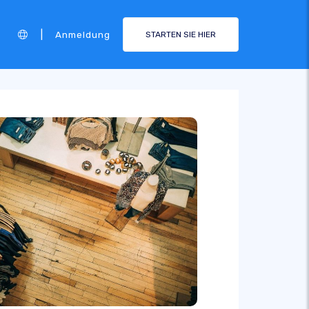
|
Anmeldung
STARTEN SIE HIER