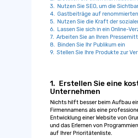
3. Nutzen Sie SEO, um die Sichtbar
4. Gastbeiträge auf renommierten
5. Nutzen Sie die Kraft der sozial
6. Lassen Sie sich in ein Online-Ve
7. Arbeiten Sie an Ihren Pressemit
8. Binden Sie Ihr Publikum ein
9. Stellen Sie Ihre Produkte zur V
1.
Erstellen Sie eine kos
Unternehmen
Nichts hilft besser beim Aufbau e
Firmennamens als eine professione
Entwicklung einer Website von Gru
und das Erlernen von Programmier
auf Ihrer Prioritätenliste.