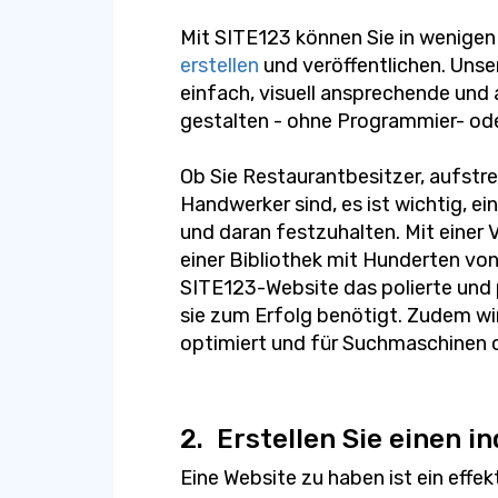
Mit SITE123 können Sie in wenigen
erstellen
und veröffentlichen. Unse
einfach, visuell ansprechende und
gestalten - ohne Programmier- od
Ob Sie Restaurantbesitzer, aufstre
Handwerker sind, es ist wichtig, e
und daran festzuhalten. Mit einer 
einer Bibliothek mit Hunderten von 
SITE123-Website das polierte und 
sie zum Erfolg benötigt. Zudem wir
optimiert und für Suchmaschinen o
2.
Erstellen Sie einen in
Eine Website zu haben ist ein eff