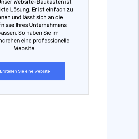
Unser Website-Baukasten ist
kte Lösung. Er ist einfach zu
nen und lässt sich an die
nisse Ihres Unternehmens
assen. So haben Sie im
rehen eine professionelle
Website.
Erstellen Sie eine Website