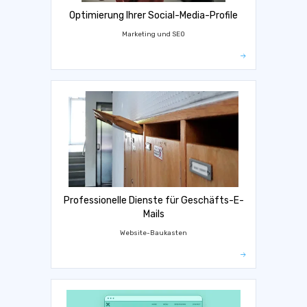
Optimierung Ihrer Social-Media-Profile
Marketing und SEO
Professionelle Dienste für Geschäfts-E-
Mails
Website-Baukasten