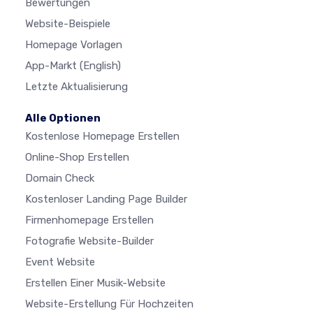
Bewertungen
Website-Beispiele
Homepage Vorlagen
App-Markt
(English)
Letzte Aktualisierung
Alle Optionen
Kostenlose Homepage Erstellen
Online-Shop Erstellen
Domain Check
Kostenloser Landing Page Builder
Firmenhomepage Erstellen
Fotografie Website-Builder
Event Website
Erstellen Einer Musik-Website
Website-Erstellung Für Hochzeiten