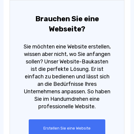
Brauchen Sie eine
Webseite?
Sie möchten eine Website erstellen,
wissen aber nicht, wo Sie anfangen
sollen? Unser Website-Baukasten
ist die perfekte Lösung. Er ist
einfach zu bedienen und lässt sich
an die Bedürfnisse Ihres
Unternehmens anpassen. So haben
Sie im Handumdrehen eine
professionelle Website.
Erstellen Sie eine Website