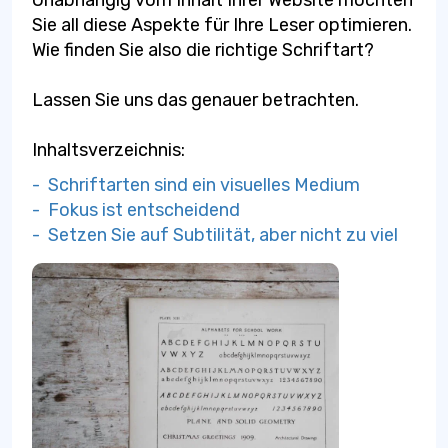
Unabhängig vom Inhalt Ihrer Website möchten
Sie all diese Aspekte für Ihre Leser optimieren.
Wie finden Sie also die richtige Schriftart?
Lassen Sie uns das genauer betrachten.
Inhaltsverzeichnis:
- Schriftarten sind ein visuelles Medium
- Fokus ist entscheidend
- Setzen Sie auf Subtilität, aber nicht zu viel