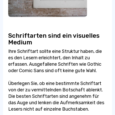
Schriftarten sind ein visuelles
Medium
Ihre Schriftart sollte eine Struktur haben, die
es den Lesern erleichtert, den Inhalt zu
erfassen. Ausgefallene Schriften wie Gothic
oder Comic Sans sind oft keine gute Wahl.
Überlegen Sie, ob eine bestimmte Schriftart
von der zu vermittelnden Botschaft ablenkt.
Die besten Schriftarten sind angenehm für
das Auge und lenken die Aufmerksamkeit des
Lesers nicht auf einzelne Buchstaben.