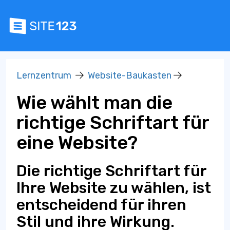
Lernzentrum
Website-Baukasten
Wie wählt man die
richtige Schriftart für
eine Website?
Die richtige Schriftart für
Ihre Website zu wählen, ist
entscheidend für ihren
Stil und ihre Wirkung.