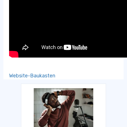
Website-Baukasten