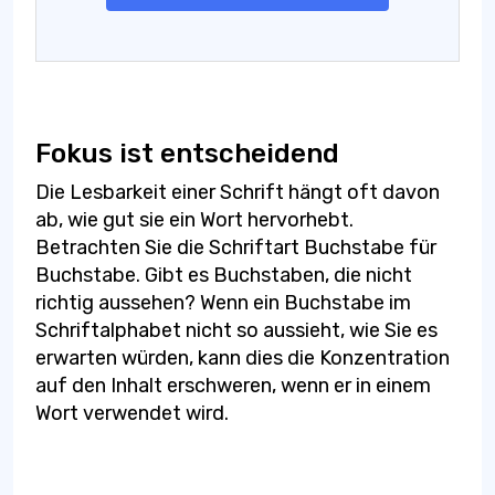
Fokus ist entscheidend
Die Lesbarkeit einer Schrift hängt oft davon
ab, wie gut sie ein Wort hervorhebt.
Betrachten Sie die Schriftart Buchstabe für
Buchstabe. Gibt es Buchstaben, die nicht
richtig aussehen? Wenn ein Buchstabe im
Schriftalphabet nicht so aussieht, wie Sie es
erwarten würden, kann dies die Konzentration
auf den Inhalt erschweren, wenn er in einem
Wort verwendet wird.