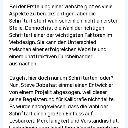
Bei der Erstellung einer Website gibt es viele
Aspekte zu berücksichtigen, aber die
Schriftart steht wahrscheinlich nicht an erster
Stelle. Dennoch ist die Wahl der richtigen
Schriftart einer der wichtigsten Faktoren im
Webdesign. Sie kann den Unterschied
zwischen einer erfolgreichen Website und
einem unattraktiven Durcheinander
ausmachen.
Es geht hier doch nur um Schriftarten, oder?
Nun, Steve Jobs hat einmal einen Entwickler
von einem Projekt abgezogen, weil dieser
seine Begeisterung für Kalligrafie nicht teilte.
Es wurde nachgewiesen, dass die Wahl der
Schriftart einen großen Einfluss auf
Lesbarkeit, Merkfähigkeit und Verständnis hat.