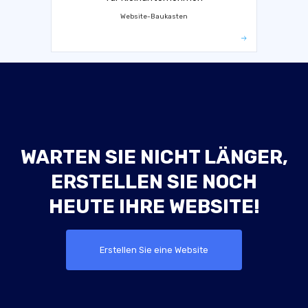
Website-Baukasten
WARTEN SIE NICHT LÄNGER,
ERSTELLEN SIE NOCH
HEUTE IHRE WEBSITE!
Erstellen Sie eine Website