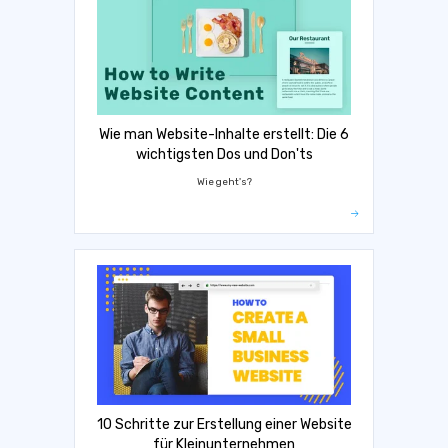
Wie man Website-Inhalte erstellt: Die 6
wichtigsten Dos und Don'ts
Wie geht's?
10 Schritte zur Erstellung einer Website
für Kleinunternehmen