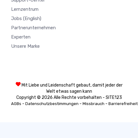
Support-Center
Lernzentrum
Jobs
(English)
Partnerunternehmen
Experten
Unsere Marke
Mit Liebe und Leidenschaft gebaut, damit jeder der
Welt etwas sagen kann
Copyright © 2026 Alle Rechte vorbehalten - SITE123
-
-
-
AGBs
Datenschutzbestimmungen
Missbrauch
Barrierefreiheit