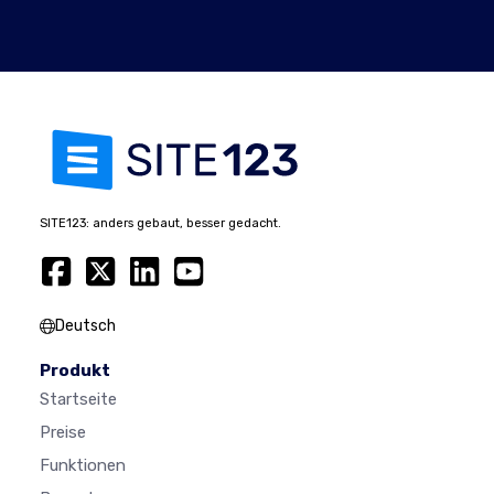
SITE123: anders gebaut, besser gedacht.
Deutsch
Produkt
Startseite
Preise
Funktionen