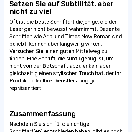
Setzen Sie auf Subtilität, aber
nicht zu viel
Oft ist die beste Schriftart diejenige, die der
Leser gar nicht bewusst wahrnimmt. Dezente
Schriften wie Arial und Times New Roman sind
beliebt, können aber langweilig wirken.
Versuchen Sie, einen guten Mittelweg zu
finden: Eine Schrift, die subtil genug ist, um
nicht von der Botschaft abzulenken, aber
gleichzeitig einen stylischen Touch hat, der Ihr
Produkt oder Ihre Dienstleistung gut
repräsentiert.
Zusammenfassung
Nachdem Sie sich für die richtige
Schriftart(en) entschieden haben, gibt es noch