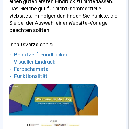
einen guten ersten Eindruck zu hinterlassen.
Das Gleiche gilt für nicht-kommerzielle
Websites. Im Folgenden finden Sie Punkte, die
Sie bei der Auswahl einer Website-Vorlage
beachten sollten.
Inhaltsverzeichnis:
- Benutzerfreundlichkeit
- Visueller Eindruck
- Farbschemata
- Funktionalität