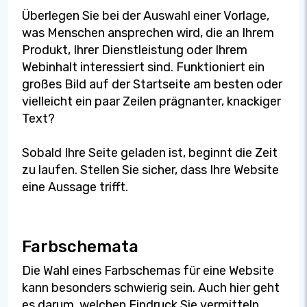
Überlegen Sie bei der Auswahl einer Vorlage,
was Menschen ansprechen wird, die an Ihrem
Produkt, Ihrer Dienstleistung oder Ihrem
Webinhalt interessiert sind. Funktioniert ein
großes Bild auf der Startseite am besten oder
vielleicht ein paar Zeilen prägnanter, knackiger
Text?
Sobald Ihre Seite geladen ist, beginnt die Zeit
zu laufen. Stellen Sie sicher, dass Ihre Website
eine Aussage trifft.
Farbschemata
Die Wahl eines Farbschemas für eine Website
kann besonders schwierig sein. Auch hier geht
es darum, welchen Eindruck Sie vermitteln