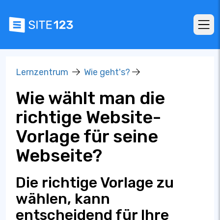
Lernzentrum
Wie geht's?
Wie wählt man die
richtige Website-
Vorlage für seine
Webseite?
Die richtige Vorlage zu
wählen, kann
entscheidend für Ihre