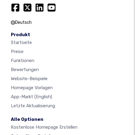
Deutsch
Produkt
Startseite
Preise
Funktionen
Bewertungen
Website-Beispiele
Homepage Vorlagen
App-Markt
(English)
Letzte Aktualisierung
Alle Optionen
Kostenlose Homepage Erstellen