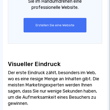
Sie im Handumdrehen eine
professionelle Website.
Erstellen Sie eine Website
Visueller Eindruck
Der erste Eindruck zählt, besonders im Web,
wo es eine riesige Menge an Inhalten gibt. Die
meisten Marketingexperten werden Ihnen
sagen, dass Sie nur wenige Sekunden haben,
um die Aufmerksamkeit eines Besuchers zu
gewinnen.