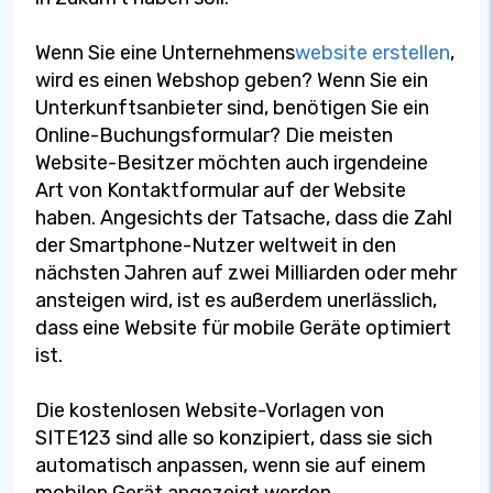
Wenn Sie eine Unternehmens
website erstellen
,
wird es einen Webshop geben? Wenn Sie ein
Unterkunftsanbieter sind, benötigen Sie ein
Online-Buchungsformular? Die meisten
Website-Besitzer möchten auch irgendeine
Art von Kontaktformular auf der Website
haben. Angesichts der Tatsache, dass die Zahl
der Smartphone-Nutzer weltweit in den
nächsten Jahren auf zwei Milliarden oder mehr
ansteigen wird, ist es außerdem unerlässlich,
dass eine Website für mobile Geräte optimiert
ist.
Die kostenlosen Website-Vorlagen von
SITE123 sind alle so konzipiert, dass sie sich
automatisch anpassen, wenn sie auf einem
mobilen Gerät angezeigt werden.