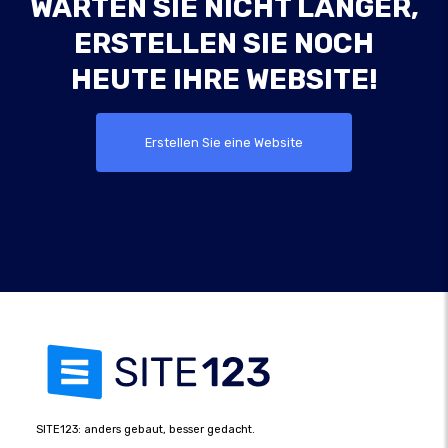
WARTEN SIE NICHT LÄNGER,
ERSTELLEN SIE NOCH
HEUTE IHRE WEBSITE!
Erstellen Sie eine Website
SITE123: anders gebaut, besser gedacht.