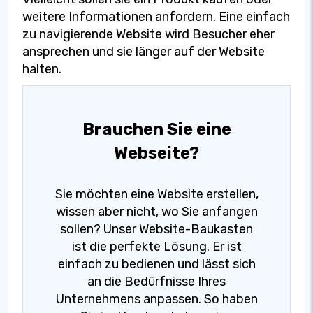
weitere Informationen anfordern. Eine einfach
zu navigierende Website wird Besucher eher
ansprechen und sie länger auf der Website
halten.
Brauchen Sie eine
Webseite?
Sie möchten eine Website erstellen,
wissen aber nicht, wo Sie anfangen
sollen? Unser Website-Baukasten
ist die perfekte Lösung. Er ist
einfach zu bedienen und lässt sich
an die Bedürfnisse Ihres
Unternehmens anpassen. So haben