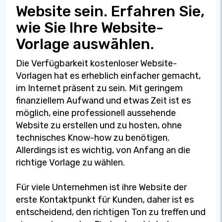
Website sein. Erfahren Sie,
wie Sie Ihre Website-
Vorlage auswählen.
Die Verfügbarkeit kostenloser Website-
Vorlagen hat es erheblich einfacher gemacht,
im Internet präsent zu sein. Mit geringem
finanziellem Aufwand und etwas Zeit ist es
möglich, eine professionell aussehende
Website zu erstellen und zu hosten, ohne
technisches Know-how zu benötigen.
Allerdings ist es wichtig, von Anfang an die
richtige Vorlage zu wählen.
Für viele Unternehmen ist ihre Website der
erste Kontaktpunkt für Kunden, daher ist es
entscheidend, den richtigen Ton zu treffen und