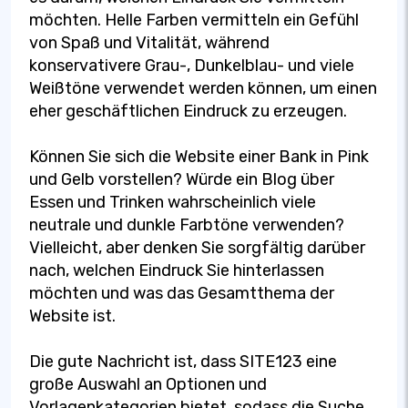
möchten. Helle Farben vermitteln ein Gefühl
von Spaß und Vitalität, während
konservativere Grau-, Dunkelblau- und viele
Weißtöne verwendet werden können, um einen
eher geschäftlichen Eindruck zu erzeugen.
Können Sie sich die Website einer Bank in Pink
und Gelb vorstellen? Würde ein Blog über
Essen und Trinken wahrscheinlich viele
neutrale und dunkle Farbtöne verwenden?
Vielleicht, aber denken Sie sorgfältig darüber
nach, welchen Eindruck Sie hinterlassen
möchten und was das Gesamtthema der
Website ist.
Die gute Nachricht ist, dass SITE123 eine
große Auswahl an Optionen und
Vorlagenkategorien bietet, sodass die Suche