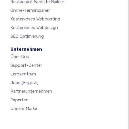
Restaurant Website Builder
Online-Terminplaner
Kostenloses Webhosting
Kostenloses Webdesign
SEO Optimierung
Unternehmen
Über Uns
Support-Center
Lernzentrum
Jobs
(English)
Partnerunternehmen
Experten
Unsere Marke