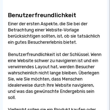
Benutzerfreundlichkeit
Einer der ersten Aspekte, die Sie bei der
Betrachtung einer Website-Vorlage
berücksichtigen sollten, ist, ob sie tatsächlich
ein gutes Besuchererlebnis bietet.
Benutzerfreundlichkeit ist der Schlüssel. Wenn
eine Website schwer zu navigieren ist und ein
verwirrendes Layout hat, werden Besucher
wahrscheinlich nicht lange bleiben. Überlegen
Sie, wie Sie möchten, dass Menschen
idealerweise durch Ihre Website navigieren,
und was das gewünschte Endergebnis sein
soll.
Vielleicht sollen sie ein Produkt kaufen oder