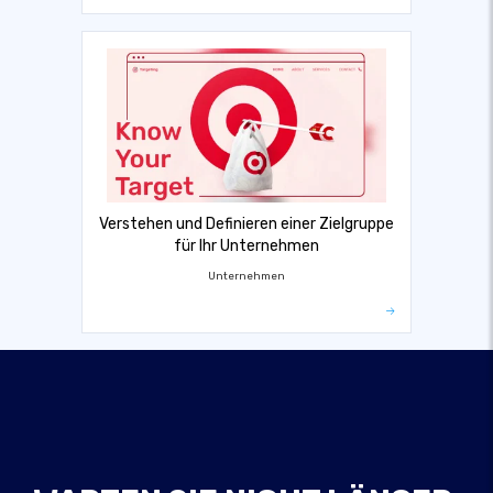
Verstehen und Definieren einer Zielgruppe
für Ihr Unternehmen
Unternehmen