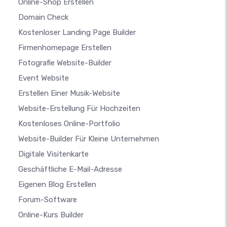
Online-Shop Erstellen
Domain Check
Kostenloser Landing Page Builder
Firmenhomepage Erstellen
Fotografie Website-Builder
Event Website
Erstellen Einer Musik-Website
Website-Erstellung Für Hochzeiten
Kostenloses Online-Portfolio
Website-Builder Für Kleine Unternehmen
Digitale Visitenkarte
Geschäftliche E-Mail-Adresse
Eigenen Blog Erstellen
Forum-Software
Online-Kurs Builder