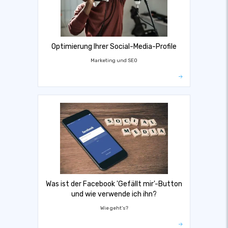
Optimierung Ihrer Social-Media-Profile
Marketing und SEO
Was ist der Facebook 'Gefällt mir'-Button
und wie verwende ich ihn?
Wie geht's?