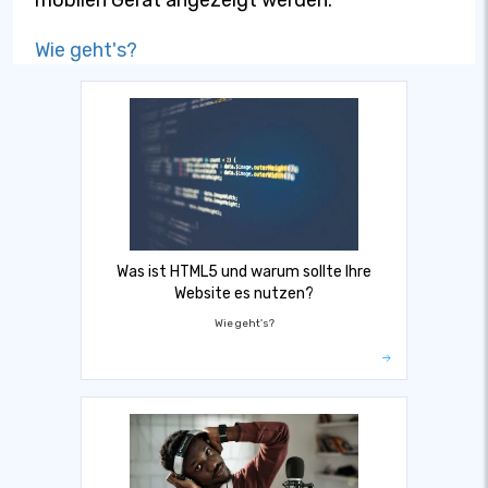
Wie geht's?
Was ist HTML5 und warum sollte Ihre
Website es nutzen?
Wie geht's?