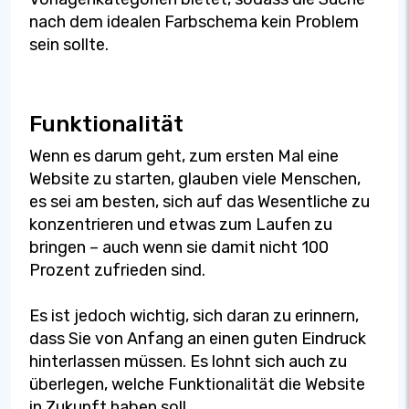
nach dem idealen Farbschema kein Problem
sein sollte.
Funktionalität
Wenn es darum geht, zum ersten Mal eine
Website zu starten, glauben viele Menschen,
es sei am besten, sich auf das Wesentliche zu
konzentrieren und etwas zum Laufen zu
bringen – auch wenn sie damit nicht 100
Prozent zufrieden sind.
Es ist jedoch wichtig, sich daran zu erinnern,
dass Sie von Anfang an einen guten Eindruck
hinterlassen müssen. Es lohnt sich auch zu
überlegen, welche Funktionalität die Website
in Zukunft haben soll.