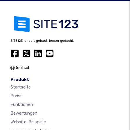
SITE123: anders gebaut, besser gedacht.
Deutsch
Produkt
Startseite
Preise
Funktionen
Bewertungen
Website-Beispiele