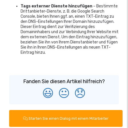
Tags externer Dienste hinzufügen
– Bestimmte
Drittanbieter-Dienste, z. B. die Google Search
Console, bieten Ihnen ggf. an, einen TXT-Eintrag zu
den DNS-Einstellungen Ihrer Domain hinzuzufügen.
Dieser Eintrag dient zur Verifizierung des
Domaininhabers und zur Verbindung Ihrer Website mit
dem externen Dienst. Um den Eintrag hinzuzufügen,
beziehen Sie ihn von Ihrem Dienstanbieter und fügen
Sie ihn in Ihren DNS-Einstellungen als neuen TXT-
Eintrag hinzu.
Fanden Sie diesen Artikel hilfreich?
😃
😐
😞
Starten Sie einen Dialog mit einem Mitarbeiter