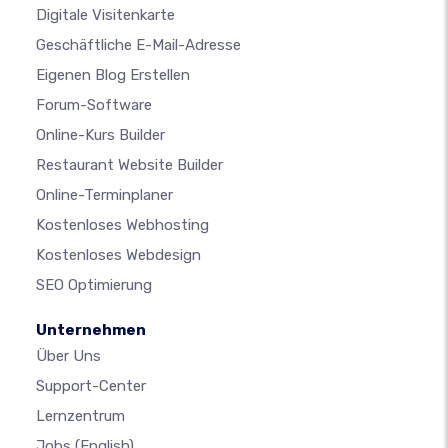
Digitale Visitenkarte
Geschäftliche E-Mail-Adresse
Eigenen Blog Erstellen
Forum-Software
Online-Kurs Builder
Restaurant Website Builder
Online-Terminplaner
Kostenloses Webhosting
Kostenloses Webdesign
SEO Optimierung
Unternehmen
Über Uns
Support-Center
Lernzentrum
Jobs
(English)