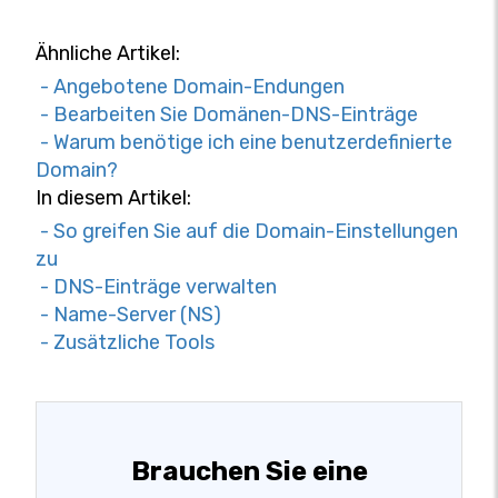
Ähnliche Artikel:
- Angebotene Domain-Endungen
- Bearbeiten Sie Domänen-DNS-Einträge
- Warum benötige ich eine benutzerdefinierte
Domain?
In diesem Artikel:
- So greifen Sie auf die Domain-Einstellungen
zu
- DNS-Einträge verwalten
- Name-Server (NS)
- Zusätzliche Tools
Brauchen Sie eine