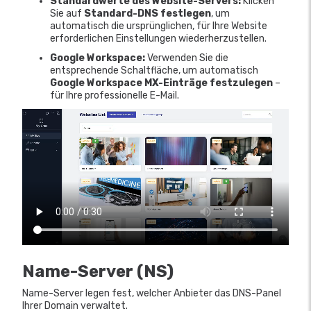
Standardwerte des Website-Servers:
Klicken
Sie auf
Standard-DNS festlegen
, um
automatisch die ursprünglichen, für Ihre Website
erforderlichen Einstellungen wiederherzustellen.
Google Workspace:
Verwenden Sie die
entsprechende Schaltfläche, um automatisch
Google Workspace MX-Einträge festzulegen
–
für Ihre professionelle E-Mail.
Name-Server (NS)
Name-Server legen fest, welcher Anbieter das DNS-Panel
Ihrer Domain verwaltet.