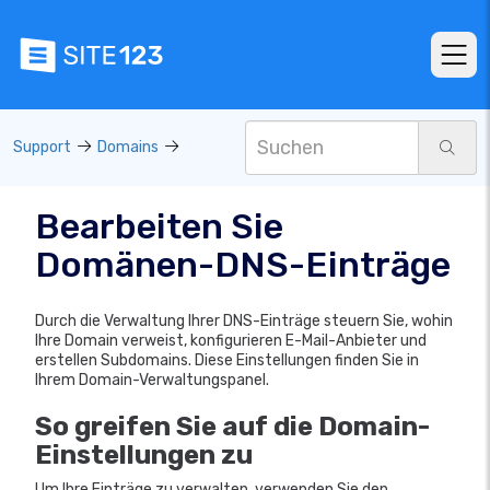
Support
Domains
Bearbeiten Sie
Domänen-DNS-Einträge
Durch die Verwaltung Ihrer DNS-Einträge steuern Sie, wohin
Ihre Domain verweist, konfigurieren E-Mail-Anbieter und
erstellen Subdomains. Diese Einstellungen finden Sie in
Ihrem Domain-Verwaltungspanel.
So greifen Sie auf die Domain-
Einstellungen zu
Um Ihre Einträge zu verwalten, verwenden Sie den