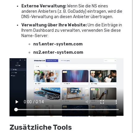
Externe Verwaltung:
Wenn Sie die NS eines
anderen Anbieters (z. B. GoDaddy) eintragen, wird die
DNS-Verwaltung an diesen Anbieter übertragen.
Verwaltung über Ihre Website:
Um die Einträge in
Ihrem Dashboard zu verwalten, verwenden Sie diese
Name-Server:
ns1.enter-system.com
ns2.enter-system.com
Zusätzliche Tools