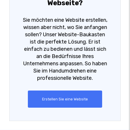
Webseite?
Sie möchten eine Website erstellen,
wissen aber nicht, wo Sie anfangen
sollen? Unser Website-Baukasten
ist die perfekte Lösung. Er ist
einfach zu bedienen und lässt sich
an die Bedürfnisse Ihres
Unternehmens anpassen. So haben
Sie im Handumdrehen eine
professionelle Website.
Erstellen Sie eine Website