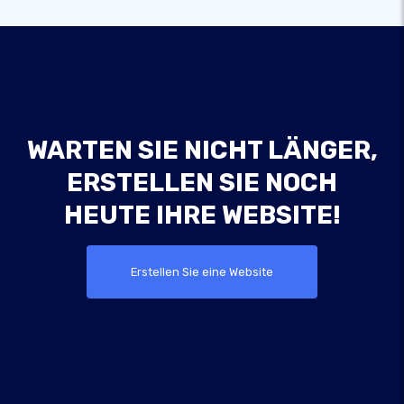
WARTEN SIE NICHT LÄNGER,
ERSTELLEN SIE NOCH
HEUTE IHRE WEBSITE!
Erstellen Sie eine Website