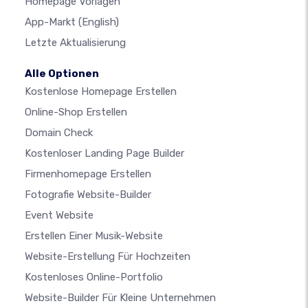
Homepage Vorlagen
App-Markt
(English)
Letzte Aktualisierung
Alle Optionen
Kostenlose Homepage Erstellen
Online-Shop Erstellen
Domain Check
Kostenloser Landing Page Builder
Firmenhomepage Erstellen
Fotografie Website-Builder
Event Website
Erstellen Einer Musik-Website
Website-Erstellung Für Hochzeiten
Kostenloses Online-Portfolio
Website-Builder Für Kleine Unternehmen