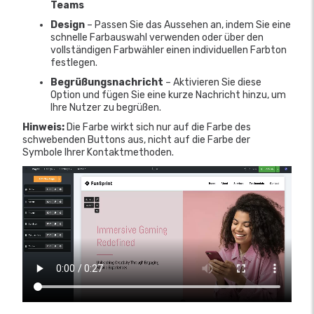
Teams
Design
– Passen Sie das Aussehen an, indem Sie eine
schnelle Farbauswahl verwenden oder über den
vollständigen Farbwähler einen individuellen Farbton
festlegen.
Begrüßungsnachricht
– Aktivieren Sie diese
Option und fügen Sie eine kurze Nachricht hinzu, um
Ihre Nutzer zu begrüßen.
Hinweis:
Die Farbe wirkt sich nur auf die Farbe des
schwebenden Buttons aus, nicht auf die Farbe der
Symbole Ihrer Kontaktmethoden.