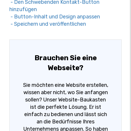
- Den Schwebenden Kontakt-Button
hinzufügen
- Button-Inhalt und Design anpassen
- Speichern und veröffentlichen
Brauchen Sie eine
Webseite?
Sie möchten eine Website erstellen,
wissen aber nicht, wo Sie anfangen
sollen? Unser Website-Baukasten
ist die perfekte Lösung. Er ist
einfach zu bedienen und lässt sich
an die Bedürfnisse Ihres
Unternehmens anpassen. So haben