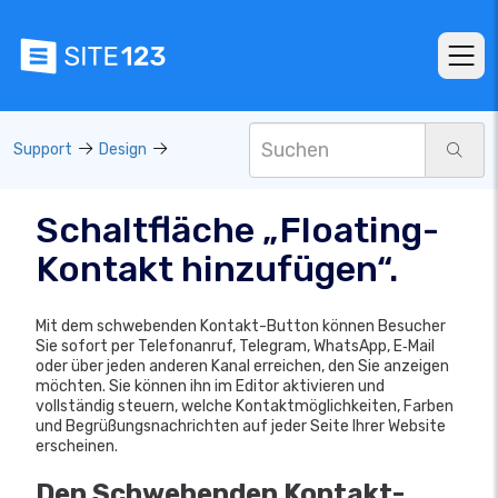
Support
Design
Schaltfläche „Floating-
Kontakt hinzufügen“.
Mit dem schwebenden Kontakt-Button können Besucher
Sie sofort per Telefonanruf, Telegram, WhatsApp, E‑Mail
oder über jeden anderen Kanal erreichen, den Sie anzeigen
möchten. Sie können ihn im Editor aktivieren und
vollständig steuern, welche Kontaktmöglichkeiten, Farben
und Begrüßungsnachrichten auf jeder Seite Ihrer Website
erscheinen.
Den
Schwebenden Kontakt-