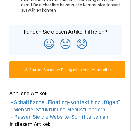
damit Besucher ihre bevorzugte Kommunikationsart
auswählen können.
Fanden Sie diesen Artikel hilfreich?
😃
😐
😞
Starten Sie einen Dialog mit einem Mitarbeiter
Ähnliche Artikel:
- Schaltfläche „Floating-Kontakt hinzufügen“.
- Website-Struktur und Menüstil ändern
- Passen Sie die Website-Schriftarten an
In diesem Artikel: