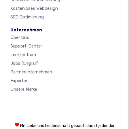
Kostenloses Webdesign
SEO Optimierung
Unternehmen
Über Uns
Support-Center
Lernzentrum
Jobs
(English)
Partnerunternehmen
Experten
Unsere Marke
Mit Liebe und Leidenschaft gebaut, damit jeder der