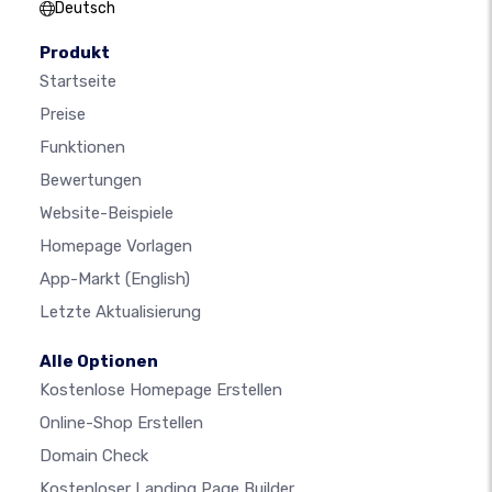
Deutsch
Produkt
Startseite
Preise
Funktionen
Bewertungen
Website-Beispiele
Homepage Vorlagen
App-Markt
(English)
Letzte Aktualisierung
Alle Optionen
Kostenlose Homepage Erstellen
Online-Shop Erstellen
Domain Check
Kostenloser Landing Page Builder