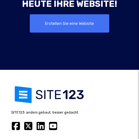
HEUTE IHRE WEBSITE!
Erstellen Sie eine Website
SITE123: anders gebaut, besser gedacht.