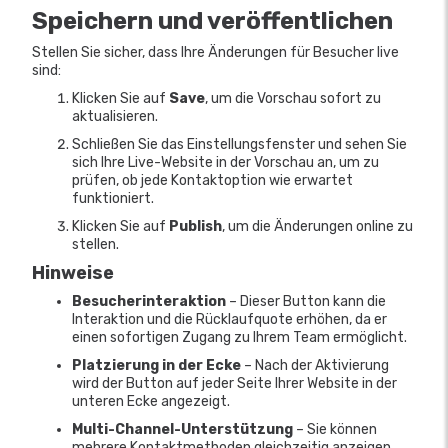
Speichern und veröffentlichen
Stellen Sie sicher, dass Ihre Änderungen für Besucher live
sind:
Klicken Sie auf
Save
, um die Vorschau sofort zu
aktualisieren.
Schließen Sie das Einstellungsfenster und sehen Sie
sich Ihre Live-Website in der Vorschau an, um zu
prüfen, ob jede Kontaktoption wie erwartet
funktioniert.
Klicken Sie auf
Publish
, um die Änderungen online zu
stellen.
Hinweise
Besucherinteraktion
– Dieser Button kann die
Interaktion und die Rücklaufquote erhöhen, da er
einen sofortigen Zugang zu Ihrem Team ermöglicht.
Platzierung in der Ecke
– Nach der Aktivierung
wird der Button auf jeder Seite Ihrer Website in der
unteren Ecke angezeigt.
Multi-Channel-Unterstützung
– Sie können
mehrere Kontaktmethoden gleichzeitig anzeigen,