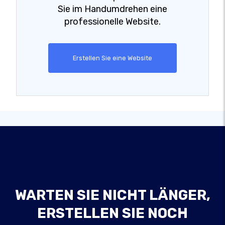
Sie im Handumdrehen eine
professionelle Website.
Erstellen Sie eine Website
WARTEN SIE NICHT LÄNGER,
ERSTELLEN SIE NOCH