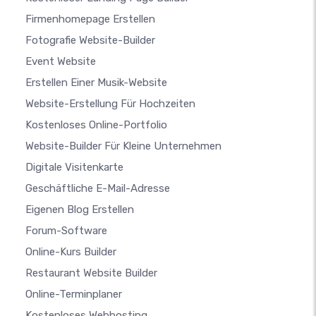
Firmenhomepage Erstellen
Fotografie Website-Builder
Event Website
Erstellen Einer Musik-Website
Website-Erstellung Für Hochzeiten
Kostenloses Online-Portfolio
Website-Builder Für Kleine Unternehmen
Digitale Visitenkarte
Geschäftliche E-Mail-Adresse
Eigenen Blog Erstellen
Forum-Software
Online-Kurs Builder
Restaurant Website Builder
Online-Terminplaner
Kostenloses Webhosting