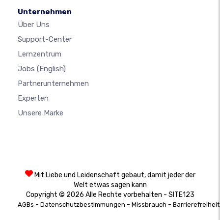
Unternehmen
Über Uns
Support-Center
Lernzentrum
Jobs
(English)
Partnerunternehmen
Experten
Unsere Marke
Mit Liebe und Leidenschaft gebaut, damit jeder der
Welt etwas sagen kann
Copyright © 2026 Alle Rechte vorbehalten - SITE123
-
-
-
AGBs
Datenschutzbestimmungen
Missbrauch
Barrierefreiheit