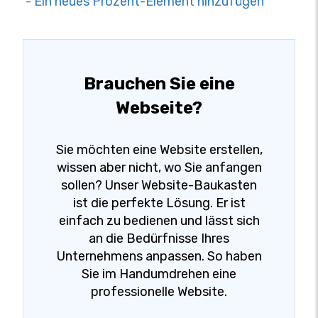
- Ein neues Prozent-Element hinzufügen
Brauchen Sie eine
Webseite?
Sie möchten eine Website erstellen,
wissen aber nicht, wo Sie anfangen
sollen? Unser Website-Baukasten
ist die perfekte Lösung. Er ist
einfach zu bedienen und lässt sich
an die Bedürfnisse Ihres
Unternehmens anpassen. So haben
Sie im Handumdrehen eine
professionelle Website.