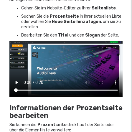
Gehen Sie im Website-Editor zu Ihrer
Seitenliste
.
Suchen Sie die
Prozentseite
in Ihrer aktuellen Liste
oder wählen Sie
Neue Seite hinzufügen
, um sie zu
erstellen.
Bearbeiten Sie den
Titel
und den
Slogan
der Seite.
Informationen der
Prozentseite
bearbeiten
Sie können die
Prozentseite
direkt auf der Seite oder
über die Elementliste verwalten: