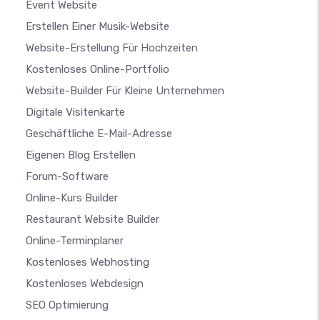
Event Website
Erstellen Einer Musik-Website
Website-Erstellung Für Hochzeiten
Kostenloses Online-Portfolio
Website-Builder Für Kleine Unternehmen
Digitale Visitenkarte
Geschäftliche E-Mail-Adresse
Eigenen Blog Erstellen
Forum-Software
Online-Kurs Builder
Restaurant Website Builder
Online-Terminplaner
Kostenloses Webhosting
Kostenloses Webdesign
SEO Optimierung