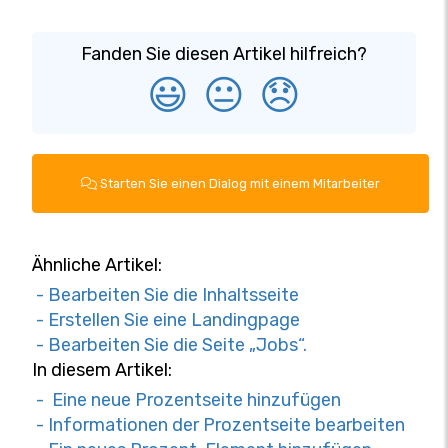
Fanden Sie diesen Artikel hilfreich?
😃
😐
😞
Starten Sie einen Dialog mit einem Mitarbeiter
Ähnliche Artikel:
- Bearbeiten Sie die Inhaltsseite
- Erstellen Sie eine Landingpage
- Bearbeiten Sie die Seite „Jobs“.
In diesem Artikel:
- Eine neue Prozentseite hinzufügen
- Informationen der Prozentseite bearbeiten