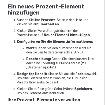
Ein neues Prozent-Element
hinzufügen
Suchen Sie Ihre
Prozent
-Seite in der Liste und
klicken Sie auf
Bearbeiten
.
Klicken Sie im Verwaltungsbildschirm der
Prozentseite auf
Neues Element hinzufügen
.
Konfigurieren Sie die Elementinformationen:
Wert:
Geben Sie den numerischen Wert ein,
den die Leiste darstellen soll (z. B. 95).
Beschreibung:
Geben Sie einen kurzen Titel
oder eine Erklärung zur Kennzahl ein (z. B.
„Bestehensquote“).
Design (optional):
Klicken Sie auf die
Farb
auswahl,
um eine Leistenfarbe zu wählen, die zur Design-
Palette Ihrer Website passt.
Klicken Sie auf die grüne Schaltfläche
Speichern
,
um das Element abzuschließen.
Ihre Prozent-Elemente verwalten