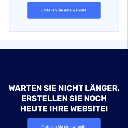
Erstellen Sie eine Website
WARTEN SIE NICHT LÄNGER,
ERSTELLEN SIE NOCH
HEUTE IHRE WEBSITE!
Erstellen Sie eine Website