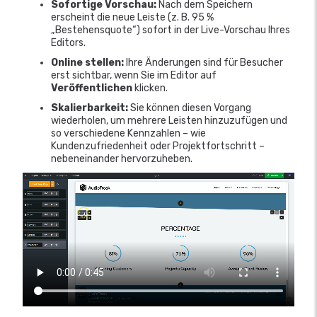
Sofortige Vorschau:
Nach dem Speichern
erscheint die neue Leiste (z. B. 95 %
„Bestehensquote“) sofort in der Live-Vorschau Ihres
Editors.
Online stellen:
Ihre Änderungen sind für Besucher
erst sichtbar, wenn Sie im Editor auf
Veröffentlichen
klicken.
Skalierbarkeit:
Sie können diesen Vorgang
wiederholen, um mehrere Leisten hinzuzufügen und
so verschiedene Kennzahlen – wie
Kundenzufriedenheit oder Projektfortschritt –
nebeneinander hervorzuheben.