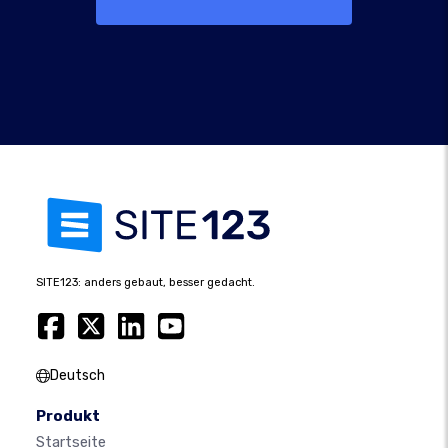
SITE123: anders gebaut, besser gedacht.
Deutsch
Produkt
Startseite