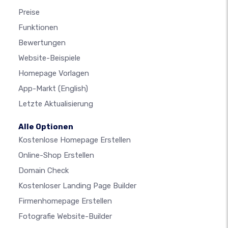
Preise
Funktionen
Bewertungen
Website-Beispiele
Homepage Vorlagen
App-Markt
(English)
Letzte Aktualisierung
Alle Optionen
Kostenlose Homepage Erstellen
Online-Shop Erstellen
Domain Check
Kostenloser Landing Page Builder
Firmenhomepage Erstellen
Fotografie Website-Builder