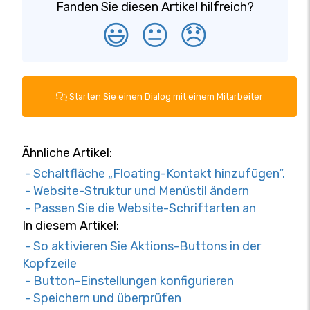
Fanden Sie diesen Artikel hilfreich?
😃
😐
😞
Starten Sie einen Dialog mit einem Mitarbeiter
Ähnliche Artikel:
- Schaltfläche „Floating-Kontakt hinzufügen“.
- Website-Struktur und Menüstil ändern
- Passen Sie die Website-Schriftarten an
In diesem Artikel:
- So aktivieren Sie Aktions-Buttons in der
Kopfzeile
- Button-Einstellungen konfigurieren
- Speichern und überprüfen