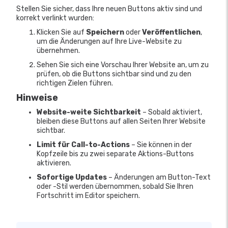
Stellen Sie sicher, dass Ihre neuen Buttons aktiv sind und
korrekt verlinkt wurden:
Klicken Sie auf
Speichern
oder
Veröffentlichen
,
um die Änderungen auf Ihre Live-Website zu
übernehmen.
Sehen Sie sich eine Vorschau Ihrer Website an, um zu
prüfen, ob die Buttons sichtbar sind und zu den
richtigen Zielen führen.
Hinweise
Website-weite Sichtbarkeit
– Sobald aktiviert,
bleiben diese Buttons auf allen Seiten Ihrer Website
sichtbar.
Limit für Call-to-Actions
– Sie können in der
Kopfzeile bis zu zwei separate Aktions-Buttons
aktivieren.
Sofortige Updates
– Änderungen am Button-Text
oder -Stil werden übernommen, sobald Sie Ihren
Fortschritt im Editor speichern.