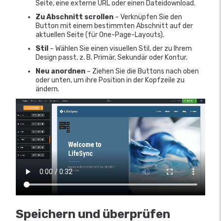
Seite, eine externe URL oder einen Dateidownload.
Zu Abschnitt scrollen
– Verknüpfen Sie den
Button mit einem bestimmten Abschnitt auf der
aktuellen Seite (für One-Page-Layouts).
Stil
– Wählen Sie einen visuellen Stil, der zu Ihrem
Design passt, z. B. Primär, Sekundär oder Kontur.
Neu anordnen
– Ziehen Sie die Buttons nach oben
oder unten, um ihre Position in der Kopfzeile zu
ändern.
Speichern und überprüfen