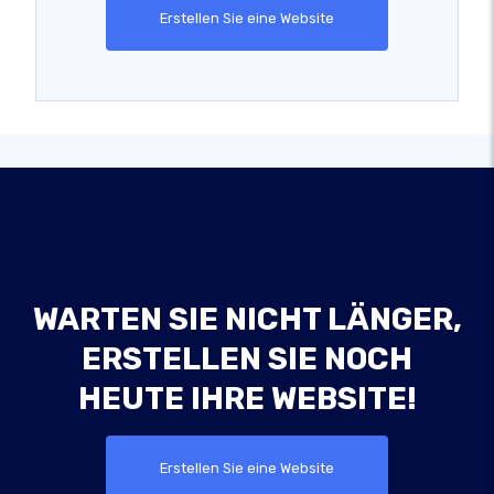
Erstellen Sie eine Website
WARTEN SIE NICHT LÄNGER,
ERSTELLEN SIE NOCH
HEUTE IHRE WEBSITE!
Erstellen Sie eine Website