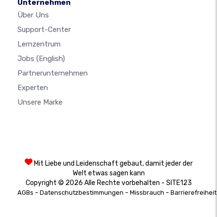
Unternehmen
Über Uns
Support-Center
Lernzentrum
Jobs
(English)
Partnerunternehmen
Experten
Unsere Marke
Mit Liebe und Leidenschaft gebaut, damit jeder der
Welt etwas sagen kann
Copyright © 2026 Alle Rechte vorbehalten - SITE123
-
-
-
AGBs
Datenschutzbestimmungen
Missbrauch
Barrierefreiheit