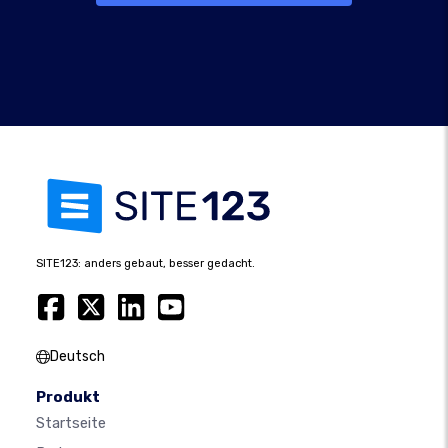
SITE123: anders gebaut, besser gedacht.
Deutsch
Produkt
Startseite