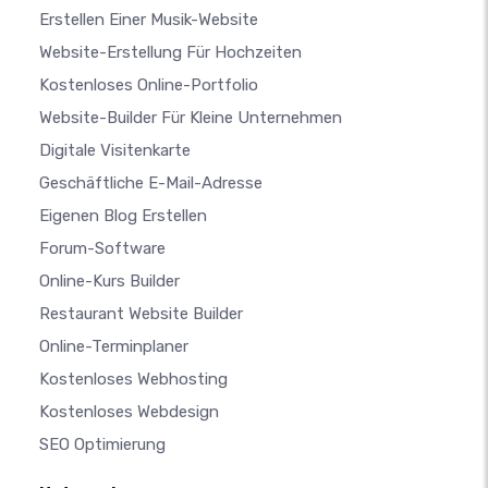
Erstellen Einer Musik-Website
Website-Erstellung Für Hochzeiten
Kostenloses Online-Portfolio
Website-Builder Für Kleine Unternehmen
Digitale Visitenkarte
Geschäftliche E-Mail-Adresse
Eigenen Blog Erstellen
Forum-Software
Online-Kurs Builder
Restaurant Website Builder
Online-Terminplaner
Kostenloses Webhosting
Kostenloses Webdesign
SEO Optimierung