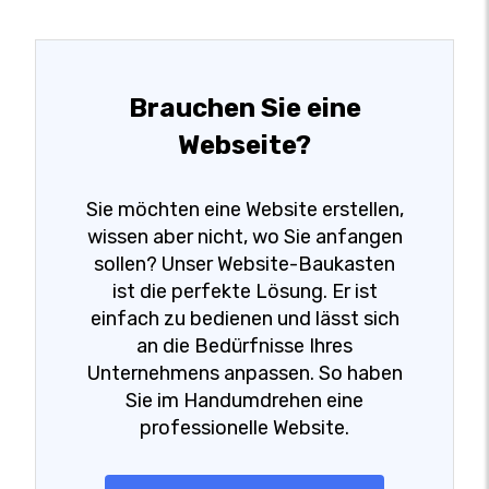
Brauchen Sie eine
Webseite?
Sie möchten eine Website erstellen,
wissen aber nicht, wo Sie anfangen
sollen? Unser Website-Baukasten
ist die perfekte Lösung. Er ist
einfach zu bedienen und lässt sich
an die Bedürfnisse Ihres
Unternehmens anpassen. So haben
Sie im Handumdrehen eine
professionelle Website.