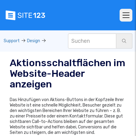
Support
Design
Aktionsschaltflächen im
Website-Header
anzeigen
Das Hinzufügen von Aktions-Buttons in der Kopfzeile Ihrer
Website ist eine schnelle Möglichkeit, Besucher gezielt zu
den wichtigsten Bereichen Ihrer Website zu führen – z. B.
zu einer Preisseite oder einem Kontaktformular. Diese gut
sichtbaren Call-to-Actions bleiben auf der gesamten
Website sichtbar und helfen dabei, Conversions auf die
Seiten zu steigern, die am wichtigsten sind.