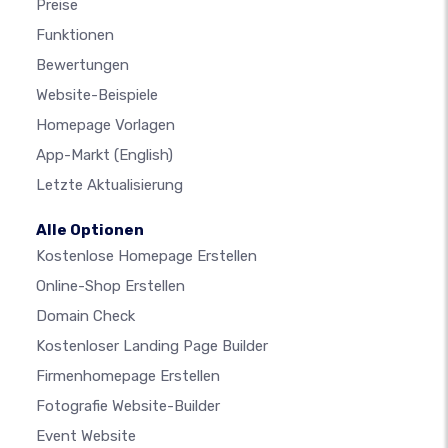
Preise
Funktionen
Bewertungen
Website-Beispiele
Homepage Vorlagen
App-Markt
(English)
Letzte Aktualisierung
Alle Optionen
Kostenlose Homepage Erstellen
Online-Shop Erstellen
Domain Check
Kostenloser Landing Page Builder
Firmenhomepage Erstellen
Fotografie Website-Builder
Event Website