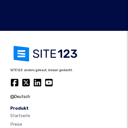
SITE123: anders gebaut, besser gedacht.
Deutsch
Produkt
Startseite
Preise