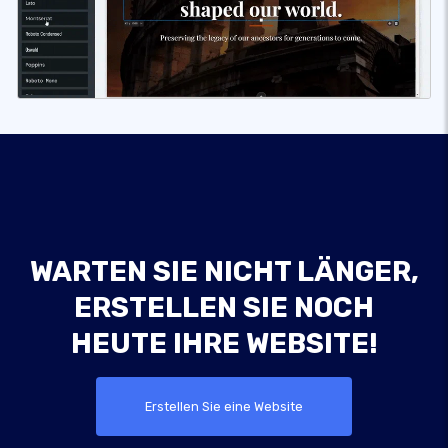
WARTEN SIE NICHT LÄNGER,
ERSTELLEN SIE NOCH
HEUTE IHRE WEBSITE!
Erstellen Sie eine Website