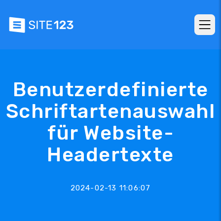
Benutzerdefinierte
Schriftartenauswahl
für Website-
Headertexte
2024-02-13 11:06:07