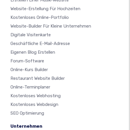
Erstellen Einer Musik-Website
Website-Erstellung Für Hochzeiten
Kostenloses Online-Portfolio
Website-Builder Für Kleine Unternehmen
Digitale Visitenkarte
Geschäftliche E-Mail-Adresse
Eigenen Blog Erstellen
Forum-Software
Online-Kurs Builder
Restaurant Website Builder
Online-Terminplaner
Kostenloses Webhosting
Kostenloses Webdesign
SEO Optimierung
Unternehmen