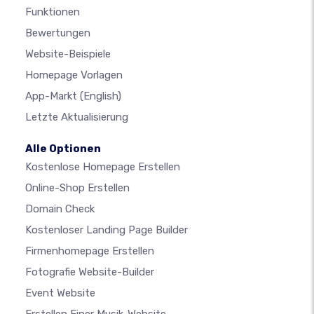
Funktionen
Bewertungen
Website-Beispiele
Homepage Vorlagen
App-Markt
(English)
Letzte Aktualisierung
Alle Optionen
Kostenlose Homepage Erstellen
Online-Shop Erstellen
Domain Check
Kostenloser Landing Page Builder
Firmenhomepage Erstellen
Fotografie Website-Builder
Event Website