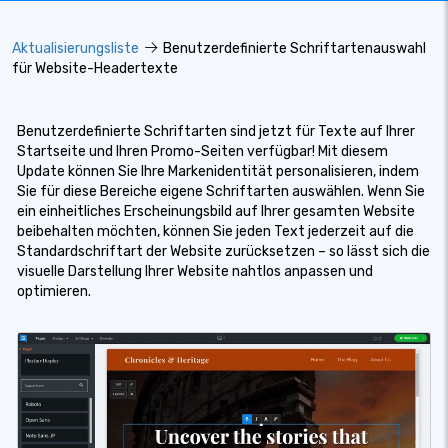
Aktualisierungsliste
Benutzerdefinierte Schriftartenauswahl
für Website-Headertexte
Benutzerdefinierte Schriftarten sind jetzt für Texte auf Ihrer
Startseite und Ihren Promo-Seiten verfügbar! Mit diesem
Update können Sie Ihre Markenidentität personalisieren, indem
Sie für diese Bereiche eigene Schriftarten auswählen. Wenn Sie
ein einheitliches Erscheinungsbild auf Ihrer gesamten Website
beibehalten möchten, können Sie jeden Text jederzeit auf die
Standardschriftart der Website zurücksetzen – so lässt sich die
visuelle Darstellung Ihrer Website nahtlos anpassen und
optimieren.