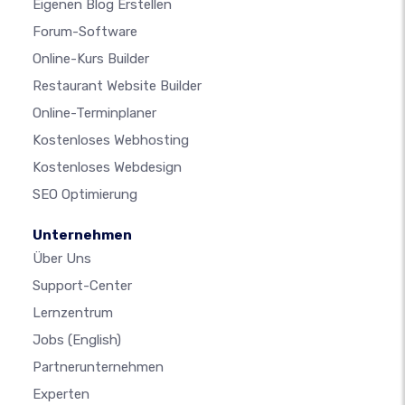
Eigenen Blog Erstellen
Forum-Software
Online-Kurs Builder
Restaurant Website Builder
Online-Terminplaner
Kostenloses Webhosting
Kostenloses Webdesign
SEO Optimierung
Unternehmen
Über Uns
Support-Center
Lernzentrum
Jobs
(English)
Partnerunternehmen
Experten