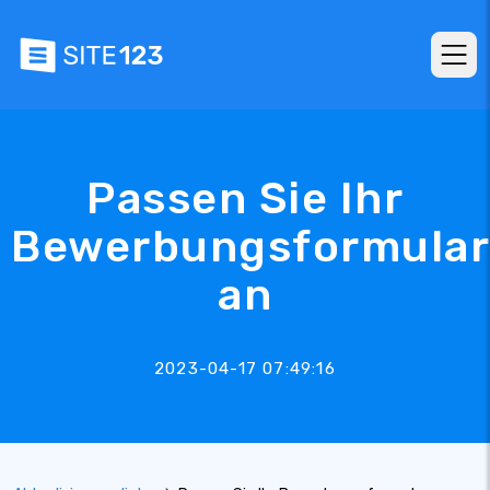
Passen Sie Ihr
Bewerbungsformular
an
2023-04-17 07:49:16