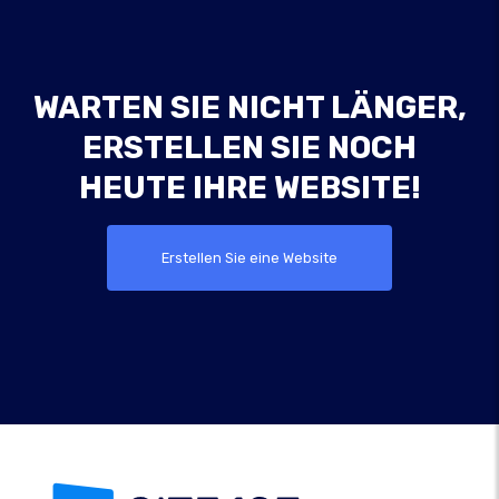
WARTEN SIE NICHT LÄNGER,
ERSTELLEN SIE NOCH
HEUTE IHRE WEBSITE!
Erstellen Sie eine Website