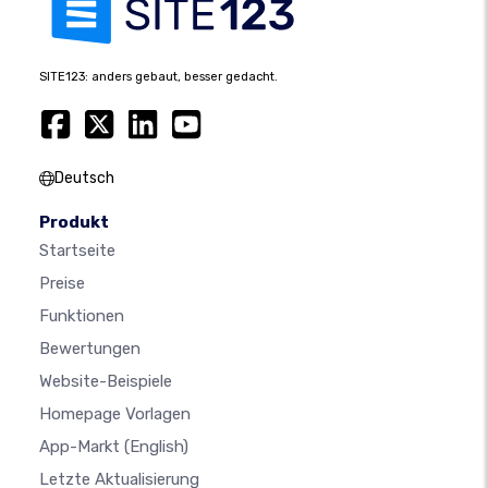
SITE123: anders gebaut, besser gedacht.
Deutsch
Produkt
Startseite
Preise
Funktionen
Bewertungen
Website-Beispiele
Homepage Vorlagen
App-Markt
(English)
Letzte Aktualisierung