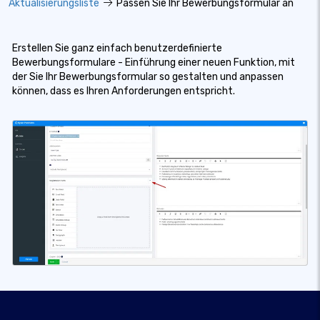
Aktualisierungsliste
Passen Sie Ihr Bewerbungsformular an
Erstellen Sie ganz einfach benutzerdefinierte
Bewerbungsformulare - Einführung einer neuen Funktion, mit
der Sie Ihr Bewerbungsformular so gestalten und anpassen
können, dass es Ihren Anforderungen entspricht.