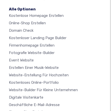
Alle Optionen
Kostenlose Homepage Erstellen
Online-Shop Erstellen
Domain Check
Kostenloser Landing Page Builder
Firmenhomepage Erstellen
Fotografie Website-Builder
Event Website
Erstellen Einer Musik-Website
Website-Erstellung Für Hochzeiten
Kostenloses Online-Portfolio
Website-Builder Für Kleine Unternehmen
Digitale Visitenkarte
Geschäftliche E-Mail-Adresse