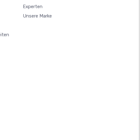
Experten
Unsere Marke
iten