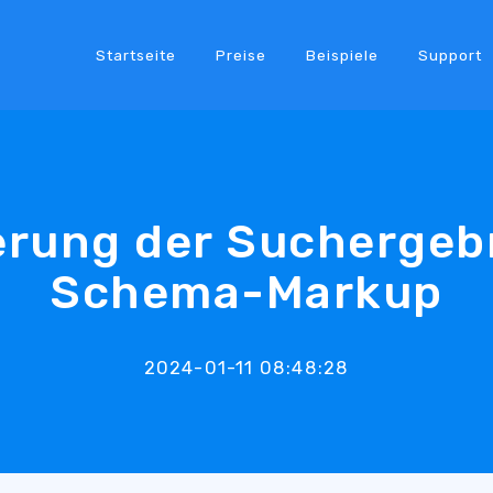
Startseite
Preise
Beispiele
Support
rung der Suchergeb
Schema-Markup
2024-01-11 08:48:28