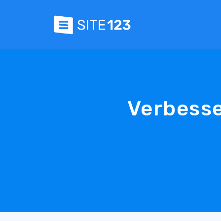
Verbesse