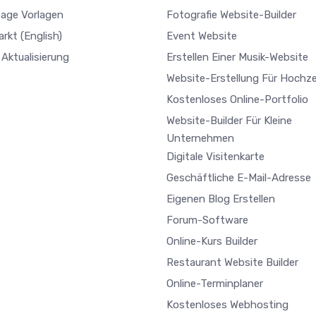
age Vorlagen
Fotografie Website-Builder
arkt
(English)
Event Website
Aktualisierung
Erstellen Einer Musik-Website
Website-Erstellung Für Hochze
Kostenloses Online-Portfolio
Website-Builder Für Kleine
Unternehmen
Digitale Visitenkarte
Geschäftliche E-Mail-Adresse
Eigenen Blog Erstellen
Forum-Software
Online-Kurs Builder
Restaurant Website Builder
Online-Terminplaner
Kostenloses Webhosting