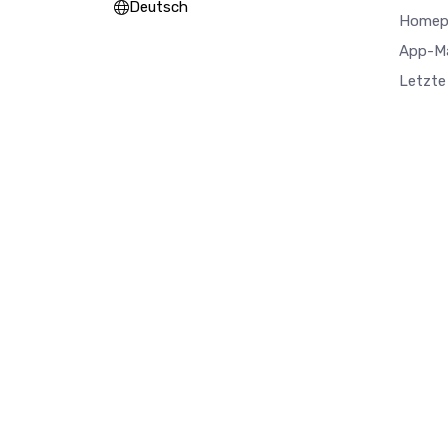
Deutsch
Homep
App-M
Letzte 