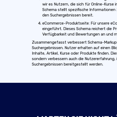
wir es Nutzern, die sich für Online-Kurse 
Schema stellt spezifische Informationen 
den Suchergebnissen bereit.
eCommerce-Produktseite: Für unsere eC
eingeführt. Dieses Schema reichert die Pr
Verfügbarkeit und Bewertungen an und mac
Zusammengefasst verbessert Schema-Markup die
Suchergebnissen. Nutzer erhalten auf einen Bl
Inhalte, Artikel, Kurse oder Produkte finden. 
sondern verbessern auch die Nutzererfahrung,
Suchergebnissen bereitgestellt werden.