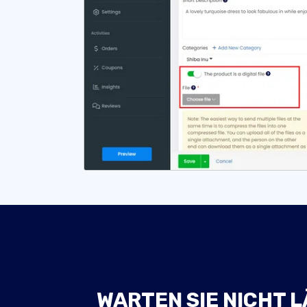
WARTEN SIE NICHT L