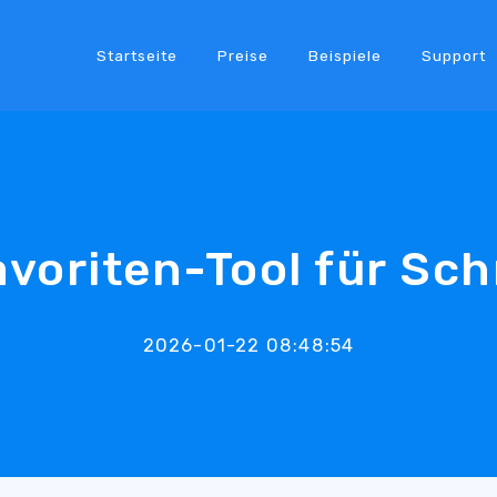
Startseite
Preise
Beispiele
Support
voriten-Tool für Sch
2026-01-22 08:48:54