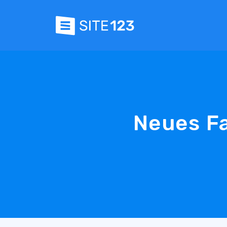
Neues Fa