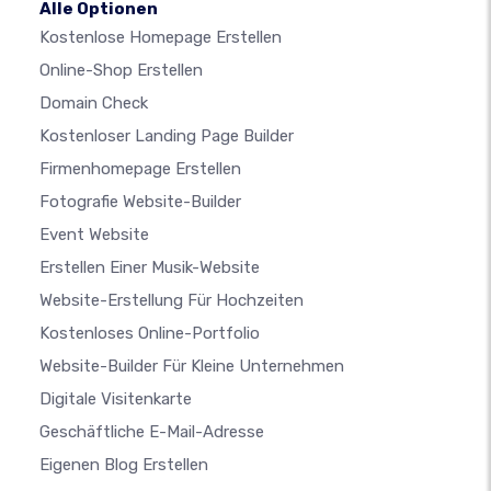
Alle Optionen
Kostenlose Homepage Erstellen
Online-Shop Erstellen
Domain Check
Kostenloser Landing Page Builder
Firmenhomepage Erstellen
Fotografie Website-Builder
Event Website
Erstellen Einer Musik-Website
Website-Erstellung Für Hochzeiten
Kostenloses Online-Portfolio
Website-Builder Für Kleine Unternehmen
Digitale Visitenkarte
Geschäftliche E-Mail-Adresse
Eigenen Blog Erstellen