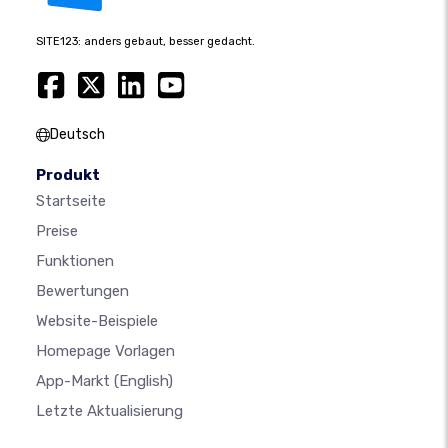
SITE123: anders gebaut, besser gedacht.
Deutsch
Produkt
Startseite
Preise
Funktionen
Bewertungen
Website-Beispiele
Homepage Vorlagen
App-Markt
(English)
Letzte Aktualisierung