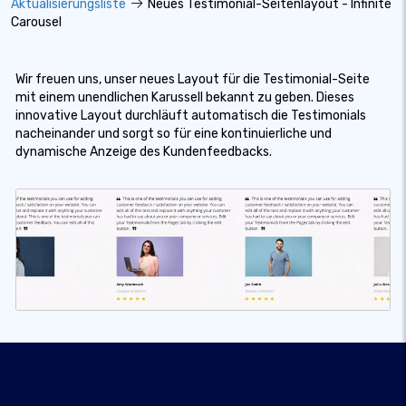
Aktualisierungsliste
Neues Testimonial-Seitenlayout - Infinite
Carousel
Wir freuen uns, unser neues Layout für die Testimonial-Seite
mit einem unendlichen Karussell bekannt zu geben. Dieses
innovative Layout durchläuft automatisch die Testimonials
nacheinander und sorgt so für eine kontinuierliche und
dynamische Anzeige des Kundenfeedbacks.