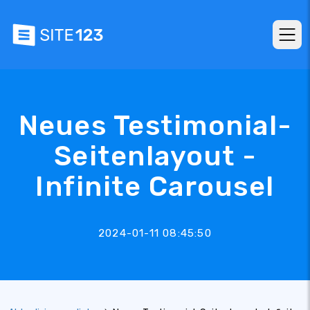
Neues Testimonial-
Seitenlayout -
Infinite Carousel
2024-01-11 08:45:50