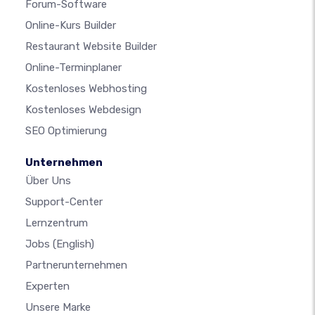
Forum-Software
Online-Kurs Builder
Restaurant Website Builder
Online-Terminplaner
Kostenloses Webhosting
Kostenloses Webdesign
SEO Optimierung
Unternehmen
Über Uns
Support-Center
Lernzentrum
Jobs
(English)
Partnerunternehmen
Experten
Unsere Marke