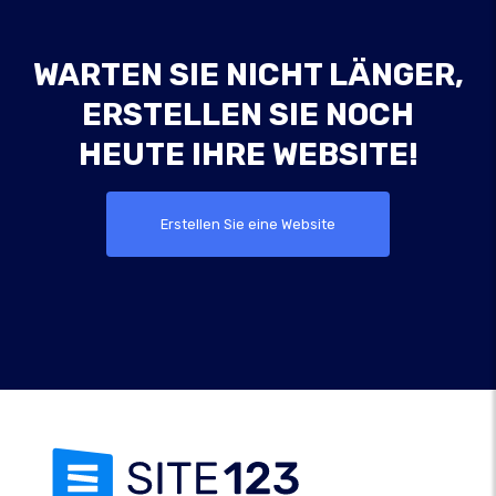
WARTEN SIE NICHT LÄNGER,
ERSTELLEN SIE NOCH
HEUTE IHRE WEBSITE!
Erstellen Sie eine Website