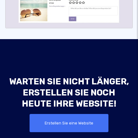
WARTEN SIE NICHT LÄNGER,
ERSTELLEN SIE NOCH
HEUTE IHRE WEBSITE!
Erstellen Sie eine Website