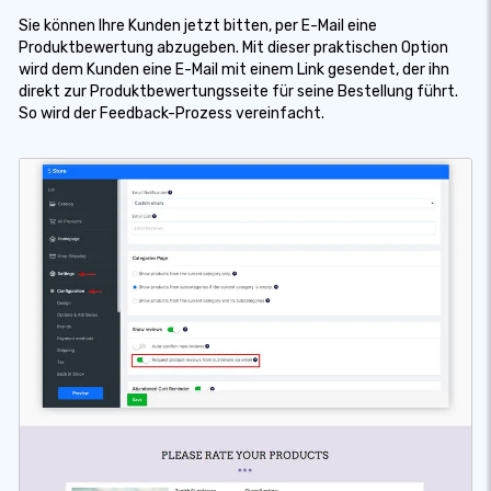
Sie können Ihre Kunden jetzt bitten, per E-Mail eine
Produktbewertung abzugeben. Mit dieser praktischen Option
wird dem Kunden eine E-Mail mit einem Link gesendet, der ihn
direkt zur Produktbewertungsseite für seine Bestellung führt.
So wird der Feedback-Prozess vereinfacht.