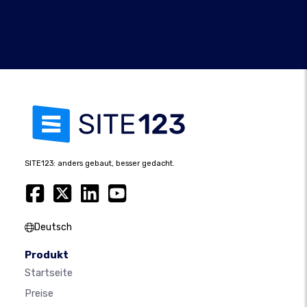
SITE123: anders gebaut, besser gedacht.
Deutsch
Produkt
Startseite
Preise