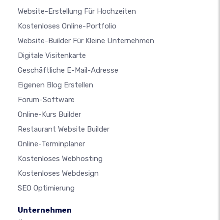
Website-Erstellung Für Hochzeiten
Kostenloses Online-Portfolio
Website-Builder Für Kleine Unternehmen
Digitale Visitenkarte
Geschäftliche E-Mail-Adresse
Eigenen Blog Erstellen
Forum-Software
Online-Kurs Builder
Restaurant Website Builder
Online-Terminplaner
Kostenloses Webhosting
Kostenloses Webdesign
SEO Optimierung
Unternehmen