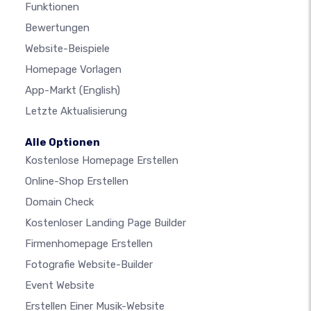
Funktionen
Bewertungen
Website-Beispiele
Homepage Vorlagen
App-Markt
(English)
Letzte Aktualisierung
Alle Optionen
Kostenlose Homepage Erstellen
Online-Shop Erstellen
Domain Check
Kostenloser Landing Page Builder
Firmenhomepage Erstellen
Fotografie Website-Builder
Event Website
Erstellen Einer Musik-Website