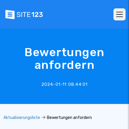
Bewertungen
anfordern
2024-01-11 08:44:01
Aktualisierungsliste
Bewertungen anfordern