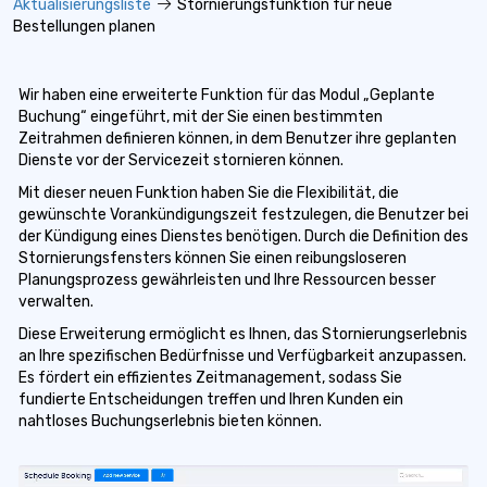
Aktualisierungsliste
Stornierungsfunktion für neue
Bestellungen planen
Wir haben eine erweiterte Funktion für das Modul „Geplante
Buchung“ eingeführt, mit der Sie einen bestimmten
Zeitrahmen definieren können, in dem Benutzer ihre geplanten
Dienste vor der Servicezeit stornieren können.
Mit dieser neuen Funktion haben Sie die Flexibilität, die
gewünschte Vorankündigungszeit festzulegen, die Benutzer bei
der Kündigung eines Dienstes benötigen. Durch die Definition des
Stornierungsfensters können Sie einen reibungsloseren
Planungsprozess gewährleisten und Ihre Ressourcen besser
verwalten.
Diese Erweiterung ermöglicht es Ihnen, das Stornierungserlebnis
an Ihre spezifischen Bedürfnisse und Verfügbarkeit anzupassen.
Es fördert ein effizientes Zeitmanagement, sodass Sie
fundierte Entscheidungen treffen und Ihren Kunden ein
nahtloses Buchungserlebnis bieten können.