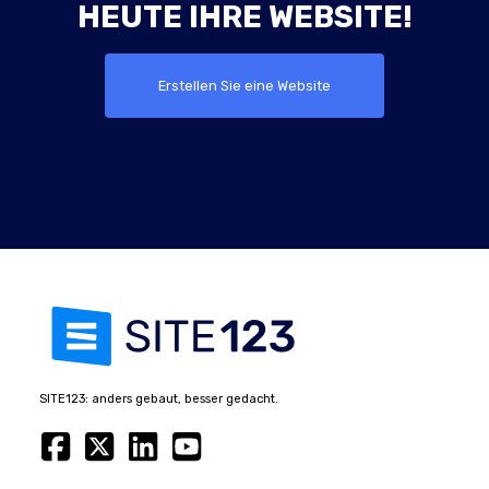
HEUTE IHRE WEBSITE!
Erstellen Sie eine Website
SITE123: anders gebaut, besser gedacht.