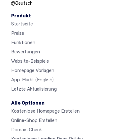
Deutsch
Produkt
Startseite
Preise
Funktionen
Bewertungen
Website-Beispiele
Homepage Vorlagen
App-Markt
(English)
Letzte Aktualisierung
Alle Optionen
Kostenlose Homepage Erstellen
Online-Shop Erstellen
Domain Check
Kostenloser Landing Page Builder