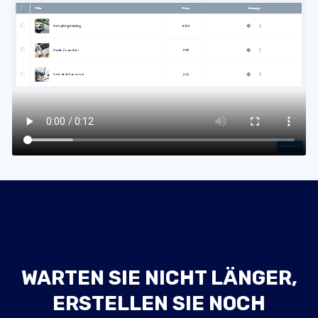
WARTEN SIE NICHT LÄNGER,
ERSTELLEN SIE NOCH