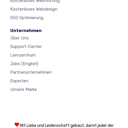
Kostenloses Webhosting
Kostenloses Webdesign
SEO Optimierung
Unternehmen
Über Uns
Support-Center
Lernzentrum
Jobs
(English)
Partnerunternehmen
Experten
Unsere Marke
Mit Liebe und Leidenschaft gebaut, damit jeder der