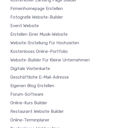
Firmenhomepage Erstellen
Fotografie Website-Builder
Event Website
Erstellen Einer Musik-Website
Website-Erstellung Für Hochzeiten
Kostenloses Online-Portfolio
Website-Builder Für Kleine Unternehmen
Digitale Visitenkarte
Geschäftliche E-Mail-Adresse
Eigenen Blog Erstellen
Forum-Software
Online-Kurs Builder
Restaurant Website Builder
Online-Terminplaner