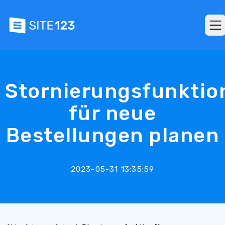
Stornierungsfunktio
für neue
Bestellungen planen
2023-05-31 13:35:59