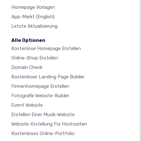
Homepage Vorlagen
App-Markt
(English)
Letzte Aktualisierung
Alle Optionen
Kostenlose Homepage Erstellen
Online-Shop Erstellen
Domain Check
Kostenloser Landing Page Builder
Firmenhomepage Erstellen
Fotografie Website-Builder
Event Website
Erstellen Einer Musik-Website
Website-Erstellung Für Hochzeiten
Kostenloses Online-Portfolio