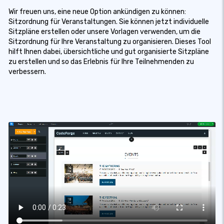
Wir freuen uns, eine neue Option ankündigen zu können:
Sitzordnung für Veranstaltungen. Sie können jetzt individuelle
Sitzpläne erstellen oder unsere Vorlagen verwenden, um die
Sitzordnung für Ihre Veranstaltung zu organisieren. Dieses Tool
hilft Ihnen dabei, übersichtliche und gut organisierte Sitzpläne
zu erstellen und so das Erlebnis für Ihre Teilnehmenden zu
verbessern.