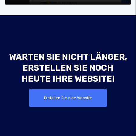
WARTEN SIE NICHT LÄNGER,
ERSTELLEN SIE NOCH
HEUTE IHRE WEBSITE!
Erstellen Sie eine Website