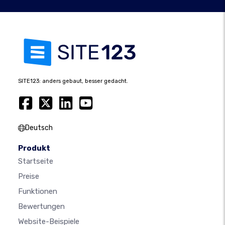
SITE123: anders gebaut, besser gedacht.
Deutsch
Produkt
Startseite
Preise
Funktionen
Bewertungen
Website-Beispiele