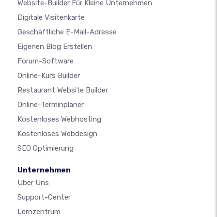
Website-Builder Für Kleine Unternehmen
Digitale Visitenkarte
Geschäftliche E-Mail-Adresse
Eigenen Blog Erstellen
Forum-Software
Online-Kurs Builder
Restaurant Website Builder
Online-Terminplaner
Kostenloses Webhosting
Kostenloses Webdesign
SEO Optimierung
Unternehmen
Über Uns
Support-Center
Lernzentrum