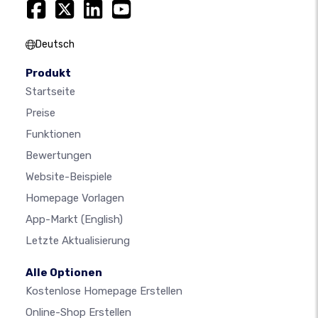
Deutsch
Produkt
Startseite
Preise
Funktionen
Bewertungen
Website-Beispiele
Homepage Vorlagen
App-Markt
(English)
Letzte Aktualisierung
Alle Optionen
Kostenlose Homepage Erstellen
Online-Shop Erstellen