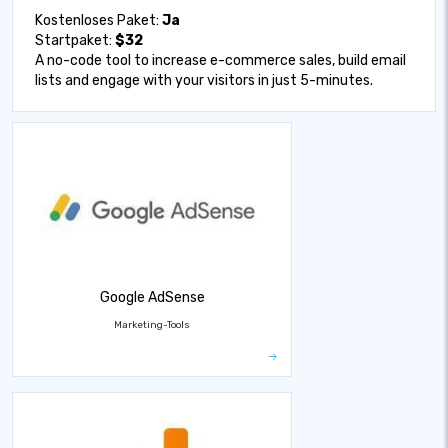
Kostenloses Paket:
Ja
Startpaket:
$32
A no-code tool to increase e-commerce sales, build email
lists and engage with your visitors in just 5-minutes.
Google AdSense
Marketing-Tools