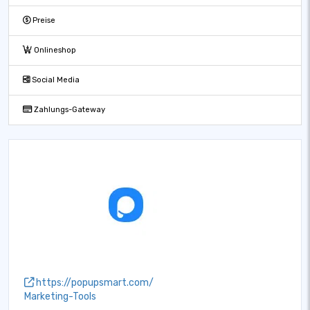
Preise
Onlineshop
Social Media
Zahlungs-Gateway
https://popupsmart.com/
Marketing-Tools