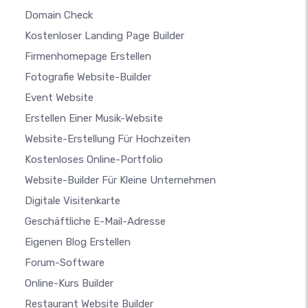
Domain Check
Kostenloser Landing Page Builder
Firmenhomepage Erstellen
Fotografie Website-Builder
Event Website
Erstellen Einer Musik-Website
Website-Erstellung Für Hochzeiten
Kostenloses Online-Portfolio
Website-Builder Für Kleine Unternehmen
Digitale Visitenkarte
Geschäftliche E-Mail-Adresse
Eigenen Blog Erstellen
Forum-Software
Online-Kurs Builder
Restaurant Website Builder