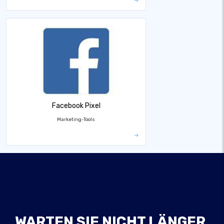
Facebook Pixel
Marketing-Tools
WARTEN SIE NICHT LÄNGER,