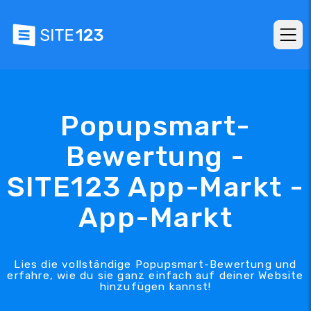
Popupsmart-
Bewertung -
SITE123 App-Markt -
App-Markt
Lies die vollständige Popupsmart-Bewertung und
erfahre, wie du sie ganz einfach auf deiner Website
hinzufügen kannst!