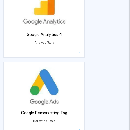
Google Analytics 4
Analyse-Tools
Google Remarketing Tag
Marketing-Tools