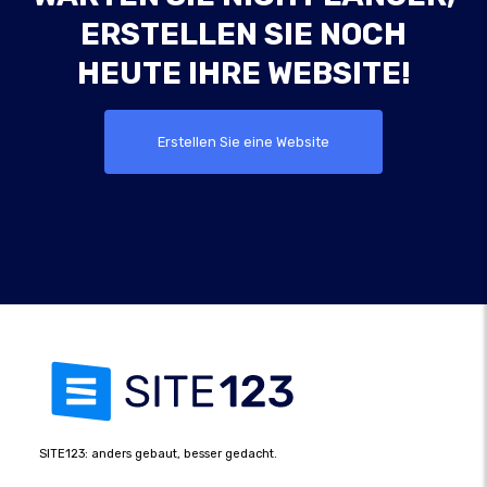
ERSTELLEN SIE NOCH
HEUTE IHRE WEBSITE!
Erstellen Sie eine Website
SITE123: anders gebaut, besser gedacht.