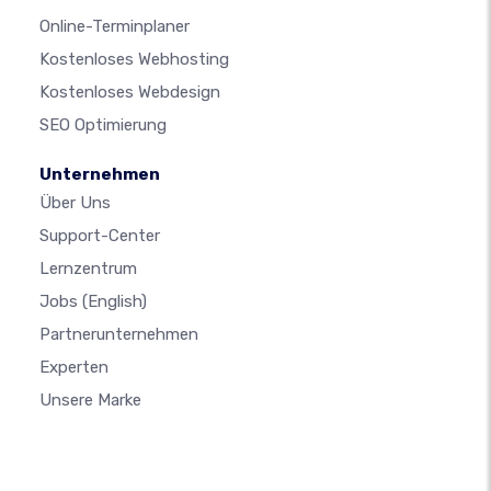
Online-Terminplaner
Kostenloses Webhosting
Kostenloses Webdesign
SEO Optimierung
Unternehmen
Über Uns
Support-Center
Lernzentrum
Jobs
(English)
Partnerunternehmen
Experten
Unsere Marke