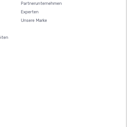
Partnerunternehmen
Experten
Unsere Marke
iten