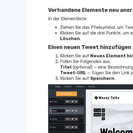
Vorhandene Elemente neu anor
In der Elementliste:
Ziehen Sie das Pfeilsymbol, um Tw
Klicken Sie auf die drei Punkte, um
Löschen
.
Einen neuen Tweet hinzufügen
Klicken Sie auf
Neues Element hi
Füllen Sie Folgendes aus:
Titel
(optional) — eine Bezeichnung
Tweet-URL
— fügen Sie den Link 
Klicken Sie auf
Speichern
.