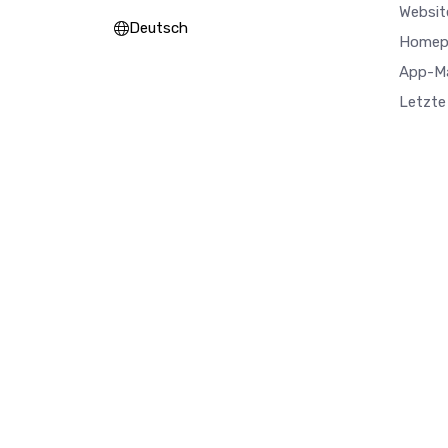
Websit
Deutsch
Homep
App-M
Letzte 