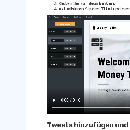
Klicken Sie auf
Bearbeiten
.
Aktualisieren Sie den
Titel
und de
Tweets hinzufügen und