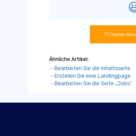

Starten Sie e
Ähnliche Artikel:
- Bearbeiten Sie die Inhaltsseite
- Erstellen Sie eine Landingpage
- Bearbeiten Sie die Seite „Jobs“.