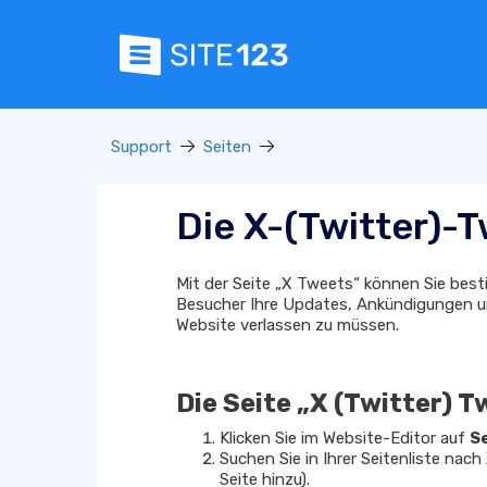
Support
Seiten
Die X-(Twitter)-
Mit der Seite „X Tweets“ können Sie best
Besucher Ihre Updates, Ankündigungen un
Website verlassen zu müssen.
Die Seite „X (Twitter) 
Klicken Sie im Website-Editor auf
S
Suchen Sie in Ihrer Seitenliste nach
Seite hinzu).