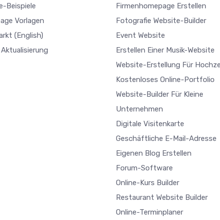
e-Beispiele
Firmenhomepage Erstellen
age Vorlagen
Fotografie Website-Builder
arkt
(English)
Event Website
Aktualisierung
Erstellen Einer Musik-Website
Website-Erstellung Für Hochze
Kostenloses Online-Portfolio
Website-Builder Für Kleine
Unternehmen
Digitale Visitenkarte
Geschäftliche E-Mail-Adresse
Eigenen Blog Erstellen
Forum-Software
Online-Kurs Builder
Restaurant Website Builder
Online-Terminplaner