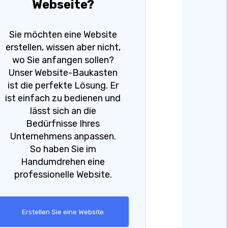
Webseite?
Sie möchten eine Website
erstellen, wissen aber nicht,
wo Sie anfangen sollen?
Unser Website-Baukasten
ist die perfekte Lösung. Er
ist einfach zu bedienen und
lässt sich an die
Bedürfnisse Ihres
Unternehmens anpassen.
So haben Sie im
Handumdrehen eine
professionelle Website.
Erstellen Sie eine Website