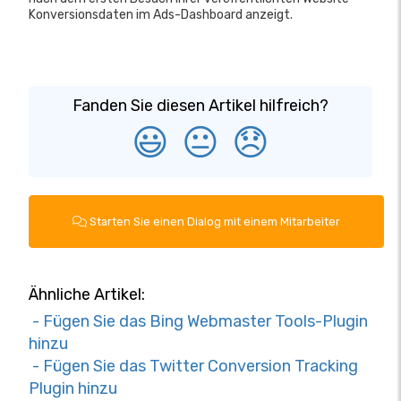
Konversionsdaten im Ads-Dashboard anzeigt.
Fanden Sie diesen Artikel hilfreich?
😃
😐
😞
Starten Sie einen Dialog mit einem Mitarbeiter
Ähnliche Artikel:
- Fügen Sie das Bing Webmaster Tools-Plugin
hinzu
- Fügen Sie das Twitter Conversion Tracking
Plugin hinzu