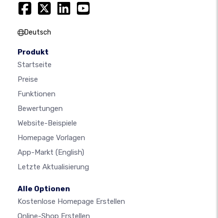
Deutsch
Produkt
Startseite
Preise
Funktionen
Bewertungen
Website-Beispiele
Homepage Vorlagen
App-Markt
(English)
Letzte Aktualisierung
Alle Optionen
Kostenlose Homepage Erstellen
Online-Shop Erstellen