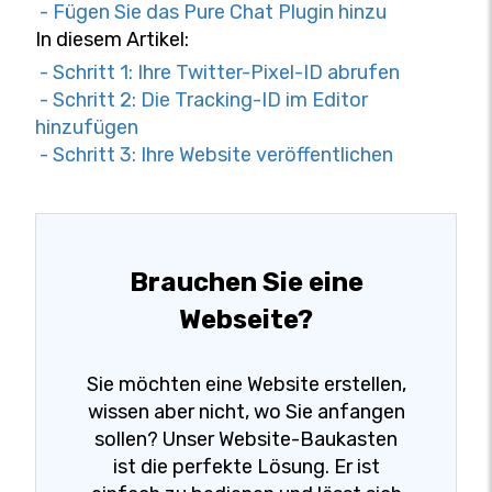
- Fügen Sie das Pure Chat Plugin hinzu
In diesem Artikel:
- Schritt 1: Ihre Twitter-Pixel-ID abrufen
- Schritt 2: Die Tracking-ID im Editor
hinzufügen
- Schritt 3: Ihre Website veröffentlichen
Brauchen Sie eine
Webseite?
Sie möchten eine Website erstellen,
wissen aber nicht, wo Sie anfangen
sollen? Unser Website-Baukasten
ist die perfekte Lösung. Er ist