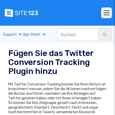
Support
App-Markt
Fügen Sie das Twitter
Conversion Tracking
Plugin hinzu
Mit Twitter Conversion Tracking können Sie Ihren Return on
Investment messen, indem Sie die Aktionen nachverfolgen,
die Nutzer ausführen, nachdem sie Ihre Anzeigen auf
Twitter gesehen haben oder mit ihnen interagiert haben.
So können Sie Ihre Zielgruppe gezielt nach Interessen,
geografischem Standort, Geschlecht, Gerät und sogar
nach bestimmten in Tweets verwendeten Keywords