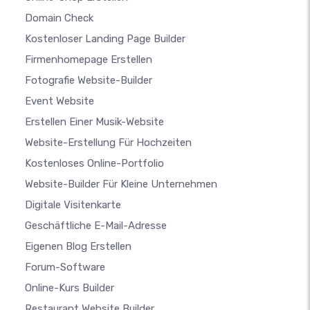
Domain Check
Kostenloser Landing Page Builder
Firmenhomepage Erstellen
Fotografie Website-Builder
Event Website
Erstellen Einer Musik-Website
Website-Erstellung Für Hochzeiten
Kostenloses Online-Portfolio
Website-Builder Für Kleine Unternehmen
Digitale Visitenkarte
Geschäftliche E-Mail-Adresse
Eigenen Blog Erstellen
Forum-Software
Online-Kurs Builder
Restaurant Website Builder