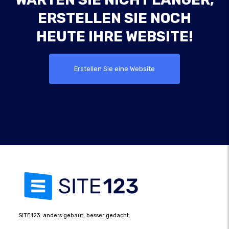
ERSTELLEN SIE NOCH
HEUTE IHRE WEBSITE!
Erstellen Sie eine Website
SITE123: anders gebaut, besser gedacht.