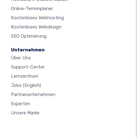
Online-Terminplaner
Kostenloses Webhosting
Kostenloses Webdesign
SEO Optimierung
Unternehmen
Über Uns
Support-Center
Lernzentrum
Jobs
(English)
Partnerunternehmen
Experten
Unsere Marke